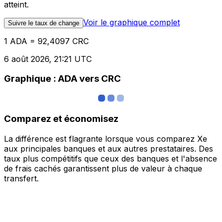
atteint.
Voir le graphique complet
Suivre le taux de change
1 ADA = 92,4097 CRC
6 août 2026, 21:21 UTC
Graphique : ADA vers CRC
Comparez et économisez
La différence est flagrante lorsque vous comparez Xe
aux principales banques et aux autres prestataires. Des
taux plus compétitifs que ceux des banques et l'absence
de frais cachés garantissent plus de valeur à chaque
transfert.