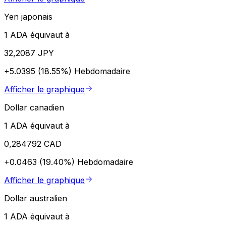
Yen japonais
1 ADA équivaut à
32,2087 JPY
+5.0395 (18.55%)
Hebdomadaire
Afficher le graphique
Dollar canadien
1 ADA équivaut à
0,284792 CAD
+0.0463 (19.40%)
Hebdomadaire
Afficher le graphique
Dollar australien
1 ADA équivaut à