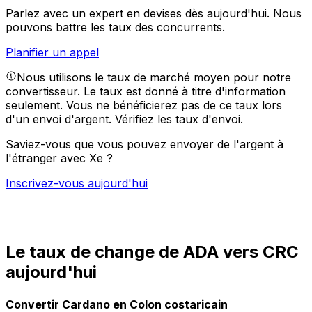
Parlez avec un expert en devises dès aujourd'hui.
Nous
pouvons battre les taux des concurrents.
Planifier un appel
Nous utilisons le taux de marché moyen pour notre
convertisseur. Le taux est donné à titre d'information
seulement. Vous ne bénéficierez pas de ce taux lors
d'un envoi d'argent.
Vérifiez les taux d'envoi.
Saviez-vous que vous pouvez envoyer de l'argent à
l'étranger avec Xe ?
Inscrivez-vous aujourd'hui
Le taux de change de ADA vers CRC
aujourd'hui
Convertir Cardano en Colon costaricain