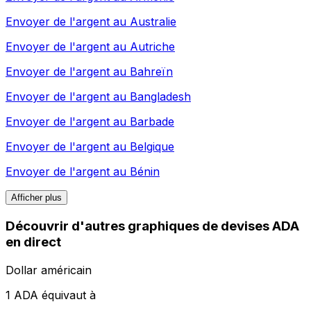
Envoyer de l'argent au
Australie
Envoyer de l'argent au
Autriche
Envoyer de l'argent au
Bahreïn
Envoyer de l'argent au
Bangladesh
Envoyer de l'argent au
Barbade
Envoyer de l'argent au
Belgique
Envoyer de l'argent au
Bénin
Afficher plus
Découvrir d'autres graphiques de devises ADA
en direct
Dollar américain
1 ADA équivaut à