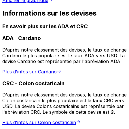
Afficher le graphique
Informations sur les devises
En savoir plus sur les ADA et CRC
ADA
-
Cardano
D'après notre classement des devises, le taux de change
Cardano le plus populaire est le taux ADA vers USD. La
devise Cardano est représentée par l'abréviation ADA.
Plus d'infos sur Cardano
CRC
-
Colon costaricain
D'après notre classement des devises, le taux de change
Colon costaricain le plus populaire est le taux CRC vers
USD. La devise Colons costaricains est représentée par
l'abréviation CRC. Le symbole de cette devise est ₡.
Plus d'infos sur Colon costaricain