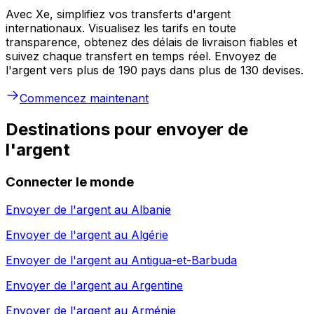
Avec Xe, simplifiez vos transferts d'argent
internationaux. Visualisez les tarifs en toute
transparence, obtenez des délais de livraison fiables et
suivez chaque transfert en temps réel. Envoyez de
l'argent vers plus de 190 pays dans plus de 130 devises.
Commencez maintenant
Destinations pour envoyer de
l'argent
Connecter le monde
Envoyer de l'argent au
Albanie
Envoyer de l'argent au
Algérie
Envoyer de l'argent au
Antigua-et-Barbuda
Envoyer de l'argent au
Argentine
Envoyer de l'argent au
Arménie