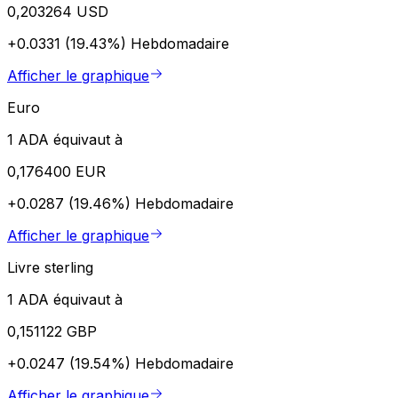
0,203264 USD
+0.0331 (19.43%)
Hebdomadaire
Afficher le graphique
Euro
1 ADA équivaut à
0,176400 EUR
+0.0287 (19.46%)
Hebdomadaire
Afficher le graphique
Livre sterling
1 ADA équivaut à
0,151122 GBP
+0.0247 (19.54%)
Hebdomadaire
Afficher le graphique