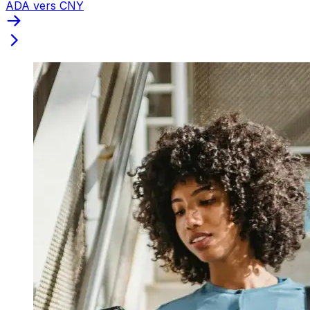
ADA vers CNY