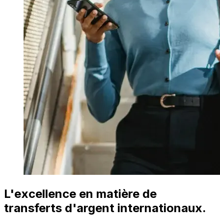
L'excellence en matière de
transferts d'argent internationaux.