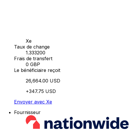
Xe
Taux de change
1.333200
Frais de transfert
0 GBP
Le bénéficiaire reçoit
26,664.00 USD
+347.75 USD
Envoyer avec Xe
Fournisseur