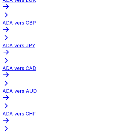
ADA vers GBP
ADA vers JPY
ADA vers CAD
ADA vers AUD
ADA vers CHF