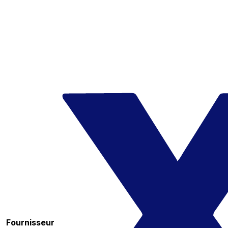
Fournisseur