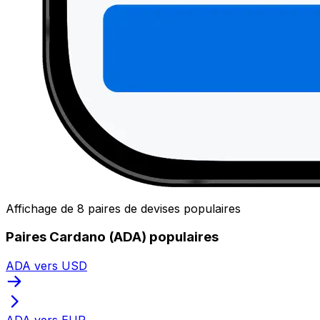
Affichage de 8 paires de devises populaires
Paires Cardano (ADA) populaires
ADA vers USD
ADA vers EUR