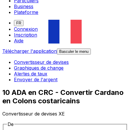
Particuliers
Business
Plateforme
FR
Connexion
Inscription
Aide
Télécharger l'application
Basculer le menu
Convertisseur de devises
Graphiques de change
Alertes de taux
Envoyer de l'argent
10 ADA en CRC - Convertir Cardano
en Colons costaricains
Convertisseur de devises XE
De