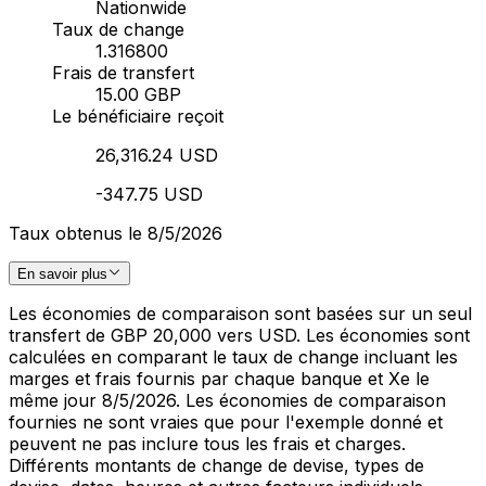
Nationwide
Taux de change
1.316800
Frais de transfert
15.00 GBP
Le bénéficiaire reçoit
26,316.24 USD
-347.75 USD
Taux obtenus le 8/5/2026
En savoir plus
Les économies de comparaison sont basées sur un seul
transfert de GBP 20,000 vers USD. Les économies sont
calculées en comparant le taux de change incluant les
marges et frais fournis par chaque banque et Xe le
même jour 8/5/2026. Les économies de comparaison
fournies ne sont vraies que pour l'exemple donné et
peuvent ne pas inclure tous les frais et charges.
Différents montants de change de devise, types de