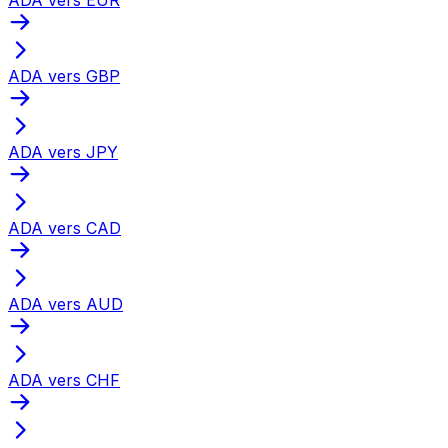
ADA vers GBP
ADA vers JPY
ADA vers CAD
ADA vers AUD
ADA vers CHF