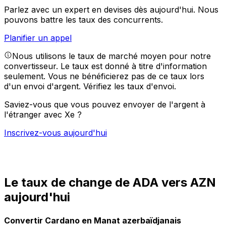
Parlez avec un expert en devises dès aujourd'hui.
Nous
pouvons battre les taux des concurrents.
Planifier un appel
Nous utilisons le taux de marché moyen pour notre
convertisseur. Le taux est donné à titre d'information
seulement. Vous ne bénéficierez pas de ce taux lors
d'un envoi d'argent.
Vérifiez les taux d'envoi.
Saviez-vous que vous pouvez envoyer de l'argent à
l'étranger avec Xe ?
Inscrivez-vous aujourd'hui
Le taux de change de ADA vers AZN
aujourd'hui
Convertir Cardano en Manat azerbaïdjanais