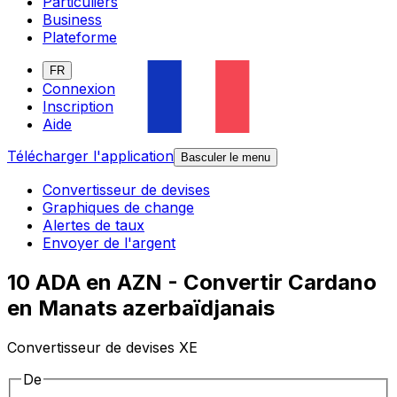
Particuliers
Business
Plateforme
FR
Connexion
Inscription
Aide
Télécharger l'application
Basculer le menu
Convertisseur de devises
Graphiques de change
Alertes de taux
Envoyer de l'argent
10 ADA en AZN - Convertir Cardano
en Manats azerbaïdjanais
Convertisseur de devises XE
De