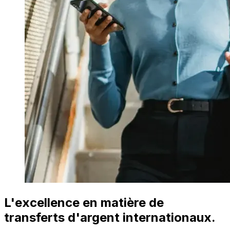
L'excellence en matière de
transferts d'argent internationaux.