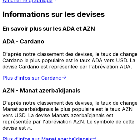
Afficher le graphique
Informations sur les devises
En savoir plus sur les ADA et AZN
ADA
-
Cardano
D'après notre classement des devises, le taux de change
Cardano le plus populaire est le taux ADA vers USD. La
devise Cardano est représentée par l'abréviation ADA.
Plus d'infos sur Cardano
AZN
-
Manat azerbaïdjanais
D'après notre classement des devises, le taux de change
Manat azerbaïdjanais le plus populaire est le taux AZN
vers USD. La devise Manats azerbaïdjanais est
représentée par l'abréviation AZN. Le symbole de cette
devise est ₼.
Plus d'infos sur Manat azerbaïdjanais