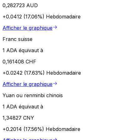
0,282723 AUD
+0.0412 (17.06%)
Hebdomadaire
Afficher le graphique
Franc suisse
1 ADA équivaut à
0,161408 CHF
+0.0242 (17.63%)
Hebdomadaire
Afficher le graphique
Yuan ou renminbi chinois
1 ADA équivaut à
1,34827 CNY
+0.2014 (17.56%)
Hebdomadaire