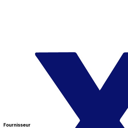
Fournisseur