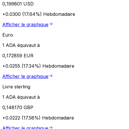
0,199801 USD
+0.0300 (17.64%)
Hebdomadaire
Afficher le graphique
Euro
1 ADA équivaut à
0,172859 EUR
+0.0255 (17.34%)
Hebdomadaire
Afficher le graphique
Livre sterling
1 ADA équivaut à
0,148170 GBP
+0.0222 (17.58%)
Hebdomadaire
Afficher le graphique