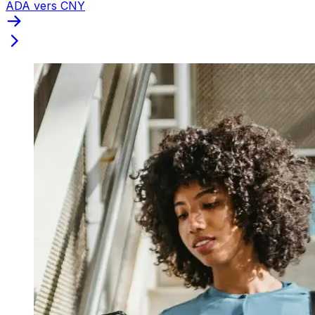
ADA vers CNY