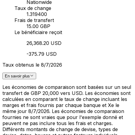
Nationwide
Taux de change
1.319400
Frais de transfert
15.00 GBP
Le bénéficiaire reçoit
26,368.20 USD
-375.79 USD
Taux obtenus le 8/7/2026
En savoir plus
Les économies de comparaison sont basées sur un seul
transfert de GBP 20,000 vers USD. Les économies sont
calculées en comparant le taux de change incluant les
marges et frais fournis par chaque banque et Xe le
même jour 8/7/2026. Les économies de comparaison
fournies ne sont vraies que pour l'exemple donné et
peuvent ne pas inclure tous les frais et charges.
Différents montants de change de devise, types de