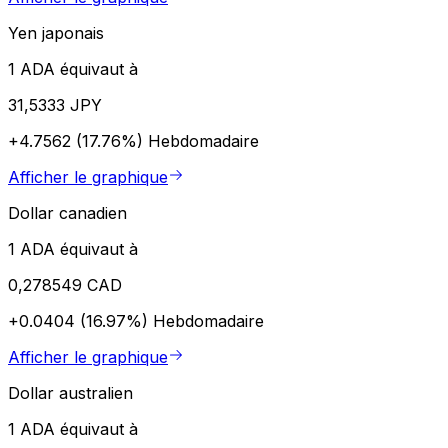
Yen japonais
1 ADA équivaut à
31,5333 JPY
+4.7562 (17.76%)
Hebdomadaire
Afficher le graphique
Dollar canadien
1 ADA équivaut à
0,278549 CAD
+0.0404 (16.97%)
Hebdomadaire
Afficher le graphique
Dollar australien
1 ADA équivaut à