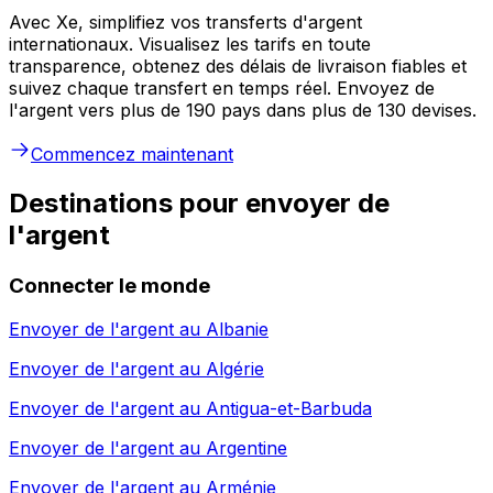
Avec Xe, simplifiez vos transferts d'argent
internationaux. Visualisez les tarifs en toute
transparence, obtenez des délais de livraison fiables et
suivez chaque transfert en temps réel. Envoyez de
l'argent vers plus de 190 pays dans plus de 130 devises.
Commencez maintenant
Destinations pour envoyer de
l'argent
Connecter le monde
Envoyer de l'argent au
Albanie
Envoyer de l'argent au
Algérie
Envoyer de l'argent au
Antigua-et-Barbuda
Envoyer de l'argent au
Argentine
Envoyer de l'argent au
Arménie