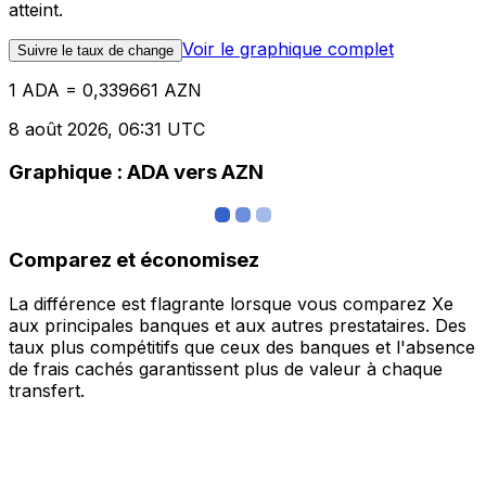
atteint.
Voir le graphique complet
Suivre le taux de change
1 ADA = 0,339661 AZN
8 août 2026, 06:31 UTC
Graphique : ADA vers AZN
Comparez et économisez
La différence est flagrante lorsque vous comparez Xe
aux principales banques et aux autres prestataires. Des
taux plus compétitifs que ceux des banques et l'absence
de frais cachés garantissent plus de valeur à chaque
transfert.