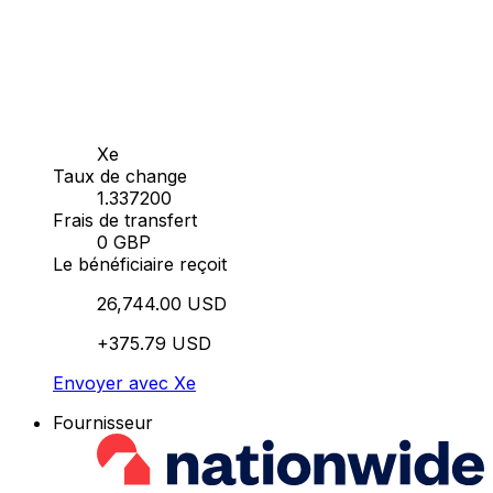
Xe
Taux de change
1.337200
Frais de transfert
0 GBP
Le bénéficiaire reçoit
26,744.00 USD
+375.79 USD
Envoyer avec Xe
Fournisseur