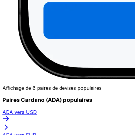
Affichage de 8 paires de devises populaires
Paires Cardano (ADA) populaires
ADA vers USD
ADA vers EUR