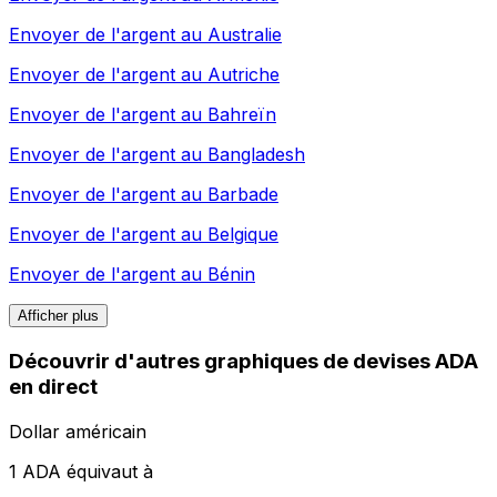
Envoyer de l'argent au
Australie
Envoyer de l'argent au
Autriche
Envoyer de l'argent au
Bahreïn
Envoyer de l'argent au
Bangladesh
Envoyer de l'argent au
Barbade
Envoyer de l'argent au
Belgique
Envoyer de l'argent au
Bénin
Afficher plus
Découvrir d'autres graphiques de devises ADA
en direct
Dollar américain
1 ADA équivaut à