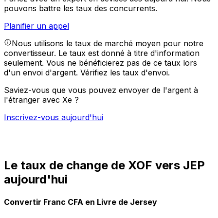
pouvons battre les taux des concurrents.
Planifier un appel
Nous utilisons le taux de marché moyen pour notre
convertisseur. Le taux est donné à titre d'information
seulement. Vous ne bénéficierez pas de ce taux lors
d'un envoi d'argent.
Vérifiez les taux d'envoi.
Saviez-vous que vous pouvez envoyer de l'argent à
l'étranger avec Xe ?
Inscrivez-vous aujourd'hui
Le taux de change de XOF vers JEP
aujourd'hui
Convertir Franc CFA en Livre de Jersey