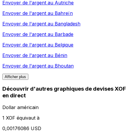
Envoyer de l'argent au
Autriche
Envoyer de l'argent au
Bahreïn
Envoyer de l'argent au
Bangladesh
Envoyer de l'argent au
Barbade
Envoyer de l'argent au
Belgique
Envoyer de l'argent au
Bénin
Envoyer de l'argent au
Bhoutan
Afficher plus
Découvrir d'autres graphiques de devises XOF
en direct
Dollar américain
1 XOF équivaut à
0,00176086 USD