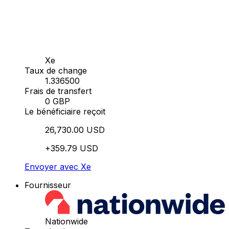
Xe
Taux de change
1.336500
Frais de transfert
0 GBP
Le bénéficiaire reçoit
26,730.00 USD
+359.79 USD
Envoyer avec Xe
Fournisseur
Nationwide