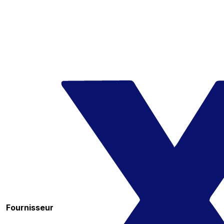
Fournisseur