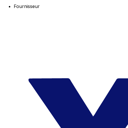
Fournisseur