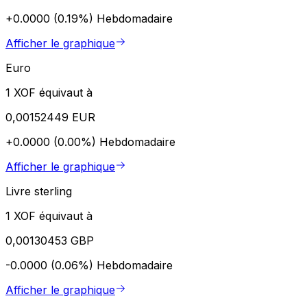
+0.0000 (0.19%)
Hebdomadaire
Afficher le graphique
Euro
1 XOF équivaut à
0,00152449 EUR
+0.0000 (0.00%)
Hebdomadaire
Afficher le graphique
Livre sterling
1 XOF équivaut à
0,00130453 GBP
-0.0000 (0.06%)
Hebdomadaire
Afficher le graphique