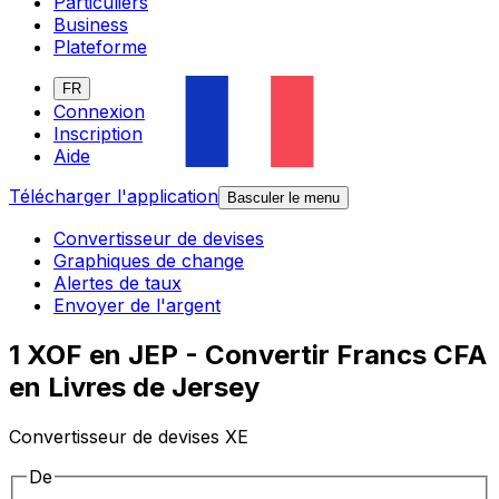
Particuliers
Business
Plateforme
FR
Connexion
Inscription
Aide
Télécharger l'application
Basculer le menu
Convertisseur de devises
Graphiques de change
Alertes de taux
Envoyer de l'argent
1 XOF en JEP - Convertir Francs CFA
en Livres de Jersey
Convertisseur de devises XE
De