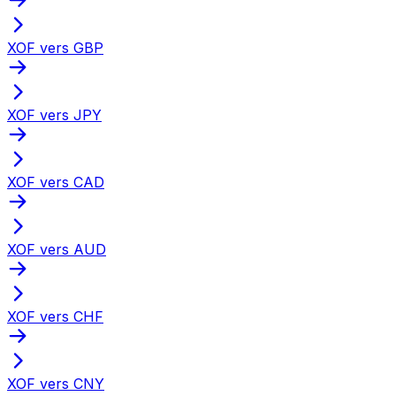
XOF vers GBP
XOF vers JPY
XOF vers CAD
XOF vers AUD
XOF vers CHF
XOF vers CNY