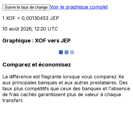
Voir le graphique complet
Suivre le taux de change
1 XOF = 0,00130453 JEP
10 août 2026, 12:20 UTC
Graphique : XOF vers JEP
Comparez et économisez
La différence est flagrante lorsque vous comparez Xe
aux principales banques et aux autres prestataires. Des
taux plus compétitifs que ceux des banques et l'absence
de frais cachés garantissent plus de valeur à chaque
transfert.