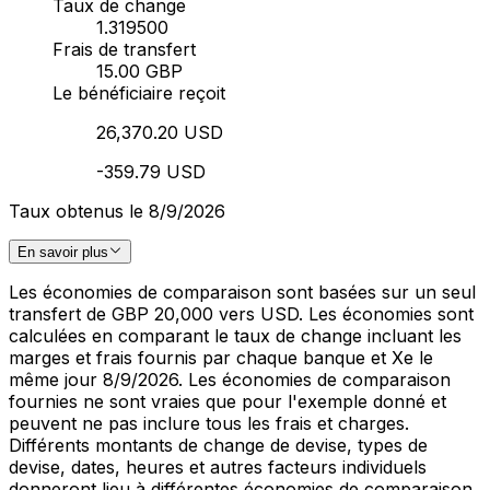
Taux de change
1.319500
Frais de transfert
15.00 GBP
Le bénéficiaire reçoit
26,370.20 USD
-359.79 USD
Taux obtenus le 8/9/2026
En savoir plus
Les économies de comparaison sont basées sur un seul
transfert de GBP 20,000 vers USD. Les économies sont
calculées en comparant le taux de change incluant les
marges et frais fournis par chaque banque et Xe le
même jour 8/9/2026. Les économies de comparaison
fournies ne sont vraies que pour l'exemple donné et
peuvent ne pas inclure tous les frais et charges.
Différents montants de change de devise, types de
devise, dates, heures et autres facteurs individuels
donneront lieu à différentes économies de comparaison.