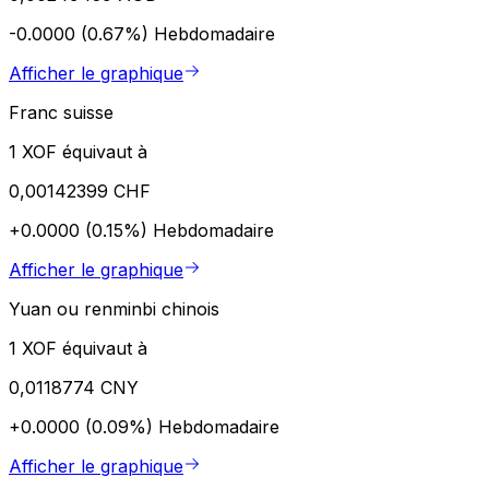
-0.0000 (0.67%)
Hebdomadaire
Afficher le graphique
Franc suisse
1 XOF équivaut à
0,00142399 CHF
+0.0000 (0.15%)
Hebdomadaire
Afficher le graphique
Yuan ou renminbi chinois
1 XOF équivaut à
0,0118774 CNY
+0.0000 (0.09%)
Hebdomadaire
Afficher le graphique