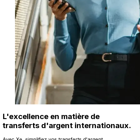
L'excellence en matière de
transferts d'argent internationaux.
Avec Xe, simplifiez vos transferts d'argent