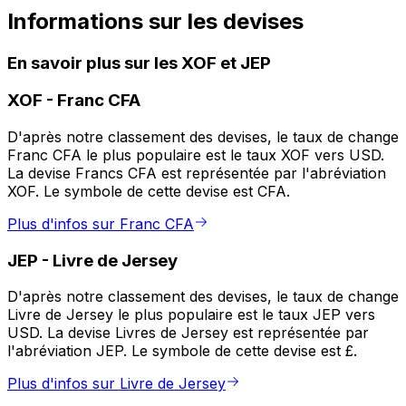
Informations sur les devises
En savoir plus sur les XOF et JEP
XOF
-
Franc CFA
D'après notre classement des devises, le taux de change
Franc CFA le plus populaire est le taux XOF vers USD.
La devise Francs CFA est représentée par l'abréviation
XOF. Le symbole de cette devise est CFA.
Plus d'infos sur Franc CFA
JEP
-
Livre de Jersey
D'après notre classement des devises, le taux de change
Livre de Jersey le plus populaire est le taux JEP vers
USD. La devise Livres de Jersey est représentée par
l'abréviation JEP. Le symbole de cette devise est £.
Plus d'infos sur Livre de Jersey