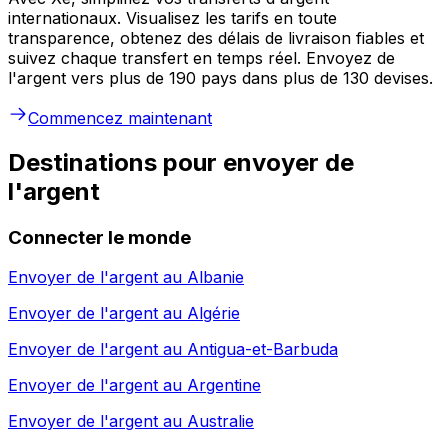
internationaux. Visualisez les tarifs en toute
transparence, obtenez des délais de livraison fiables et
suivez chaque transfert en temps réel. Envoyez de
l'argent vers plus de 190 pays dans plus de 130 devises.
Commencez maintenant
Destinations pour envoyer de
l'argent
Connecter le monde
Envoyer de l'argent au
Albanie
Envoyer de l'argent au
Algérie
Envoyer de l'argent au
Antigua-et-Barbuda
Envoyer de l'argent au
Argentine
Envoyer de l'argent au
Australie