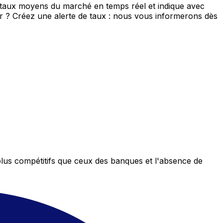
e taux moyens du marché en temps réel et indique avec
eur ? Créez une alerte de taux : nous vous informerons dès
plus compétitifs que ceux des banques et l'absence de