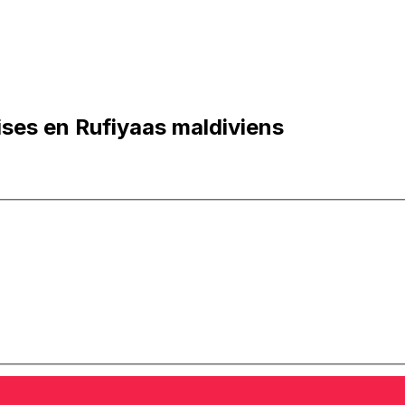
ises en Rufiyaas maldiviens