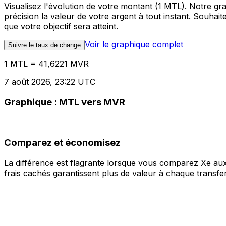
Visualisez l'évolution de votre montant (1 MTL). Notre 
précision la valeur de votre argent à tout instant. Souha
que votre objectif sera atteint.
Voir le graphique complet
Suivre le taux de change
1 MTL = 41,6221 MVR
7 août 2026, 23:22 UTC
Graphique : MTL vers MVR
Comparez et économisez
La différence est flagrante lorsque vous comparez Xe aux
frais cachés garantissent plus de valeur à chaque transfer