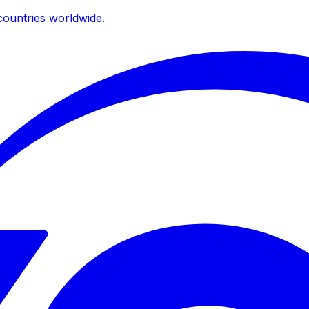
ountries worldwide.