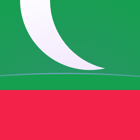
ujourd'hui