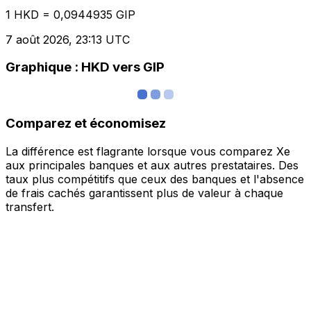
1 HKD = 0,0944935 GIP
7 août 2026, 23:13 UTC
Graphique : HKD vers GIP
Comparez et économisez
La différence est flagrante lorsque vous comparez Xe
aux principales banques et aux autres prestataires. Des
taux plus compétitifs que ceux des banques et l'absence
de frais cachés garantissent plus de valeur à chaque
transfert.