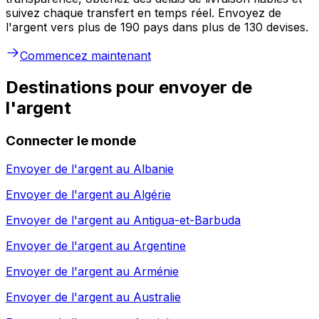
suivez chaque transfert en temps réel. Envoyez de
l'argent vers plus de 190 pays dans plus de 130 devises.
Commencez maintenant
Destinations pour envoyer de
l'argent
Connecter le monde
Envoyer de l'argent au
Albanie
Envoyer de l'argent au
Algérie
Envoyer de l'argent au
Antigua-et-Barbuda
Envoyer de l'argent au
Argentine
Envoyer de l'argent au
Arménie
Envoyer de l'argent au
Australie