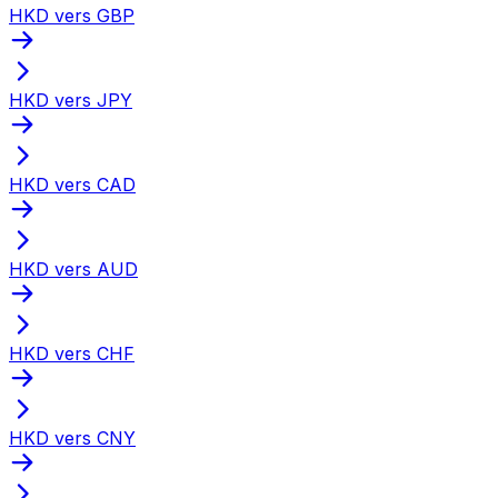
HKD vers GBP
HKD vers JPY
HKD vers CAD
HKD vers AUD
HKD vers CHF
HKD vers CNY