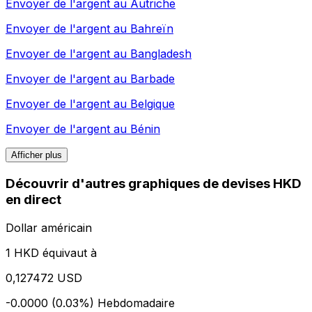
Envoyer de l'argent au
Autriche
Envoyer de l'argent au
Bahreïn
Envoyer de l'argent au
Bangladesh
Envoyer de l'argent au
Barbade
Envoyer de l'argent au
Belgique
Envoyer de l'argent au
Bénin
Afficher plus
Découvrir d'autres graphiques de devises HKD
en direct
Dollar américain
1 HKD équivaut à
0,127472 USD
-0.0000 (0.03%)
Hebdomadaire