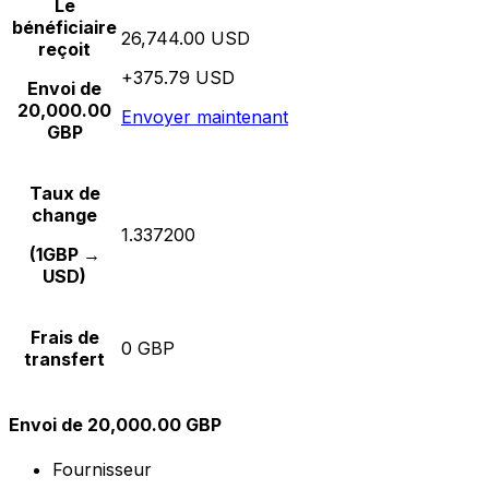
Le
bénéficiaire
26,744.00 USD
reçoit
+375.79 USD
Envoi de
20,000.00
Envoyer maintenant
GBP
Taux de
change
1.337200
(1GBP →
USD)
Frais de
0 GBP
transfert
Envoi de 20,000.00 GBP
Fournisseur