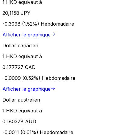
1 HKD équivaut à
20,1158 JPY
-0.3098 (1.52%)
Hebdomadaire
Afficher le graphique
Dollar canadien
1 HKD équivaut à
0,177727 CAD
-0.0009 (0.52%)
Hebdomadaire
Afficher le graphique
Dollar australien
1 HKD équivaut à
0,180378 AUD
-0.0011 (0.61%)
Hebdomadaire