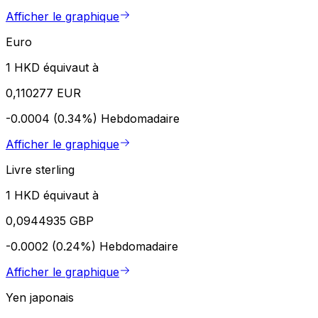
Afficher le graphique
Euro
1 HKD équivaut à
0,110277 EUR
-0.0004 (0.34%)
Hebdomadaire
Afficher le graphique
Livre sterling
1 HKD équivaut à
0,0944935 GBP
-0.0002 (0.24%)
Hebdomadaire
Afficher le graphique
Yen japonais