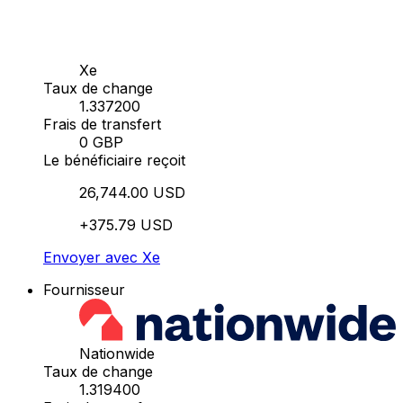
Xe
Taux de change
1.337200
Frais de transfert
0 GBP
Le bénéficiaire reçoit
26,744.00 USD
+375.79 USD
Envoyer avec Xe
Fournisseur
Nationwide
Taux de change
1.319400