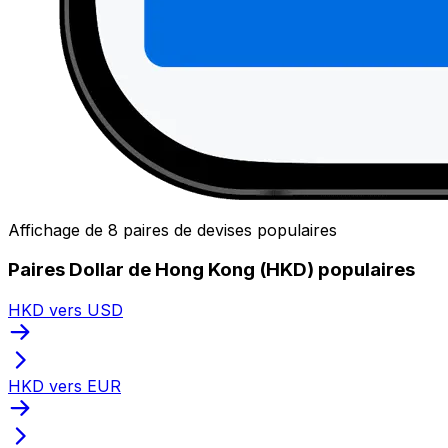
Affichage de 8 paires de devises populaires
Paires Dollar de Hong Kong (HKD) populaires
HKD vers USD
HKD vers EUR