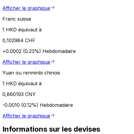
Afficher le graphique
Franc suisse
1 HKD équivaut à
0,102984 CHF
+0.0002 (0.23%)
Hebdomadaire
Afficher le graphique
Yuan ou renminbi chinois
1 HKD équivaut à
0,860193 CNY
-0.0010 (0.12%)
Hebdomadaire
Afficher le graphique
Informations sur les devises