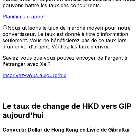
pouvons battre les taux des concurrents.
Planifier un appel
Nous utilisons le taux de marché moyen pour notre
convertisseur. Le taux est donné à titre d'information
seulement. Vous ne bénéficierez pas de ce taux lors
d'un envoi d'argent.
Vérifiez les taux d'envoi.
Saviez-vous que vous pouvez envoyer de l'argent à
l'étranger avec Xe ?
Inscrivez-vous aujourd'hui
Le taux de change de HKD vers GIP
aujourd'hui
Convertir Dollar de Hong Kong en Livre de Gibraltar