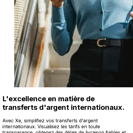
L'excellence en matière de
transferts d'argent internationaux.
Avec Xe, simplifiez vos transferts d'argent
internationaux. Visualisez les tarifs en toute
transparence, obtenez des délais de livraison fiables et