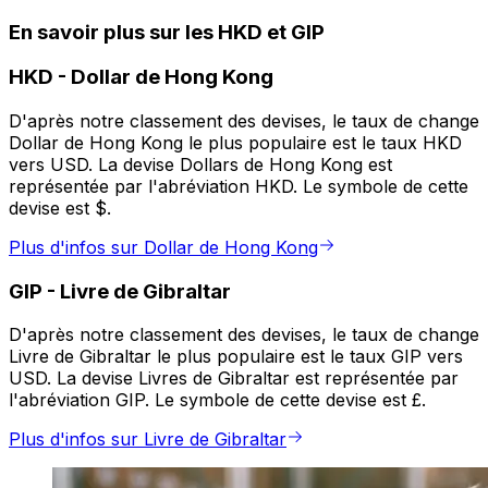
En savoir plus sur les HKD et GIP
HKD
-
Dollar de Hong Kong
D'après notre classement des devises, le taux de change
Dollar de Hong Kong le plus populaire est le taux HKD
vers USD. La devise Dollars de Hong Kong est
représentée par l'abréviation HKD. Le symbole de cette
devise est $.
Plus d'infos sur Dollar de Hong Kong
GIP
-
Livre de Gibraltar
D'après notre classement des devises, le taux de change
Livre de Gibraltar le plus populaire est le taux GIP vers
USD. La devise Livres de Gibraltar est représentée par
l'abréviation GIP. Le symbole de cette devise est £.
Plus d'infos sur Livre de Gibraltar