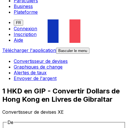
Particuliers
Business
Plateforme
FR
Connexion
Inscription
Aide
Télécharger l'application
Basculer le menu
Convertisseur de devises
Graphiques de change
Alertes de taux
Envoyer de l'argent
1 HKD en GIP - Convertir Dollars de
Hong Kong en Livres de Gibraltar
Convertisseur de devises XE
De