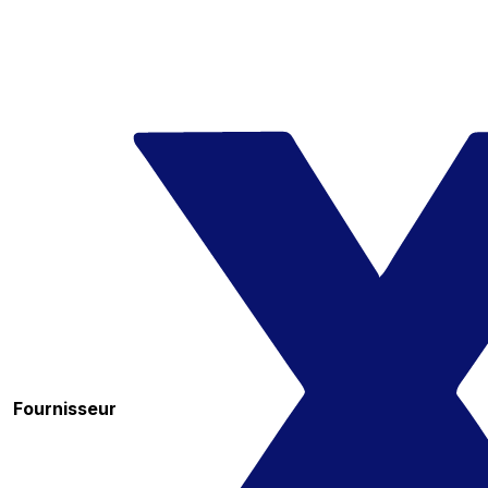
Fournisseur