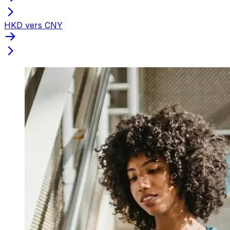
HKD vers CNY