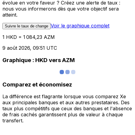
évolue en votre faveur ? Créez une alerte de taux :
nous vous informerons dès que votre objectif sera
atteint.
Voir le graphique complet
Suivre le taux de change
1 HKD = 1 084,23 AZM
9 août 2026, 09:51 UTC
Graphique : HKD vers AZM
Comparez et économisez
La différence est flagrante lorsque vous comparez Xe
aux principales banques et aux autres prestataires. Des
taux plus compétitifs que ceux des banques et l'absence
de frais cachés garantissent plus de valeur à chaque
transfert.