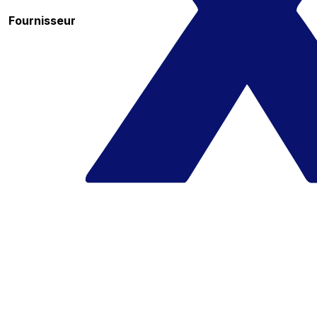
Fournisseur