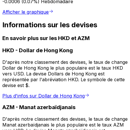
-0.0006 (0.07%)
Hebdomadaire
Afficher le graphique
Informations sur les devises
En savoir plus sur les HKD et AZM
HKD
-
Dollar de Hong Kong
D'après notre classement des devises, le taux de change
Dollar de Hong Kong le plus populaire est le taux HKD
vers USD. La devise Dollars de Hong Kong est
représentée par l'abréviation HKD. Le symbole de cette
devise est $.
Plus d'infos sur Dollar de Hong Kong
AZM
-
Manat azerbaïdjanais
D'après notre classement des devises, le taux de change
Manat azerbaïdjanais le plus populaire est le taux AZM