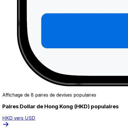
Affichage de 8 paires de devises populaires
Paires Dollar de Hong Kong (HKD) populaires
HKD vers USD