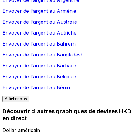
Envoyer de l'argent au
Arménie
Envoyer de l'argent au
Australie
Envoyer de l'argent au
Autriche
Envoyer de l'argent au
Bahreïn
Envoyer de l'argent au
Bangladesh
Envoyer de l'argent au
Barbade
Envoyer de l'argent au
Belgique
Envoyer de l'argent au
Bénin
Afficher plus
Découvrir d'autres graphiques de devises HKD
en direct
Dollar américain