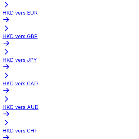
HKD vers EUR
HKD vers GBP
HKD vers JPY
HKD vers CAD
HKD vers AUD
HKD vers CHF