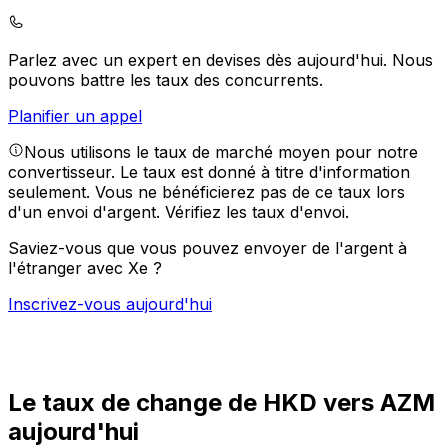
Parlez avec un expert en devises dès aujourd'hui.
Nous
pouvons battre les taux des concurrents.
Planifier un appel
Nous utilisons le taux de marché moyen pour notre
convertisseur. Le taux est donné à titre d'information
seulement. Vous ne bénéficierez pas de ce taux lors
d'un envoi d'argent.
Vérifiez les taux d'envoi.
Saviez-vous que vous pouvez envoyer de l'argent à
l'étranger avec Xe ?
Inscrivez-vous aujourd'hui
Le taux de change de HKD vers AZM
aujourd'hui