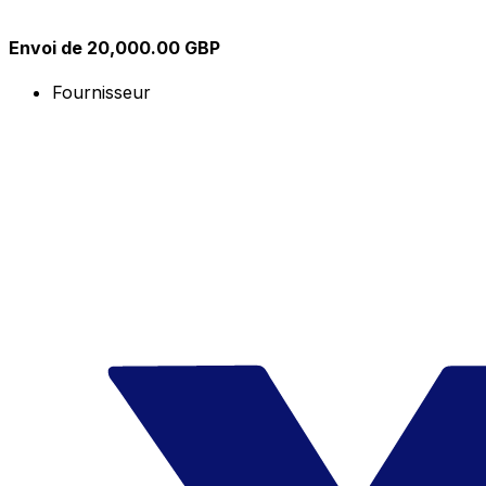
Envoi de 20,000.00 GBP
Fournisseur