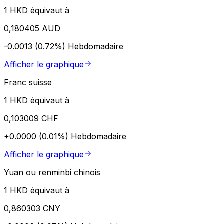
1 HKD équivaut à
0,180405 AUD
-0.0013 (0.72%)
Hebdomadaire
Afficher le graphique
Franc suisse
1 HKD équivaut à
0,103009 CHF
+0.0000 (0.01%)
Hebdomadaire
Afficher le graphique
Yuan ou renminbi chinois
1 HKD équivaut à
0,860303 CNY