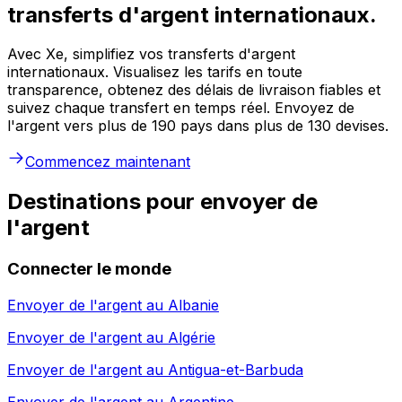
transferts d'argent internationaux.
Avec Xe, simplifiez vos transferts d'argent
internationaux. Visualisez les tarifs en toute
transparence, obtenez des délais de livraison fiables et
suivez chaque transfert en temps réel. Envoyez de
l'argent vers plus de 190 pays dans plus de 130 devises.
Commencez maintenant
Destinations pour envoyer de
l'argent
Connecter le monde
Envoyer de l'argent au
Albanie
Envoyer de l'argent au
Algérie
Envoyer de l'argent au
Antigua-et-Barbuda
Envoyer de l'argent au
Argentine