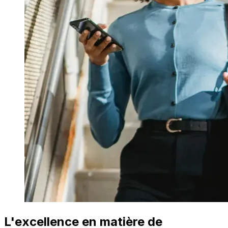
L'excellence en matière de