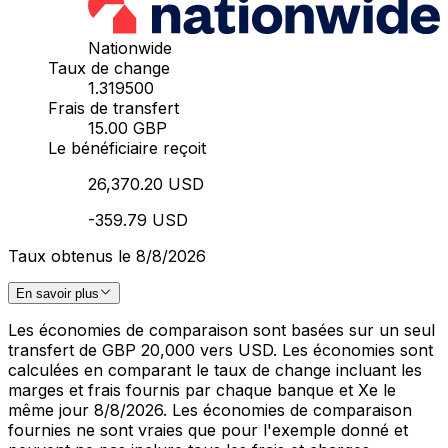
Nationwide
Taux de change
1.319500
Frais de transfert
15.00 GBP
Le bénéficiaire reçoit
26,370.20 USD
-359.79 USD
Taux obtenus le 8/8/2026
En savoir plus
Les économies de comparaison sont basées sur un seul
transfert de GBP 20,000 vers USD. Les économies sont
calculées en comparant le taux de change incluant les
marges et frais fournis par chaque banque et Xe le
même jour 8/8/2026. Les économies de comparaison
fournies ne sont vraies que pour l'exemple donné et