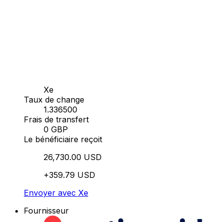
Xe
Taux de change
1.336500
Frais de transfert
0 GBP
Le bénéficiaire reçoit
26,730.00 USD
+359.79 USD
Envoyer avec Xe
Fournisseur