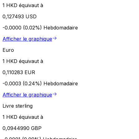
1 HKD équivaut à
0,127493 USD
-0.0000 (0.02%)
Hebdomadaire
Afficher le graphique
Euro
1 HKD équivaut à
0,110283 EUR
-0.0003 (0.24%)
Hebdomadaire
Afficher le graphique
Livre sterling
1 HKD équivaut à
0,0944990 GBP