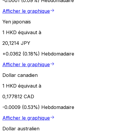
-0.0001 (0.09%)
Hebdomadaire
Afficher le graphique
Yen japonais
1 HKD équivaut à
20,1214 JPY
+0.0362 (0.18%)
Hebdomadaire
Afficher le graphique
Dollar canadien
1 HKD équivaut à
0,177812 CAD
-0.0009 (0.53%)
Hebdomadaire
Afficher le graphique
Dollar australien