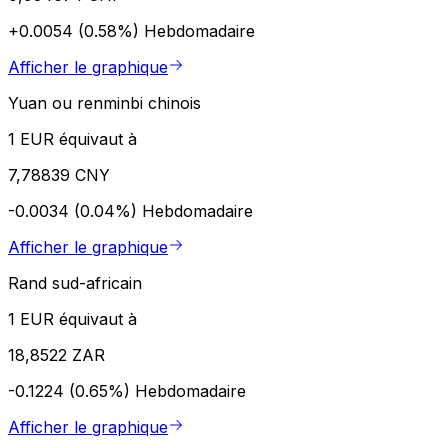
+0.0054 (0.58%)
Hebdomadaire
Afficher le graphique
Yuan ou renminbi chinois
1 EUR équivaut à
7,78839 CNY
-0.0034 (0.04%)
Hebdomadaire
Afficher le graphique
Rand sud-africain
1 EUR équivaut à
18,8522 ZAR
-0.1224 (0.65%)
Hebdomadaire
Afficher le graphique