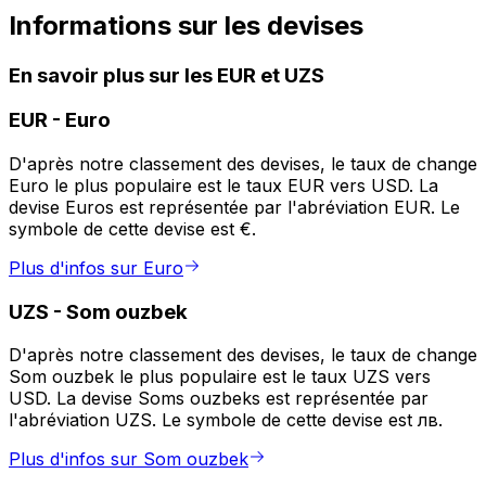
Informations sur les devises
En savoir plus sur les EUR et UZS
EUR
-
Euro
D'après notre classement des devises, le taux de change
Euro le plus populaire est le taux EUR vers USD. La
devise Euros est représentée par l'abréviation EUR. Le
symbole de cette devise est €.
Plus d'infos sur Euro
UZS
-
Som ouzbek
D'après notre classement des devises, le taux de change
Som ouzbek le plus populaire est le taux UZS vers
USD. La devise Soms ouzbeks est représentée par
l'abréviation UZS. Le symbole de cette devise est лв.
Plus d'infos sur Som ouzbek