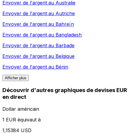
Envoyer de l'argent au
Australie
Envoyer de l'argent au
Autriche
Envoyer de l'argent au
Bahreïn
Envoyer de l'argent au
Bangladesh
Envoyer de l'argent au
Barbade
Envoyer de l'argent au
Belgique
Envoyer de l'argent au
Bénin
Afficher plus
Découvrir d'autres graphiques de devises EUR
en direct
Dollar américain
1 EUR équivaut à
1,15384 USD