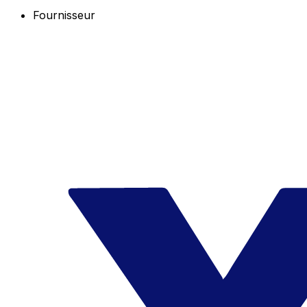
Fournisseur