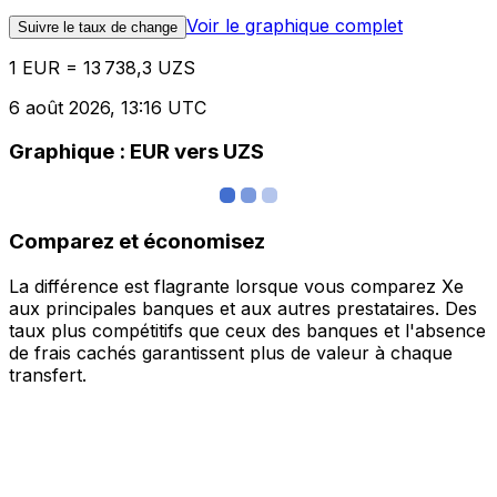
Voir le graphique complet
Suivre le taux de change
1 EUR = 13 738,3 UZS
6 août 2026, 13:16 UTC
Graphique : EUR vers UZS
Comparez et économisez
La différence est flagrante lorsque vous comparez Xe
aux principales banques et aux autres prestataires. Des
taux plus compétitifs que ceux des banques et l'absence
de frais cachés garantissent plus de valeur à chaque
transfert.