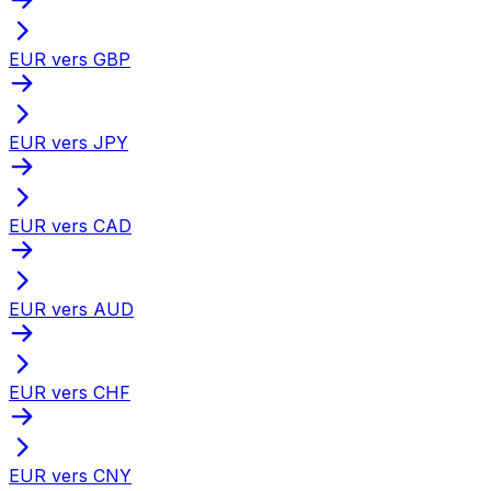
EUR vers GBP
EUR vers JPY
EUR vers CAD
EUR vers AUD
EUR vers CHF
EUR vers CNY