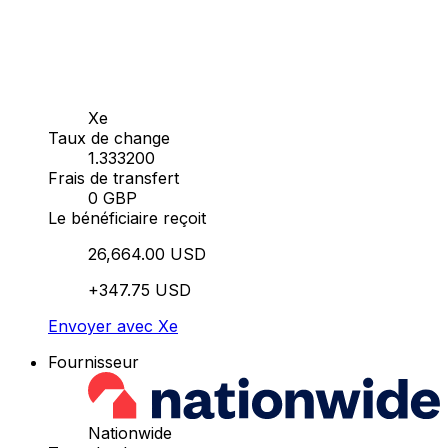
Xe
Taux de change
1.333200
Frais de transfert
0 GBP
Le bénéficiaire reçoit
26,664.00 USD
+347.75 USD
Envoyer avec Xe
Fournisseur
Nationwide