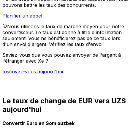
pouvons battre les taux des concurrents.
Planifier un appel
Nous utilisons le taux de marché moyen pour notre
convertisseur. Le taux est donné à titre d'information
seulement. Vous ne bénéficierez pas de ce taux lors
d'un envoi d'argent.
Vérifiez les taux d'envoi.
Saviez-vous que vous pouvez envoyer de l'argent à
l'étranger avec Xe ?
Inscrivez-vous aujourd'hui
Le taux de change de EUR vers UZS
aujourd'hui
Convertir Euro en Som ouzbek