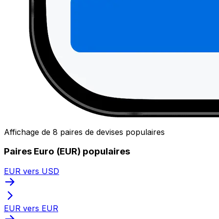
Affichage de 8 paires de devises populaires
Paires Euro (EUR) populaires
EUR vers USD
EUR vers EUR