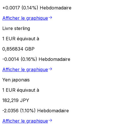
+0.0017 (0.14%)
Hebdomadaire
Afficher le graphique
Livre sterling
1 EUR équivaut à
0,856834 GBP
-0.0014 (0.16%)
Hebdomadaire
Afficher le graphique
Yen japonais
1 EUR équivaut à
182,219 JPY
-2.0356 (1.10%)
Hebdomadaire
Afficher le graphique