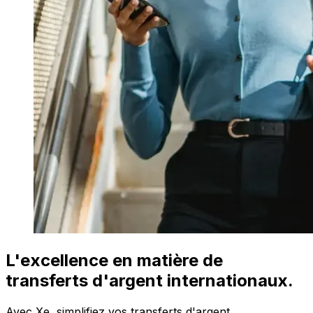
L'excellence en matière de
transferts d'argent internationaux.
Avec Xe, simplifiez vos transferts d'argent