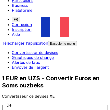
Particuliers
Business
Plateforme
FR
Connexion
Inscription
Aide
Télécharger l'application
Basculer le menu
Convertisseur de devises
Graphiques de change
Alertes de taux
Envoyer de l'argent
1 EUR en UZS - Convertir Euros en
Soms ouzbeks
Convertisseur de devises XE
De