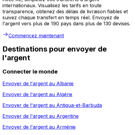
internationaux. Visualisez les tarifs en toute
transparence, obtenez des délais de livraison fiables et
suivez chaque transfert en temps réel. Envoyez de
l'argent vers plus de 190 pays dans plus de 130 devises.
Commencez maintenant
Destinations pour envoyer de
l'argent
Connecter le monde
Envoyer de l'argent au
Albanie
Envoyer de l'argent au
Algérie
Envoyer de l'argent au
Antigua-et-Barbuda
Envoyer de l'argent au
Argentine
Envoyer de l'argent au
Arménie