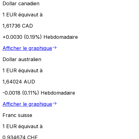
Dollar canadien
1 EUR équivaut à
1,61736 CAD
+0.0030 (0.19%)
Hebdomadaire
Afficher le graphique
Dollar australien
1 EUR équivaut à
1,64024 AUD
-0.0018 (0.11%)
Hebdomadaire
Afficher le graphique
Franc suisse
1 EUR équivaut à
0,934674 CHF