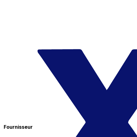
Fournisseur