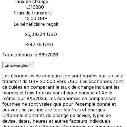
Taux de change
1.316800
Frais de transfert
15.00 GBP
Le bénéficiaire reçoit
26,316.24 USD
-347.75 USD
Taux obtenus le 8/5/2026
En savoir plus
Les économies de comparaison sont basées sur un seul
transfert de GBP 20,000 vers USD. Les économies sont
calculées en comparant le taux de change incluant les
marges et frais fournis par chaque banque et Xe le
même jour 8/5/2026. Les économies de comparaison
fournies ne sont vraies que pour l'exemple donné et
peuvent ne pas inclure tous les frais et charges.
Différents montants de change de devise, types de
devise, dates, heures et autres facteurs individuels
donneront lieu à différentes économies de comparaison.