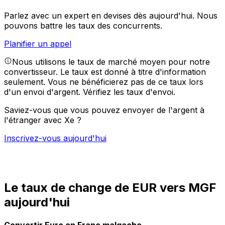
Parlez avec un expert en devises dès aujourd'hui.
Nous
pouvons battre les taux des concurrents.
Planifier un appel
Nous utilisons le taux de marché moyen pour notre
convertisseur. Le taux est donné à titre d'information
seulement. Vous ne bénéficierez pas de ce taux lors
d'un envoi d'argent.
Vérifiez les taux d'envoi.
Saviez-vous que vous pouvez envoyer de l'argent à
l'étranger avec Xe ?
Inscrivez-vous aujourd'hui
Le taux de change de EUR vers MGF
aujourd'hui