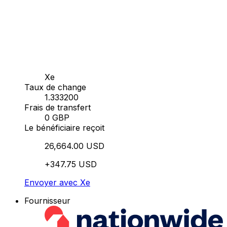
Xe
Taux de change
1.333200
Frais de transfert
0 GBP
Le bénéficiaire reçoit
26,664.00 USD
+347.75 USD
Envoyer avec Xe
Fournisseur