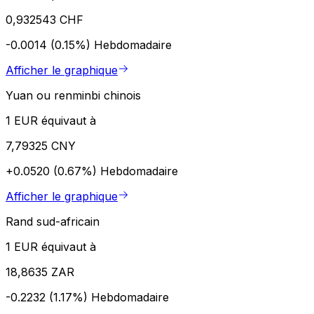
0,932543 CHF
-0.0014 (0.15%)
Hebdomadaire
Afficher le graphique
Yuan ou renminbi chinois
1 EUR équivaut à
7,79325 CNY
+0.0520 (0.67%)
Hebdomadaire
Afficher le graphique
Rand sud-africain
1 EUR équivaut à
18,8635 ZAR
-0.2232 (1.17%)
Hebdomadaire