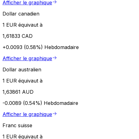
Afficher le graphique
Dollar canadien
1 EUR équivaut à
1,61833 CAD
+0.0093 (0.58%)
Hebdomadaire
Afficher le graphique
Dollar australien
1 EUR équivaut à
1,63861 AUD
-0.0089 (0.54%)
Hebdomadaire
Afficher le graphique
Franc suisse
1 EUR équivaut à