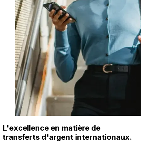
L'excellence en matière de
transferts d'argent internationaux.