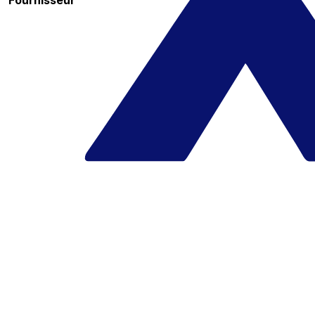
Fournisseur