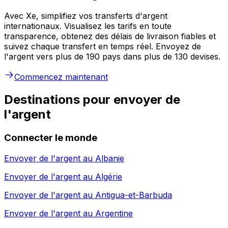
Avec Xe, simplifiez vos transferts d'argent
internationaux. Visualisez les tarifs en toute
transparence, obtenez des délais de livraison fiables et
suivez chaque transfert en temps réel. Envoyez de
l'argent vers plus de 190 pays dans plus de 130 devises.
Commencez maintenant
Destinations pour envoyer de
l'argent
Connecter le monde
Envoyer de l'argent au
Albanie
Envoyer de l'argent au
Algérie
Envoyer de l'argent au
Antigua-et-Barbuda
Envoyer de l'argent au
Argentine