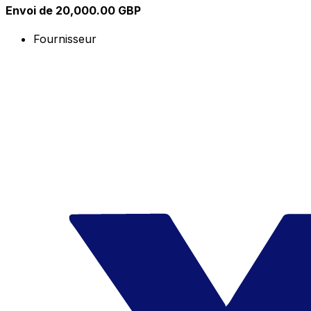
Envoi de 20,000.00 GBP
Fournisseur