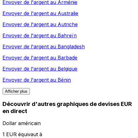
Envoyer de l'argent au
Arménie
Envoyer de l'argent au
Australie
Envoyer de l'argent au
Autriche
Envoyer de l'argent au
Bahreïn
Envoyer de l'argent au
Bangladesh
Envoyer de l'argent au
Barbade
Envoyer de l'argent au
Belgique
Envoyer de l'argent au
Bénin
Afficher plus
Découvrir d'autres graphiques de devises EUR
en direct
Dollar américain
1 EUR équivaut à