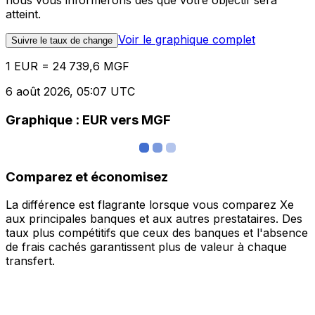
nous vous informerons dès que votre objectif sera
atteint.
Voir le graphique complet
Suivre le taux de change
1 EUR = 24 739,6 MGF
6 août 2026, 05:07 UTC
Graphique : EUR vers MGF
Comparez et économisez
La différence est flagrante lorsque vous comparez Xe
aux principales banques et aux autres prestataires. Des
taux plus compétitifs que ceux des banques et l'absence
de frais cachés garantissent plus de valeur à chaque
transfert.