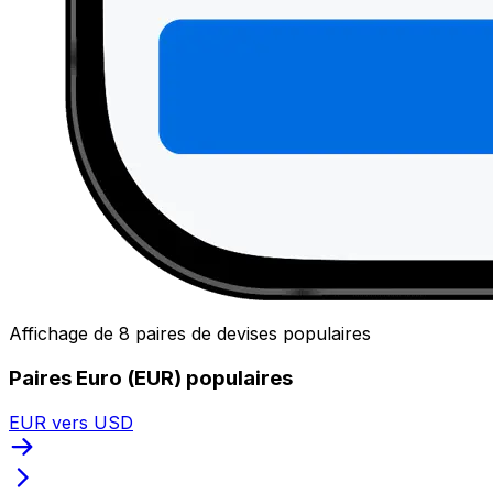
Affichage de 8 paires de devises populaires
Paires Euro (EUR) populaires
EUR vers USD