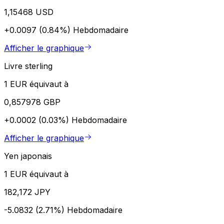
1,15468 USD
+0.0097 (0.84%)
Hebdomadaire
Afficher le graphique
Livre sterling
1 EUR équivaut à
0,857978 GBP
+0.0002 (0.03%)
Hebdomadaire
Afficher le graphique
Yen japonais
1 EUR équivaut à
182,172 JPY
-5.0832 (2.71%)
Hebdomadaire