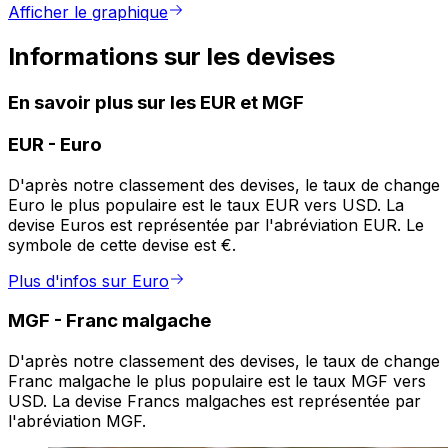
Afficher le graphique
Informations sur les devises
En savoir plus sur les EUR et MGF
EUR
-
Euro
D'après notre classement des devises, le taux de change
Euro le plus populaire est le taux EUR vers USD. La
devise Euros est représentée par l'abréviation EUR. Le
symbole de cette devise est €.
Plus d'infos sur Euro
MGF
-
Franc malgache
D'après notre classement des devises, le taux de change
Franc malgache le plus populaire est le taux MGF vers
USD. La devise Francs malgaches est représentée par
l'abréviation MGF.