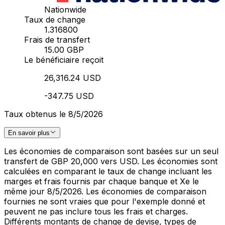
Nationwide
Taux de change
1.316800
Frais de transfert
15.00 GBP
Le bénéficiaire reçoit
26,316.24 USD
-347.75 USD
Taux obtenus le 8/5/2026
En savoir plus
Les économies de comparaison sont basées sur un seul
transfert de GBP 20,000 vers USD. Les économies sont
calculées en comparant le taux de change incluant les
marges et frais fournis par chaque banque et Xe le
même jour 8/5/2026. Les économies de comparaison
fournies ne sont vraies que pour l'exemple donné et
peuvent ne pas inclure tous les frais et charges.
Différents montants de change de devise, types de