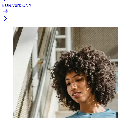
EUR vers CNY