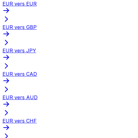
EUR vers EUR
EUR vers GBP
EUR vers JPY
EUR vers CAD
EUR vers AUD
EUR vers CHF