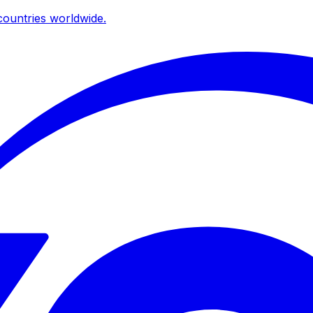
ountries worldwide.