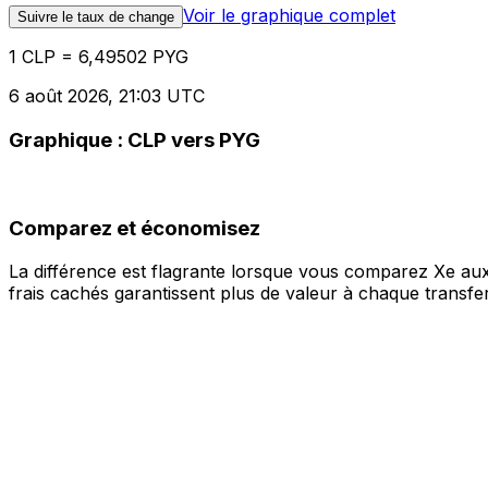
Voir le graphique complet
Suivre le taux de change
1 CLP = 6,49502 PYG
6 août 2026, 21:03 UTC
Graphique : CLP vers PYG
Comparez et économisez
La différence est flagrante lorsque vous comparez Xe aux
frais cachés garantissent plus de valeur à chaque transfer