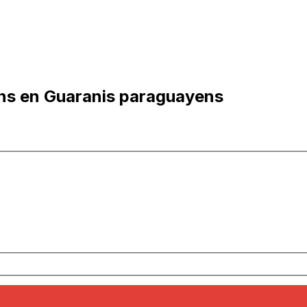
ens en Guaranis paraguayens