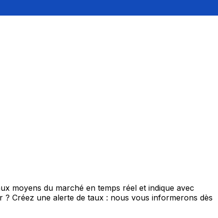
 taux moyens du marché en temps réel et indique avec
eur ? Créez une alerte de taux : nous vous informerons dès