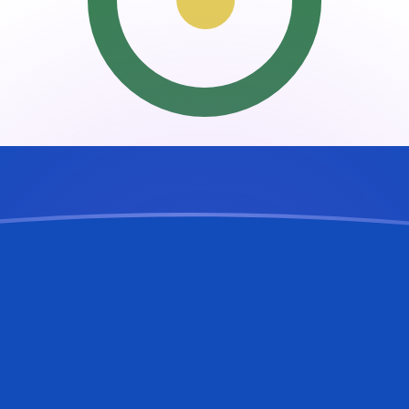
ujourd'hui