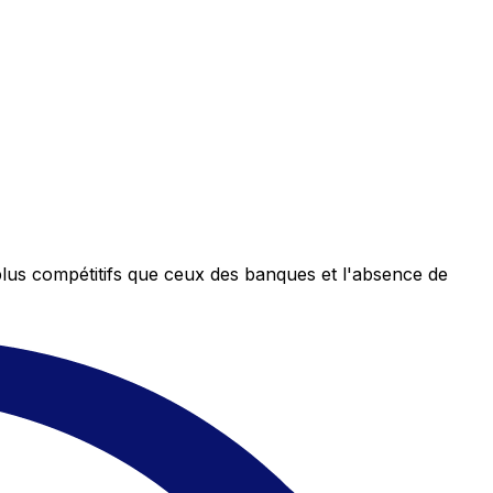
plus compétitifs que ceux des banques et l'absence de