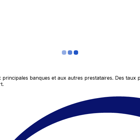
 principales banques et aux autres prestataires. Des taux 
t.