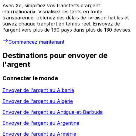
Avec Xe, simplifiez vos transferts d'argent
internationaux. Visualisez les tarifs en toute
transparence, obtenez des délais de livraison fiables et
suivez chaque transfert en temps réel. Envoyez de
l'argent vers plus de 190 pays dans plus de 130 devises.
Commencez maintenant
Destinations pour envoyer de
l'argent
Connecter le monde
Envoyer de l'argent au
Albanie
Envoyer de l'argent au
Algérie
Envoyer de l'argent au
Antigua-et-Barbuda
Envoyer de l'argent au
Argentine
Envoyer de l'argent au
Arménie