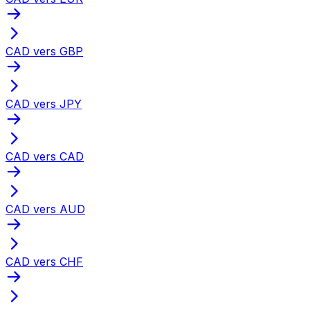
CAD vers GBP
CAD vers JPY
CAD vers CAD
CAD vers AUD
CAD vers CHF