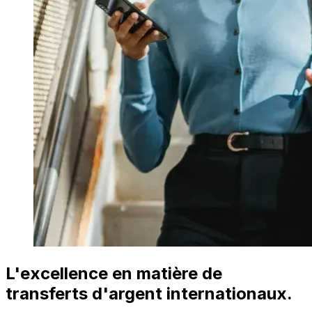
L'excellence en matière de
transferts d'argent internationaux.