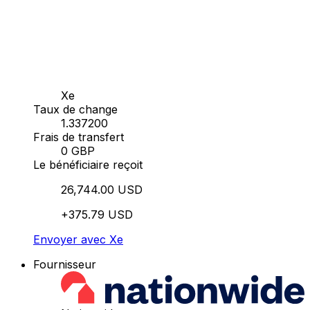
Xe
Taux de change
1.337200
Frais de transfert
0 GBP
Le bénéficiaire reçoit
26,744.00 USD
+375.79 USD
Envoyer avec Xe
Fournisseur