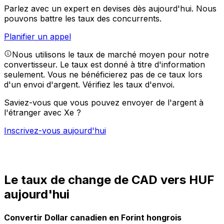
Parlez avec un expert en devises dès aujourd'hui.
Nous
pouvons battre les taux des concurrents.
Planifier un appel
Nous utilisons le taux de marché moyen pour notre
convertisseur. Le taux est donné à titre d'information
seulement. Vous ne bénéficierez pas de ce taux lors
d'un envoi d'argent.
Vérifiez les taux d'envoi.
Saviez-vous que vous pouvez envoyer de l'argent à
l'étranger avec Xe ?
Inscrivez-vous aujourd'hui
Le taux de change de CAD vers HUF
aujourd'hui
Convertir Dollar canadien en Forint hongrois