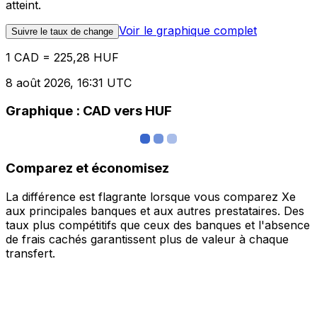
atteint.
Voir le graphique complet
Suivre le taux de change
1 CAD = 225,28 HUF
8 août 2026, 16:31 UTC
Graphique : CAD vers HUF
Comparez et économisez
La différence est flagrante lorsque vous comparez Xe
aux principales banques et aux autres prestataires. Des
taux plus compétitifs que ceux des banques et l'absence
de frais cachés garantissent plus de valeur à chaque
transfert.