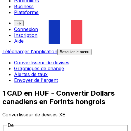
Particuliers
Business
Plateforme
FR
Connexion
Inscription
Aide
Télécharger l'application
Basculer le menu
Convertisseur de devises
Graphiques de change
Alertes de taux
Envoyer de l'argent
1 CAD en HUF - Convertir Dollars
canadiens en Forints hongrois
Convertisseur de devises XE
De