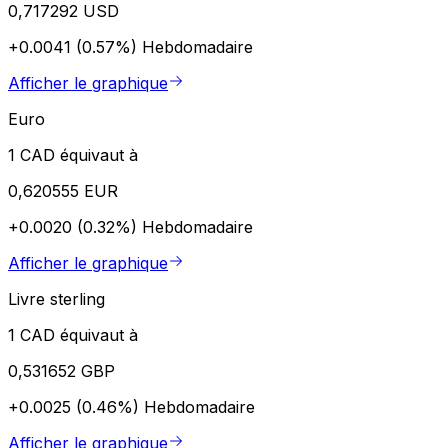
0,717292 USD
+0.0041 (0.57%)
Hebdomadaire
Afficher le graphique
Euro
1 CAD équivaut à
0,620555 EUR
+0.0020 (0.32%)
Hebdomadaire
Afficher le graphique
Livre sterling
1 CAD équivaut à
0,531652 GBP
+0.0025 (0.46%)
Hebdomadaire
Afficher le graphique