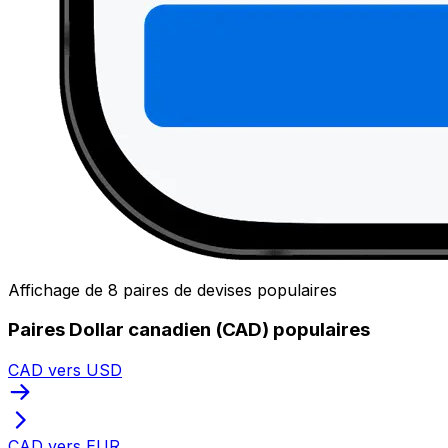
Affichage de 8 paires de devises populaires
Paires Dollar canadien (CAD) populaires
CAD vers USD
CAD vers EUR