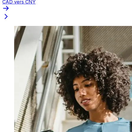
CAD vers CNY