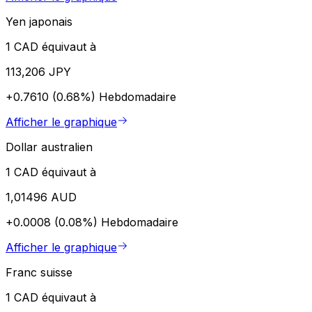
Yen japonais
1 CAD équivaut à
113,206 JPY
+0.7610 (0.68%)
Hebdomadaire
Afficher le graphique
Dollar australien
1 CAD équivaut à
1,01496 AUD
+0.0008 (0.08%)
Hebdomadaire
Afficher le graphique
Franc suisse
1 CAD équivaut à