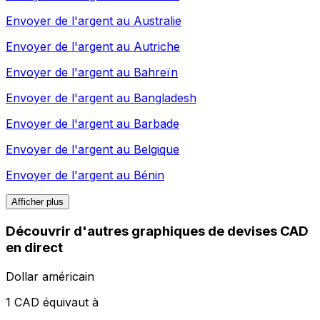
Envoyer de l'argent au
Australie
Envoyer de l'argent au
Autriche
Envoyer de l'argent au
Bahreïn
Envoyer de l'argent au
Bangladesh
Envoyer de l'argent au
Barbade
Envoyer de l'argent au
Belgique
Envoyer de l'argent au
Bénin
Afficher plus
Découvrir d'autres graphiques de devises CAD
en direct
Dollar américain
1 CAD équivaut à