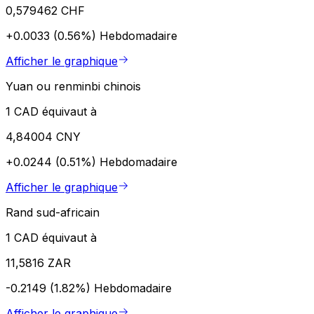
0,579462 CHF
+0.0033 (0.56%)
Hebdomadaire
Afficher le graphique
Yuan ou renminbi chinois
1 CAD équivaut à
4,84004 CNY
+0.0244 (0.51%)
Hebdomadaire
Afficher le graphique
Rand sud-africain
1 CAD équivaut à
11,5816 ZAR
-0.2149 (1.82%)
Hebdomadaire
Afficher le graphique