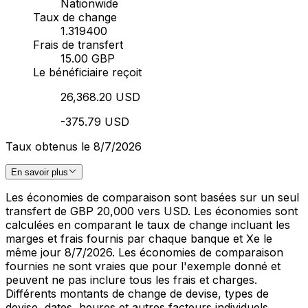
Nationwide
Taux de change
1.319400
Frais de transfert
15.00 GBP
Le bénéficiaire reçoit
26,368.20 USD
-375.79 USD
Taux obtenus le 8/7/2026
En savoir plus
Les économies de comparaison sont basées sur un seul
transfert de GBP 20,000 vers USD. Les économies sont
calculées en comparant le taux de change incluant les
marges et frais fournis par chaque banque et Xe le
même jour 8/7/2026. Les économies de comparaison
fournies ne sont vraies que pour l'exemple donné et
peuvent ne pas inclure tous les frais et charges.
Différents montants de change de devise, types de
devise, dates, heures et autres facteurs individuels