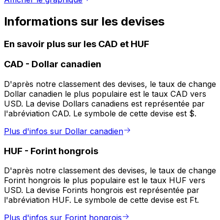
Informations sur les devises
En savoir plus sur les CAD et HUF
CAD
-
Dollar canadien
D'après notre classement des devises, le taux de change
Dollar canadien le plus populaire est le taux CAD vers
USD. La devise Dollars canadiens est représentée par
l'abréviation CAD. Le symbole de cette devise est $.
Plus d'infos sur Dollar canadien
HUF
-
Forint hongrois
D'après notre classement des devises, le taux de change
Forint hongrois le plus populaire est le taux HUF vers
USD. La devise Forints hongrois est représentée par
l'abréviation HUF. Le symbole de cette devise est Ft.
Plus d'infos sur Forint hongrois