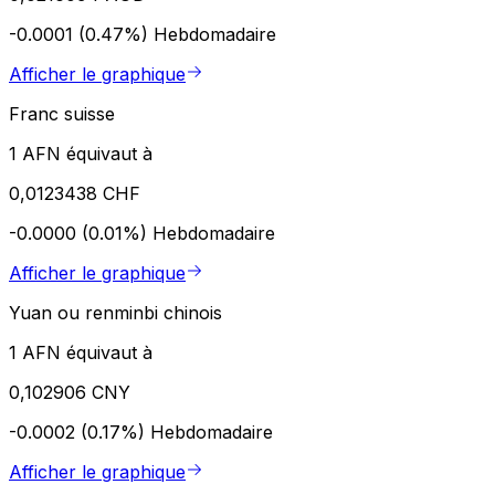
-0.0001 (0.47%)
Hebdomadaire
Afficher le graphique
Franc suisse
1 AFN équivaut à
0,0123438 CHF
-0.0000 (0.01%)
Hebdomadaire
Afficher le graphique
Yuan ou renminbi chinois
1 AFN équivaut à
0,102906 CNY
-0.0002 (0.17%)
Hebdomadaire
Afficher le graphique