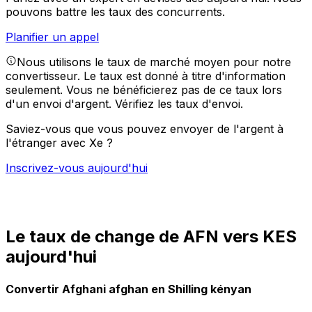
pouvons battre les taux des concurrents.
Planifier un appel
Nous utilisons le taux de marché moyen pour notre
convertisseur. Le taux est donné à titre d'information
seulement. Vous ne bénéficierez pas de ce taux lors
d'un envoi d'argent.
Vérifiez les taux d'envoi.
Saviez-vous que vous pouvez envoyer de l'argent à
l'étranger avec Xe ?
Inscrivez-vous aujourd'hui
Le taux de change de AFN vers KES
aujourd'hui
Convertir Afghani afghan en Shilling kényan