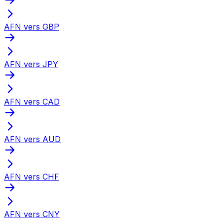
AFN vers GBP
AFN vers JPY
AFN vers CAD
AFN vers AUD
AFN vers CHF
AFN vers CNY