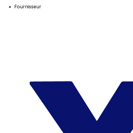
Fournisseur