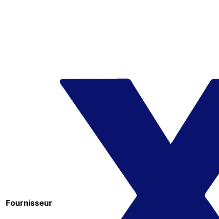
Fournisseur