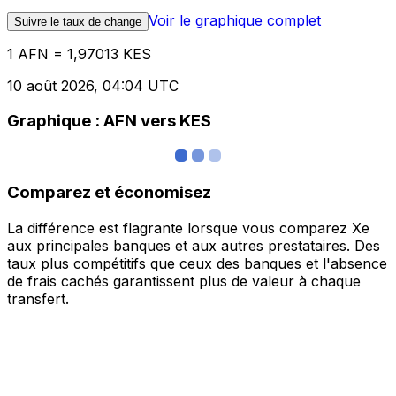
Voir le graphique complet
Suivre le taux de change
1 AFN = 1,97013 KES
10 août 2026, 04:04 UTC
Graphique : AFN vers KES
Comparez et économisez
La différence est flagrante lorsque vous comparez Xe
aux principales banques et aux autres prestataires. Des
taux plus compétitifs que ceux des banques et l'absence
de frais cachés garantissent plus de valeur à chaque
transfert.