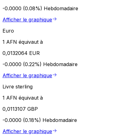
-0.0000 (0.08%)
Hebdomadaire
Afficher le graphique
Euro
1 AFN équivaut à
0,0132064 EUR
-0.0000 (0.22%)
Hebdomadaire
Afficher le graphique
Livre sterling
1 AFN équivaut à
0,0113107 GBP
-0.0000 (0.18%)
Hebdomadaire
Afficher le graphique