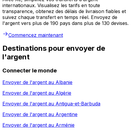
internationaux. Visualisez les tarifs en toute
transparence, obtenez des délais de livraison fiables et
suivez chaque transfert en temps réel. Envoyez de
l'argent vers plus de 190 pays dans plus de 130 devises.
Commencez maintenant
Destinations pour envoyer de
l'argent
Connecter le monde
Envoyer de l'argent au
Albanie
Envoyer de l'argent au
Algérie
Envoyer de l'argent au
Antigua-et-Barbuda
Envoyer de l'argent au
Argentine
Envoyer de l'argent au
Arménie