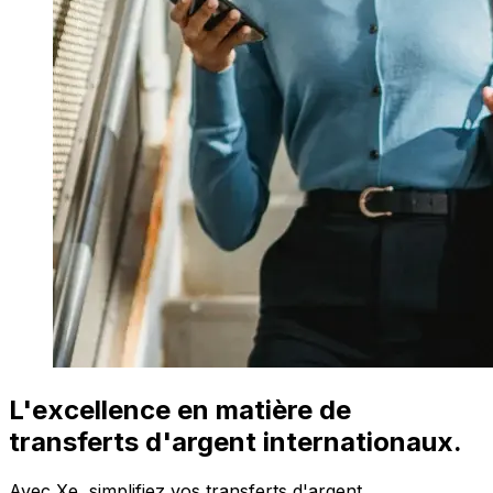
L'excellence en matière de
transferts d'argent internationaux.
Avec Xe, simplifiez vos transferts d'argent