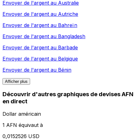
Envoyer de l'argent au
Australie
Envoyer de l'argent au
Autriche
Envoyer de l'argent au
Bahreïn
Envoyer de l'argent au
Bangladesh
Envoyer de l'argent au
Barbade
Envoyer de l'argent au
Belgique
Envoyer de l'argent au
Bénin
Afficher plus
Découvrir d'autres graphiques de devises AFN
en direct
Dollar américain
1 AFN équivaut à
0,0152526 USD