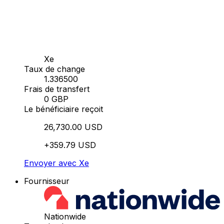
Xe
Taux de change
1.336500
Frais de transfert
0 GBP
Le bénéficiaire reçoit
26,730.00 USD
+359.79 USD
Envoyer avec Xe
Fournisseur
Nationwide