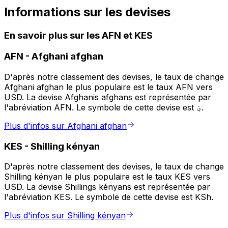
Informations sur les devises
En savoir plus sur les AFN et KES
AFN
-
Afghani afghan
D'après notre classement des devises, le taux de change
Afghani afghan le plus populaire est le taux AFN vers
USD. La devise Afghanis afghans est représentée par
l'abréviation AFN. Le symbole de cette devise est ؋.
Plus d'infos sur Afghani afghan
KES
-
Shilling kényan
D'après notre classement des devises, le taux de change
Shilling kényan le plus populaire est le taux KES vers
USD. La devise Shillings kényans est représentée par
l'abréviation KES. Le symbole de cette devise est KSh.
Plus d'infos sur Shilling kényan