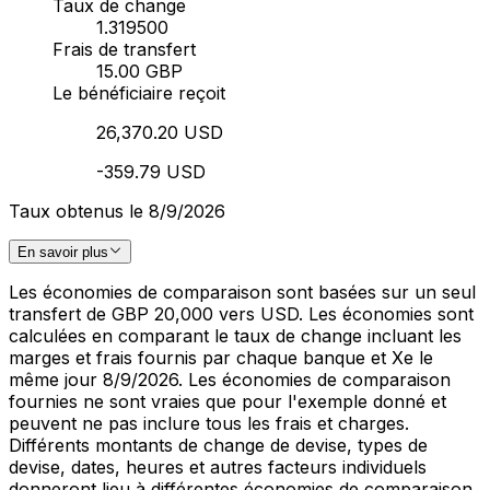
Taux de change
1.319500
Frais de transfert
15.00 GBP
Le bénéficiaire reçoit
26,370.20 USD
-359.79 USD
Taux obtenus le 8/9/2026
En savoir plus
Les économies de comparaison sont basées sur un seul
transfert de GBP 20,000 vers USD. Les économies sont
calculées en comparant le taux de change incluant les
marges et frais fournis par chaque banque et Xe le
même jour 8/9/2026. Les économies de comparaison
fournies ne sont vraies que pour l'exemple donné et
peuvent ne pas inclure tous les frais et charges.
Différents montants de change de devise, types de
devise, dates, heures et autres facteurs individuels
donneront lieu à différentes économies de comparaison.