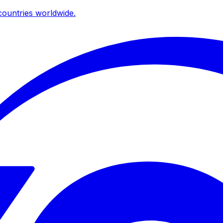
ountries worldwide.