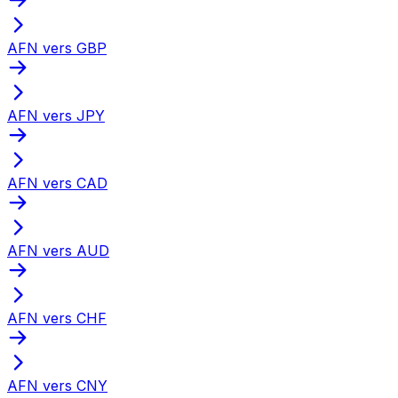
AFN vers GBP
AFN vers JPY
AFN vers CAD
AFN vers AUD
AFN vers CHF
AFN vers CNY