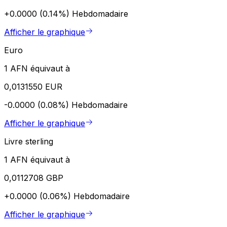
+0.0000 (0.14%)
Hebdomadaire
Afficher le graphique
Euro
1 AFN équivaut à
0,0131550 EUR
-0.0000 (0.08%)
Hebdomadaire
Afficher le graphique
Livre sterling
1 AFN équivaut à
0,0112708 GBP
+0.0000 (0.06%)
Hebdomadaire
Afficher le graphique