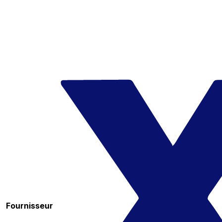
Fournisseur