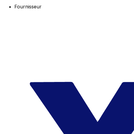
Fournisseur