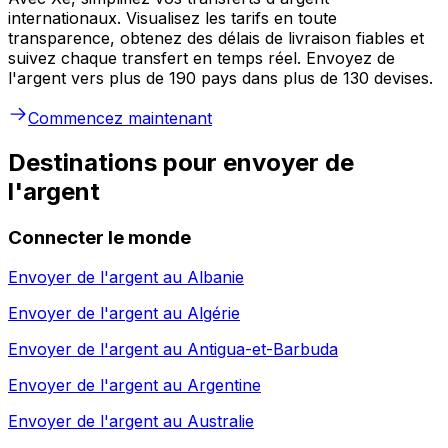
internationaux. Visualisez les tarifs en toute
transparence, obtenez des délais de livraison fiables et
suivez chaque transfert en temps réel. Envoyez de
l'argent vers plus de 190 pays dans plus de 130 devises.
Commencez maintenant
Destinations pour envoyer de
l'argent
Connecter le monde
Envoyer de l'argent au
Albanie
Envoyer de l'argent au
Algérie
Envoyer de l'argent au
Antigua-et-Barbuda
Envoyer de l'argent au
Argentine
Envoyer de l'argent au
Australie