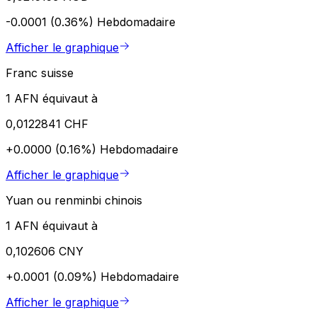
-0.0001 (0.36%)
Hebdomadaire
Afficher le graphique
Franc suisse
1 AFN équivaut à
0,0122841 CHF
+0.0000 (0.16%)
Hebdomadaire
Afficher le graphique
Yuan ou renminbi chinois
1 AFN équivaut à
0,102606 CNY
+0.0001 (0.09%)
Hebdomadaire
Afficher le graphique