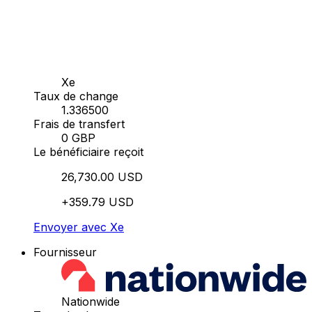
Xe
Taux de change
1.336500
Frais de transfert
0 GBP
Le bénéficiaire reçoit
26,730.00 USD
+359.79 USD
Envoyer avec Xe
Fournisseur
Nationwide