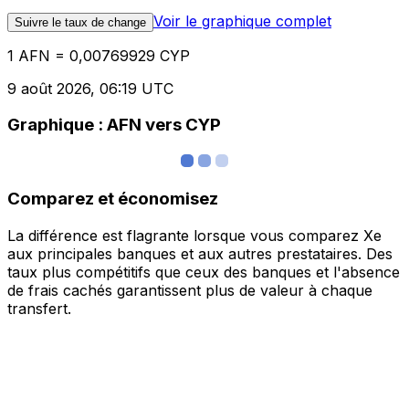
Voir le graphique complet
Suivre le taux de change
1 AFN = 0,00769929 CYP
9 août 2026, 06:19 UTC
Graphique : AFN vers CYP
Comparez et économisez
La différence est flagrante lorsque vous comparez Xe
aux principales banques et aux autres prestataires. Des
taux plus compétitifs que ceux des banques et l'absence
de frais cachés garantissent plus de valeur à chaque
transfert.