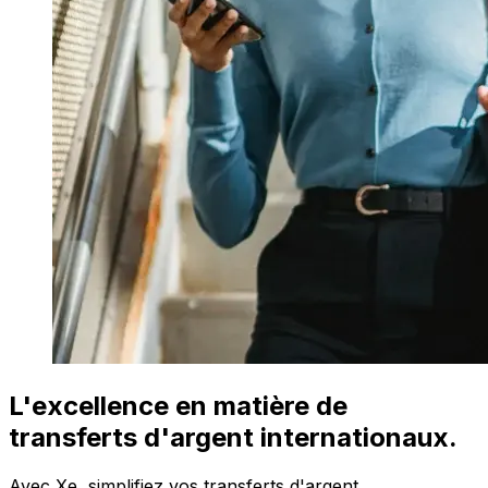
L'excellence en matière de
transferts d'argent internationaux.
Avec Xe, simplifiez vos transferts d'argent