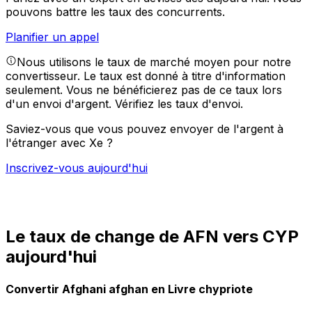
pouvons battre les taux des concurrents.
Planifier un appel
Nous utilisons le taux de marché moyen pour notre
convertisseur. Le taux est donné à titre d'information
seulement. Vous ne bénéficierez pas de ce taux lors
d'un envoi d'argent.
Vérifiez les taux d'envoi.
Saviez-vous que vous pouvez envoyer de l'argent à
l'étranger avec Xe ?
Inscrivez-vous aujourd'hui
Le taux de change de AFN vers CYP
aujourd'hui
Convertir Afghani afghan en Livre chypriote