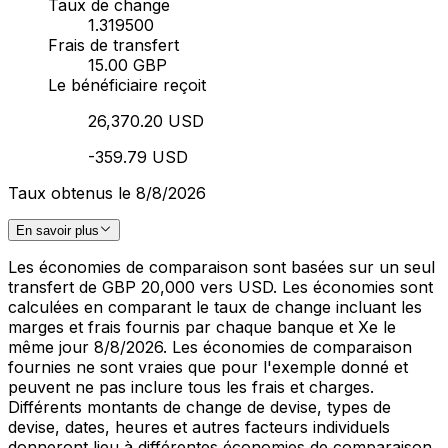
Taux de change
1.319500
Frais de transfert
15.00 GBP
Le bénéficiaire reçoit
26,370.20 USD
-359.79 USD
Taux obtenus le 8/8/2026
En savoir plus
Les économies de comparaison sont basées sur un seul
transfert de GBP 20,000 vers USD. Les économies sont
calculées en comparant le taux de change incluant les
marges et frais fournis par chaque banque et Xe le
même jour 8/8/2026. Les économies de comparaison
fournies ne sont vraies que pour l'exemple donné et
peuvent ne pas inclure tous les frais et charges.
Différents montants de change de devise, types de
devise, dates, heures et autres facteurs individuels
donneront lieu à différentes économies de comparaison.