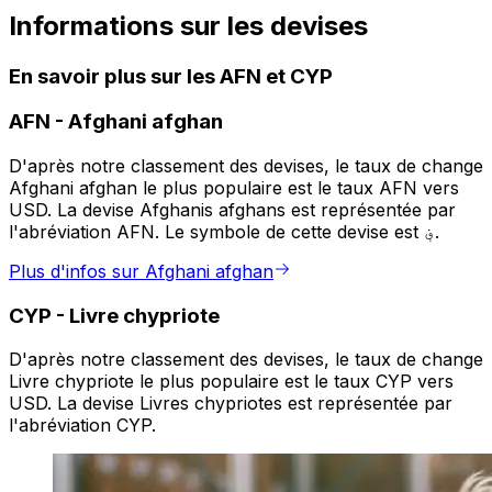
Informations sur les devises
En savoir plus sur les AFN et CYP
AFN
-
Afghani afghan
D'après notre classement des devises, le taux de change
Afghani afghan le plus populaire est le taux AFN vers
USD. La devise Afghanis afghans est représentée par
l'abréviation AFN. Le symbole de cette devise est ؋.
Plus d'infos sur Afghani afghan
CYP
-
Livre chypriote
D'après notre classement des devises, le taux de change
Livre chypriote le plus populaire est le taux CYP vers
USD. La devise Livres chypriotes est représentée par
l'abréviation CYP.