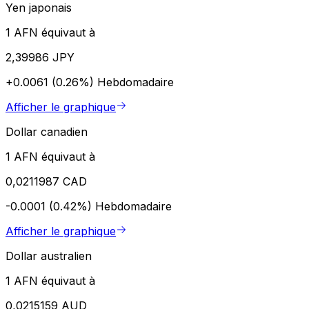
Yen japonais
1 AFN équivaut à
2,39986 JPY
+0.0061 (0.26%)
Hebdomadaire
Afficher le graphique
Dollar canadien
1 AFN équivaut à
0,0211987 CAD
-0.0001 (0.42%)
Hebdomadaire
Afficher le graphique
Dollar australien
1 AFN équivaut à
0,0215159 AUD