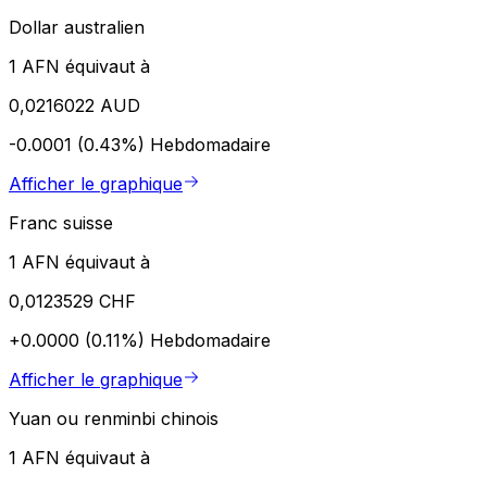
Dollar australien
1 AFN équivaut à
0,0216022 AUD
-0.0001 (0.43%)
Hebdomadaire
Afficher le graphique
Franc suisse
1 AFN équivaut à
0,0123529 CHF
+0.0000 (0.11%)
Hebdomadaire
Afficher le graphique
Yuan ou renminbi chinois
1 AFN équivaut à