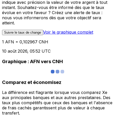
indique avec précision la valeur de votre argent à tout
instant. Souhaitez-vous être informé dès que le taux
évolue en votre faveur ? Créez une alerte de taux :
nous vous informerons dès que votre objectif sera
atteint.
Voir le graphique complet
Suivre le taux de change
1 AFN = 0,102967 CNH
10 août 2026, 05:52 UTC
Graphique : AFN vers CNH
Comparez et économisez
La différence est flagrante lorsque vous comparez Xe
aux principales banques et aux autres prestataires. Des
taux plus compétitifs que ceux des banques et l'absence
de frais cachés garantissent plus de valeur à chaque
transfert.