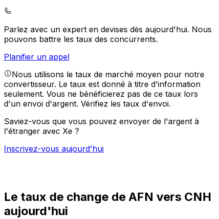
Parlez avec un expert en devises dès aujourd'hui.
Nous
pouvons battre les taux des concurrents.
Planifier un appel
Nous utilisons le taux de marché moyen pour notre
convertisseur. Le taux est donné à titre d'information
seulement. Vous ne bénéficierez pas de ce taux lors
d'un envoi d'argent.
Vérifiez les taux d'envoi.
Saviez-vous que vous pouvez envoyer de l'argent à
l'étranger avec Xe ?
Inscrivez-vous aujourd'hui
Le taux de change de AFN vers CNH
aujourd'hui