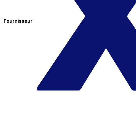
Fournisseur