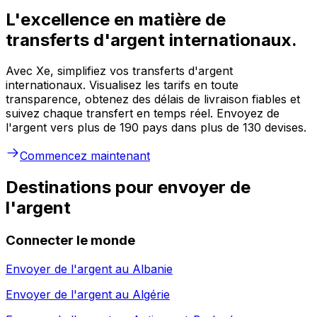
L'excellence en matière de
transferts d'argent internationaux.
Avec Xe, simplifiez vos transferts d'argent
internationaux. Visualisez les tarifs en toute
transparence, obtenez des délais de livraison fiables et
suivez chaque transfert en temps réel. Envoyez de
l'argent vers plus de 190 pays dans plus de 130 devises.
Commencez maintenant
Destinations pour envoyer de
l'argent
Connecter le monde
Envoyer de l'argent au
Albanie
Envoyer de l'argent au
Algérie