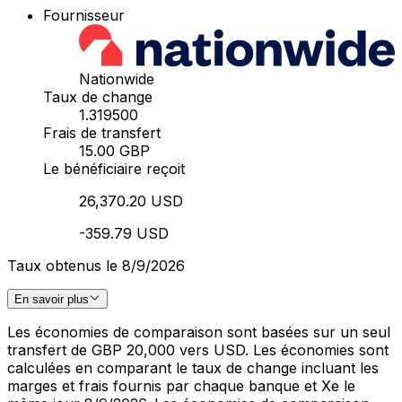
Fournisseur
Nationwide
Taux de change
1.319500
Frais de transfert
15.00 GBP
Le bénéficiaire reçoit
26,370.20 USD
-359.79 USD
Taux obtenus le 8/9/2026
En savoir plus
Les économies de comparaison sont basées sur un seul
transfert de GBP 20,000 vers USD. Les économies sont
calculées en comparant le taux de change incluant les
marges et frais fournis par chaque banque et Xe le