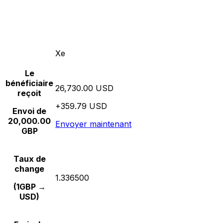
Xe
Le
bénéficiaire
26,730.00 USD
reçoit
+359.79 USD
Envoi de
20,000.00
Envoyer maintenant
GBP
Taux de
change
1.336500
(1GBP →
USD)