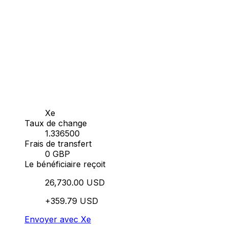
Xe
Taux de change
1.336500
Frais de transfert
0 GBP
Le bénéficiaire reçoit
26,730.00 USD
+359.79 USD
Envoyer avec Xe