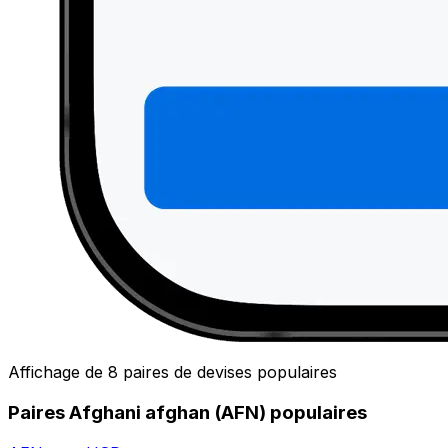
Affichage de 8 paires de devises populaires
Paires Afghani afghan (AFN) populaires