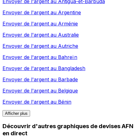
Envoyer de l'argent au
Antigua-et-Barbuda
Envoyer de l'argent au
Argentine
Envoyer de l'argent au
Arménie
Envoyer de l'argent au
Australie
Envoyer de l'argent au
Autriche
Envoyer de l'argent au
Bahreïn
Envoyer de l'argent au
Bangladesh
Envoyer de l'argent au
Barbade
Envoyer de l'argent au
Belgique
Envoyer de l'argent au
Bénin
Afficher plus
Découvrir d'autres graphiques de devises AFN
en direct