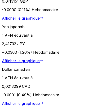
0,0113151 GBP
-0.0000 (0.11%)
Hebdomadaire
Afficher le graphique
Yen japonais
1 AFN équivaut à
2,41732 JPY
+0.0300 (1.26%)
Hebdomadaire
Afficher le graphique
Dollar canadien
1 AFN équivaut à
0,0213099 CAD
-0.0001 (0.49%)
Hebdomadaire
Afficher le graphique