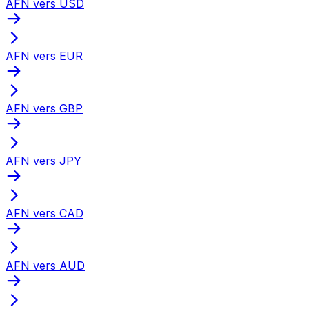
AFN vers USD
AFN vers EUR
AFN vers GBP
AFN vers JPY
AFN vers CAD
AFN vers AUD