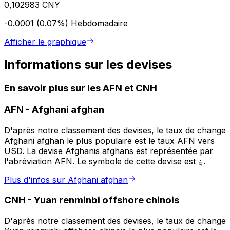
0,102983 CNY
-0.0001 (0.07%)
Hebdomadaire
Afficher le graphique
Informations sur les devises
En savoir plus sur les AFN et CNH
AFN
-
Afghani afghan
D'après notre classement des devises, le taux de change
Afghani afghan le plus populaire est le taux AFN vers
USD. La devise Afghanis afghans est représentée par
l'abréviation AFN. Le symbole de cette devise est ؋.
Plus d'infos sur Afghani afghan
CNH
-
Yuan renminbi offshore chinois
D'après notre classement des devises, le taux de change