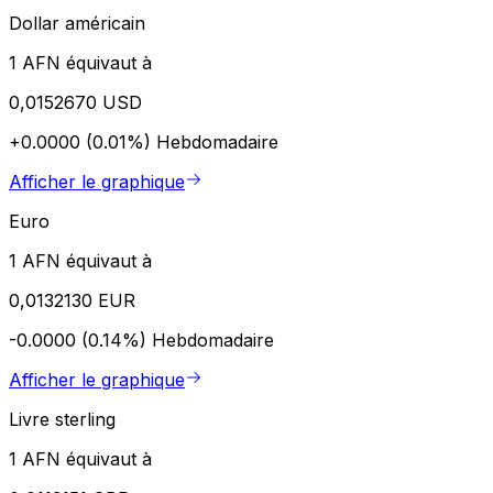
Dollar américain
1 AFN équivaut à
0,0152670 USD
+0.0000 (0.01%)
Hebdomadaire
Afficher le graphique
Euro
1 AFN équivaut à
0,0132130 EUR
-0.0000 (0.14%)
Hebdomadaire
Afficher le graphique
Livre sterling
1 AFN équivaut à