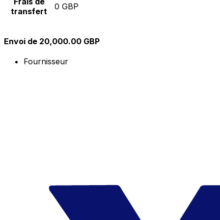
Frais de
0 GBP
transfert
Envoi de 20,000.00 GBP
Fournisseur