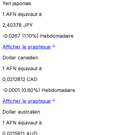
Yen japonais
1 AFN équivaut à
2,40378 JPY
-0.0267 (1.10%)
Hebdomadaire
Afficher le graphique
Dollar canadien
1 AFN équivaut à
0,0212812 CAD
-0.0001 (0.60%)
Hebdomadaire
Afficher le graphique
Dollar australien
1 AFN équivaut à
0,0215811 AUD