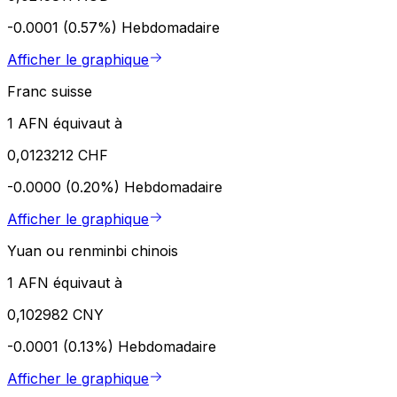
-0.0001 (0.57%)
Hebdomadaire
Afficher le graphique
Franc suisse
1 AFN équivaut à
0,0123212 CHF
-0.0000 (0.20%)
Hebdomadaire
Afficher le graphique
Yuan ou renminbi chinois
1 AFN équivaut à
0,102982 CNY
-0.0001 (0.13%)
Hebdomadaire
Afficher le graphique