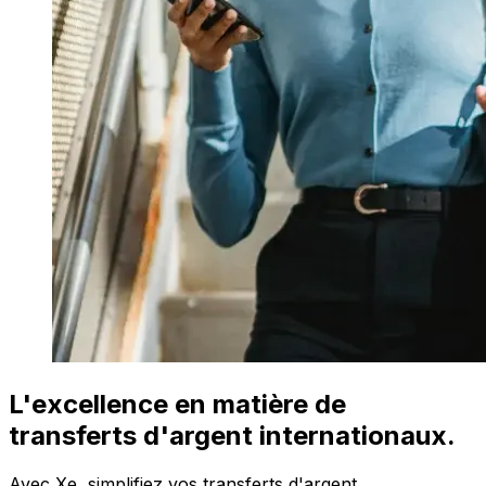
L'excellence en matière de
transferts d'argent internationaux.
Avec Xe, simplifiez vos transferts d'argent