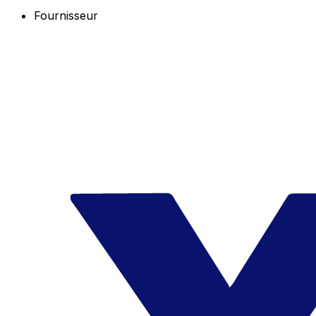
Fournisseur