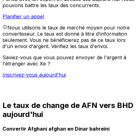
pouvons battre les taux des concurrents.
Planifier un appel
Nous utilisons le taux de marché moyen pour notre
convertisseur. Le taux est donné à titre d'information
seulement. Vous ne bénéficierez pas de ce taux lors
d'un envoi d'argent.
Vérifiez les taux d'envoi.
Saviez-vous que vous pouvez envoyer de l'argent à
l'étranger avec Xe ?
Inscrivez-vous aujourd'hui
Le taux de change de AFN vers BHD
aujourd'hui
Convertir Afghani afghan en Dinar bahreïni