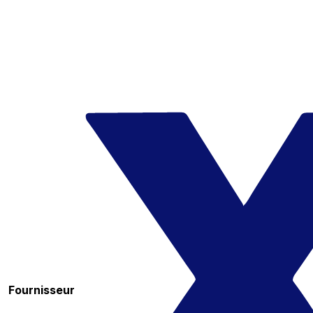
Fournisseur