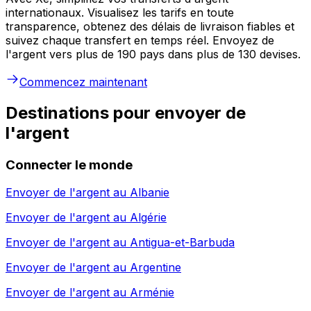
internationaux. Visualisez les tarifs en toute
transparence, obtenez des délais de livraison fiables et
suivez chaque transfert en temps réel. Envoyez de
l'argent vers plus de 190 pays dans plus de 130 devises.
Commencez maintenant
Destinations pour envoyer de
l'argent
Connecter le monde
Envoyer de l'argent au
Albanie
Envoyer de l'argent au
Algérie
Envoyer de l'argent au
Antigua-et-Barbuda
Envoyer de l'argent au
Argentine
Envoyer de l'argent au
Arménie