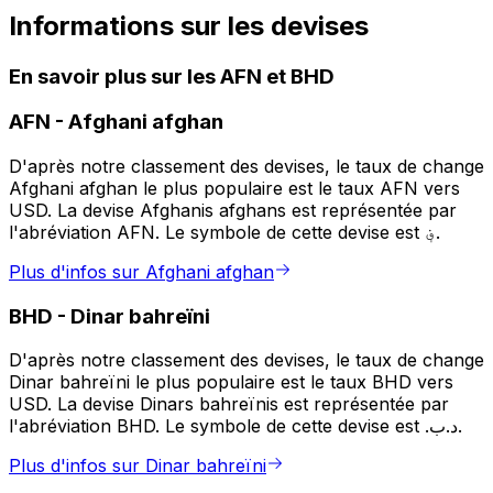
Informations sur les devises
En savoir plus sur les AFN et BHD
AFN
-
Afghani afghan
D'après notre classement des devises, le taux de change
Afghani afghan le plus populaire est le taux AFN vers
USD. La devise Afghanis afghans est représentée par
l'abréviation AFN. Le symbole de cette devise est ؋.
Plus d'infos sur Afghani afghan
BHD
-
Dinar bahreïni
D'après notre classement des devises, le taux de change
Dinar bahreïni le plus populaire est le taux BHD vers
USD. La devise Dinars bahreïnis est représentée par
l'abréviation BHD. Le symbole de cette devise est .د.ب.
Plus d'infos sur Dinar bahreïni