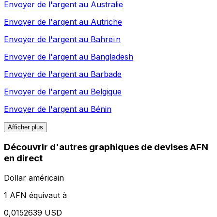
Envoyer de l'argent au
Australie
Envoyer de l'argent au
Autriche
Envoyer de l'argent au
Bahreïn
Envoyer de l'argent au
Bangladesh
Envoyer de l'argent au
Barbade
Envoyer de l'argent au
Belgique
Envoyer de l'argent au
Bénin
Afficher plus
Découvrir d'autres graphiques de devises AFN
en direct
Dollar américain
1 AFN équivaut à
0,0152639 USD