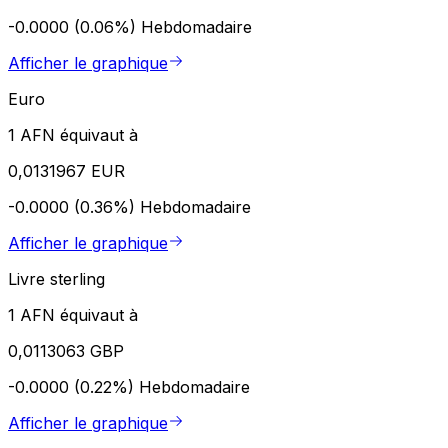
-0.0000 (0.06%)
Hebdomadaire
Afficher le graphique
Euro
1 AFN équivaut à
0,0131967 EUR
-0.0000 (0.36%)
Hebdomadaire
Afficher le graphique
Livre sterling
1 AFN équivaut à
0,0113063 GBP
-0.0000 (0.22%)
Hebdomadaire
Afficher le graphique