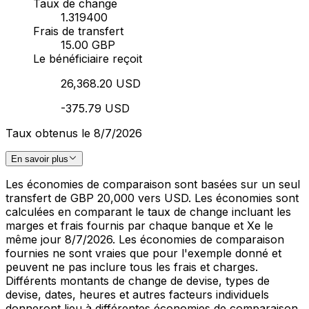
Taux de change
1.319400
Frais de transfert
15.00 GBP
Le bénéficiaire reçoit
26,368.20 USD
-375.79 USD
Taux obtenus le 8/7/2026
En savoir plus
Les économies de comparaison sont basées sur un seul
transfert de GBP 20,000 vers USD. Les économies sont
calculées en comparant le taux de change incluant les
marges et frais fournis par chaque banque et Xe le
même jour 8/7/2026. Les économies de comparaison
fournies ne sont vraies que pour l'exemple donné et
peuvent ne pas inclure tous les frais et charges.
Différents montants de change de devise, types de
devise, dates, heures et autres facteurs individuels
donneront lieu à différentes économies de comparaison.