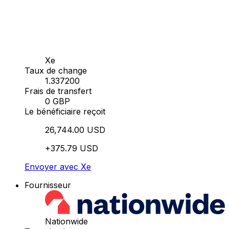
Xe
Taux de change
1.337200
Frais de transfert
0 GBP
Le bénéficiaire reçoit
26,744.00 USD
+375.79 USD
Envoyer avec Xe
Fournisseur
Nationwide