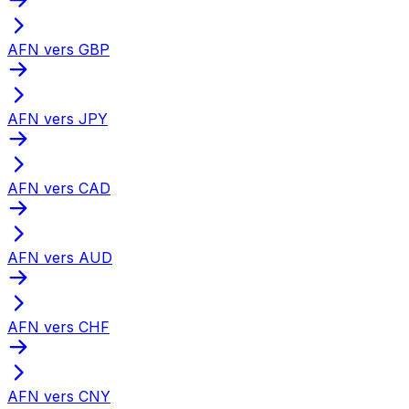
AFN vers GBP
AFN vers JPY
AFN vers CAD
AFN vers AUD
AFN vers CHF
AFN vers CNY