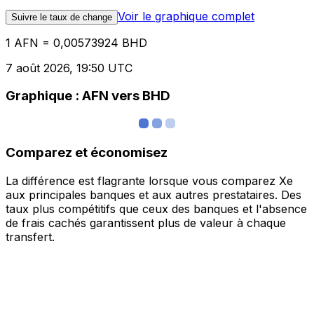
Voir le graphique complet
Suivre le taux de change
1 AFN = 0,00573924 BHD
7 août 2026, 19:50 UTC
Graphique : AFN vers BHD
Comparez et économisez
La différence est flagrante lorsque vous comparez Xe
aux principales banques et aux autres prestataires. Des
taux plus compétitifs que ceux des banques et l'absence
de frais cachés garantissent plus de valeur à chaque
transfert.