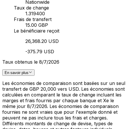
Nationwide
Taux de change
1.319400
Frais de transfert
15.00 GBP
Le bénéficiaire reçoit
26,368.20 USD
-375.79 USD
Taux obtenus le 8/7/2026
En savoir plus
Les économies de comparaison sont basées sur un seul
transfert de GBP 20,000 vers USD. Les économies sont
calculées en comparant le taux de change incluant les
marges et frais fournis par chaque banque et Xe le
même jour 8/7/2026. Les économies de comparaison
fournies ne sont vraies que pour l'exemple donné et
peuvent ne pas inclure tous les frais et charges.
Différents montants de change de devise, types de