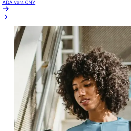
ADA vers CNY