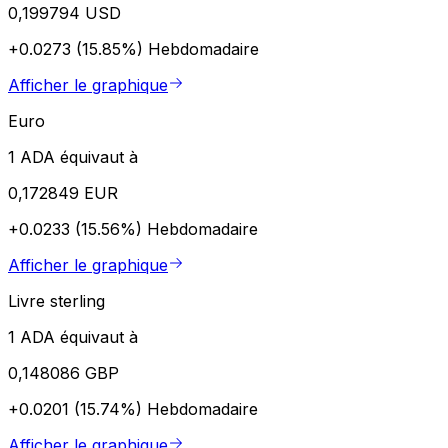
0,199794 USD
+0.0273 (15.85%)
Hebdomadaire
Afficher le graphique
Euro
1 ADA équivaut à
0,172849 EUR
+0.0233 (15.56%)
Hebdomadaire
Afficher le graphique
Livre sterling
1 ADA équivaut à
0,148086 GBP
+0.0201 (15.74%)
Hebdomadaire
Afficher le graphique