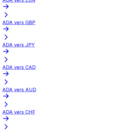
ADA vers GBP
ADA vers JPY
ADA vers CAD
ADA vers AUD
ADA vers CHF