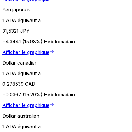
Yen japonais
1 ADA équivaut à
31,5321 JPY
+4.3441 (15.98%)
Hebdomadaire
Afficher le graphique
Dollar canadien
1 ADA équivaut à
0,278539 CAD
+0.0367 (15.20%)
Hebdomadaire
Afficher le graphique
Dollar australien
1 ADA équivaut à