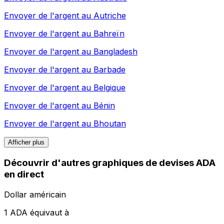
Envoyer de l'argent au
Autriche
Envoyer de l'argent au
Bahreïn
Envoyer de l'argent au
Bangladesh
Envoyer de l'argent au
Barbade
Envoyer de l'argent au
Belgique
Envoyer de l'argent au
Bénin
Envoyer de l'argent au
Bhoutan
Afficher plus
Découvrir d'autres graphiques de devises ADA
en direct
Dollar américain
1 ADA équivaut à