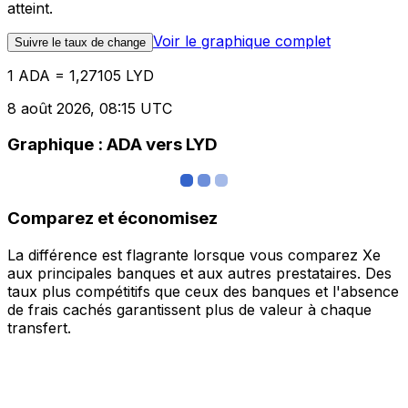
atteint.
Voir le graphique complet
Suivre le taux de change
1 ADA = 1,27105 LYD
8 août 2026, 08:15 UTC
Graphique : ADA vers LYD
Comparez et économisez
La différence est flagrante lorsque vous comparez Xe
aux principales banques et aux autres prestataires. Des
taux plus compétitifs que ceux des banques et l'absence
de frais cachés garantissent plus de valeur à chaque
transfert.