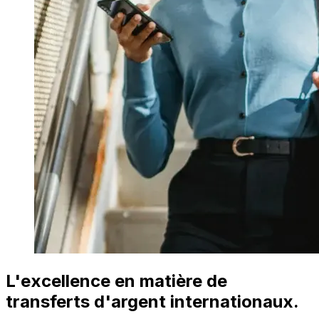
L'excellence en matière de
transferts d'argent internationaux.