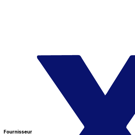
Fournisseur