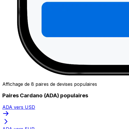
Affichage de 8 paires de devises populaires
Paires Cardano (ADA) populaires
ADA vers USD
ADA vers EUR