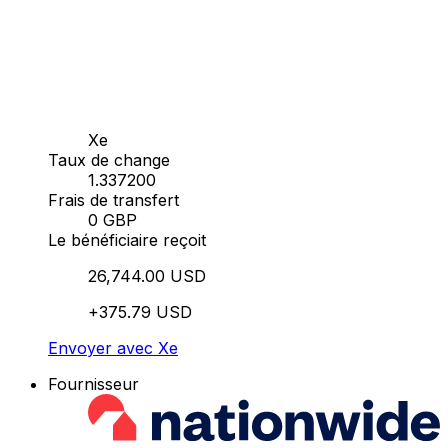
Xe
Taux de change
1.337200
Frais de transfert
0 GBP
Le bénéficiaire reçoit
26,744.00 USD
+375.79 USD
Envoyer avec Xe
Fournisseur