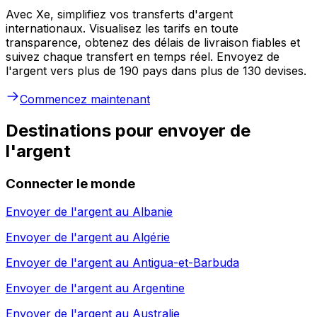
Avec Xe, simplifiez vos transferts d'argent
internationaux. Visualisez les tarifs en toute
transparence, obtenez des délais de livraison fiables et
suivez chaque transfert en temps réel. Envoyez de
l'argent vers plus de 190 pays dans plus de 130 devises.
Commencez maintenant
Destinations pour envoyer de
l'argent
Connecter le monde
Envoyer de l'argent au
Albanie
Envoyer de l'argent au
Algérie
Envoyer de l'argent au
Antigua-et-Barbuda
Envoyer de l'argent au
Argentine
Envoyer de l'argent au
Australie