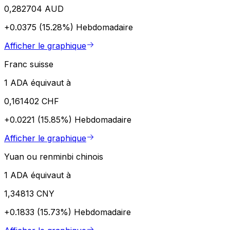
0,282704 AUD
+0.0375 (15.28%)
Hebdomadaire
Afficher le graphique
Franc suisse
1 ADA équivaut à
0,161402 CHF
+0.0221 (15.85%)
Hebdomadaire
Afficher le graphique
Yuan ou renminbi chinois
1 ADA équivaut à
1,34813 CNY
+0.1833 (15.73%)
Hebdomadaire