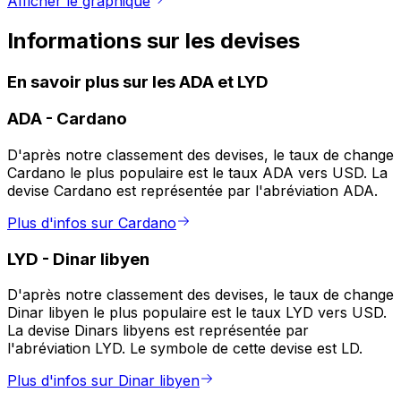
Afficher le graphique
Informations sur les devises
En savoir plus sur les ADA et LYD
ADA
-
Cardano
D'après notre classement des devises, le taux de change
Cardano le plus populaire est le taux ADA vers USD. La
devise Cardano est représentée par l'abréviation ADA.
Plus d'infos sur Cardano
LYD
-
Dinar libyen
D'après notre classement des devises, le taux de change
Dinar libyen le plus populaire est le taux LYD vers USD.
La devise Dinars libyens est représentée par
l'abréviation LYD. Le symbole de cette devise est LD.
Plus d'infos sur Dinar libyen