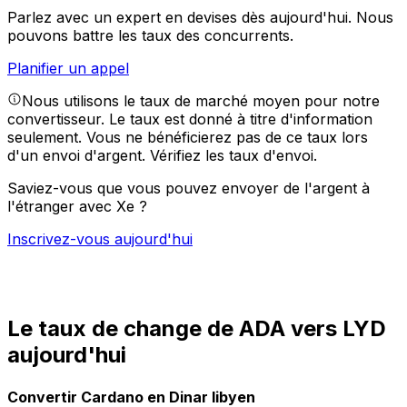
Parlez avec un expert en devises dès aujourd'hui.
Nous
pouvons battre les taux des concurrents.
Planifier un appel
Nous utilisons le taux de marché moyen pour notre
convertisseur. Le taux est donné à titre d'information
seulement. Vous ne bénéficierez pas de ce taux lors
d'un envoi d'argent.
Vérifiez les taux d'envoi.
Saviez-vous que vous pouvez envoyer de l'argent à
l'étranger avec Xe ?
Inscrivez-vous aujourd'hui
Le taux de change de ADA vers LYD
aujourd'hui
Convertir Cardano en Dinar libyen