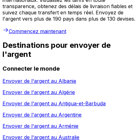
transparence, obtenez des délais de livraison fiables et
suivez chaque transfert en temps réel. Envoyez de
l'argent vers plus de 190 pays dans plus de 130 devises.
Commencez maintenant
Destinations pour envoyer de
l'argent
Connecter le monde
Envoyer de l'argent au
Albanie
Envoyer de l'argent au
Algérie
Envoyer de l'argent au
Antigua-et-Barbuda
Envoyer de l'argent au
Argentine
Envoyer de l'argent au
Arménie
Envoyer de l'argent au
Australie