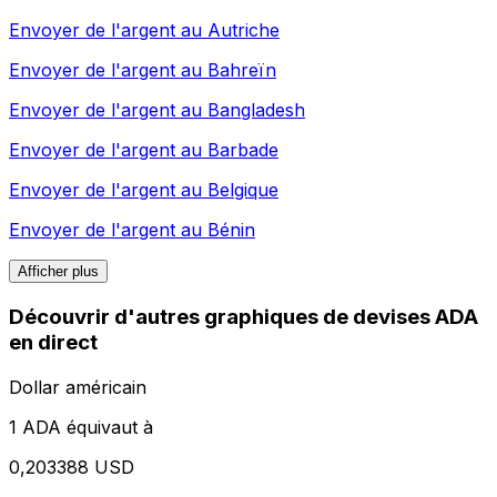
Envoyer de l'argent au
Autriche
Envoyer de l'argent au
Bahreïn
Envoyer de l'argent au
Bangladesh
Envoyer de l'argent au
Barbade
Envoyer de l'argent au
Belgique
Envoyer de l'argent au
Bénin
Afficher plus
Découvrir d'autres graphiques de devises ADA
en direct
Dollar américain
1 ADA équivaut à
0,203388 USD