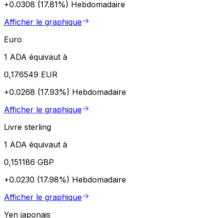
+0.0308 (17.81%)
Hebdomadaire
Afficher le graphique
Euro
1 ADA équivaut à
0,176549 EUR
+0.0268 (17.93%)
Hebdomadaire
Afficher le graphique
Livre sterling
1 ADA équivaut à
0,151186 GBP
+0.0230 (17.98%)
Hebdomadaire
Afficher le graphique
Yen japonais