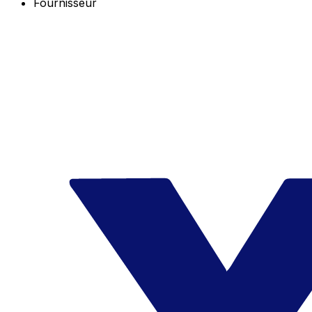
Fournisseur