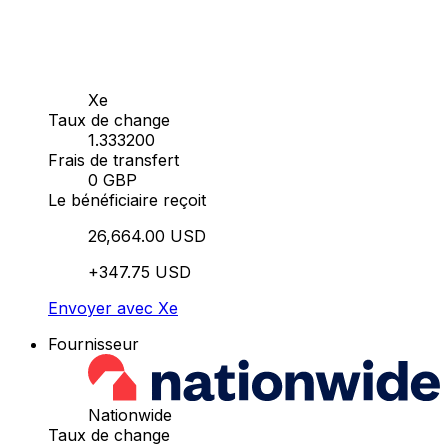
Xe
Taux de change
1.333200
Frais de transfert
0 GBP
Le bénéficiaire reçoit
26,664.00 USD
+347.75 USD
Envoyer avec Xe
Fournisseur
Nationwide
Taux de change