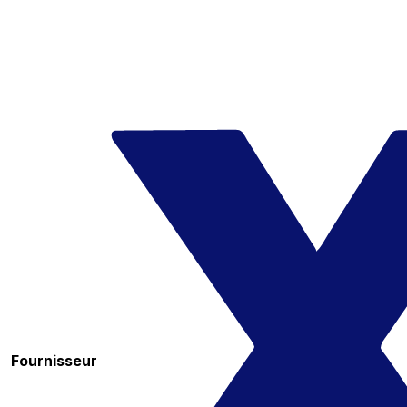
Fournisseur