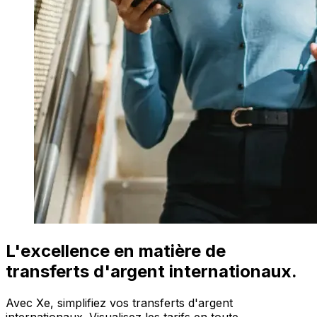
L'excellence en matière de
transferts d'argent internationaux.
Avec Xe, simplifiez vos transferts d'argent
internationaux. Visualisez les tarifs en toute