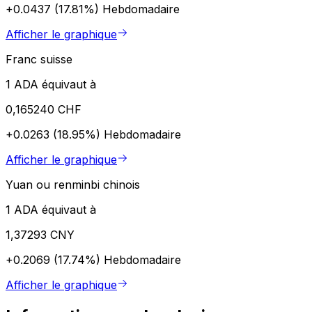
+0.0437 (17.81%)
Hebdomadaire
Afficher le graphique
Franc suisse
1 ADA équivaut à
0,165240 CHF
+0.0263 (18.95%)
Hebdomadaire
Afficher le graphique
Yuan ou renminbi chinois
1 ADA équivaut à
1,37293 CNY
+0.2069 (17.74%)
Hebdomadaire
Afficher le graphique