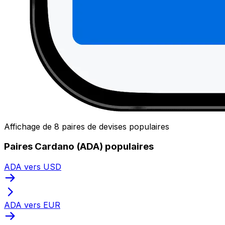
Affichage de 8 paires de devises populaires
Paires Cardano (ADA) populaires
ADA vers USD
ADA vers EUR