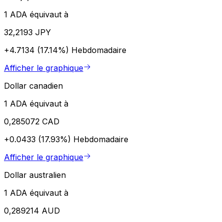
1 ADA équivaut à
32,2193 JPY
+4.7134 (17.14%)
Hebdomadaire
Afficher le graphique
Dollar canadien
1 ADA équivaut à
0,285072 CAD
+0.0433 (17.93%)
Hebdomadaire
Afficher le graphique
Dollar australien
1 ADA équivaut à
0,289214 AUD