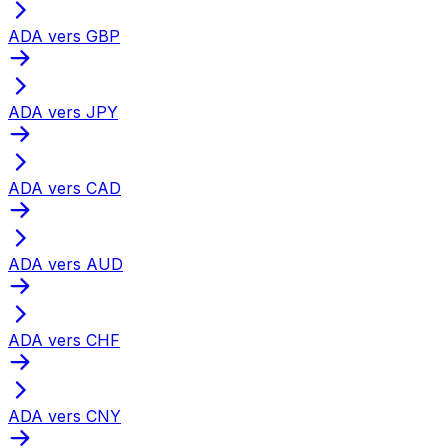
ADA vers GBP
ADA vers JPY
ADA vers CAD
ADA vers AUD
ADA vers CHF
ADA vers CNY