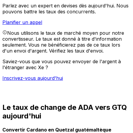
Parlez avec un expert en devises dès aujourd'hui.
Nous
pouvons battre les taux des concurrents.
Planifier un appel
Nous utilisons le taux de marché moyen pour notre
convertisseur. Le taux est donné à titre d'information
seulement. Vous ne bénéficierez pas de ce taux lors
d'un envoi d'argent.
Vérifiez les taux d'envoi.
Saviez-vous que vous pouvez envoyer de l'argent à
l'étranger avec Xe ?
Inscrivez-vous aujourd'hui
Le taux de change de ADA vers GTQ
aujourd'hui
Convertir Cardano en Quetzal guatémaltèque