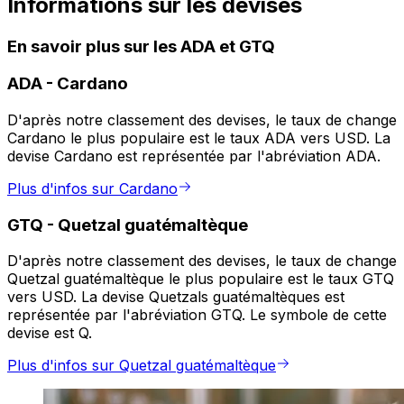
Informations sur les devises
En savoir plus sur les ADA et GTQ
ADA
-
Cardano
D'après notre classement des devises, le taux de change
Cardano le plus populaire est le taux ADA vers USD. La
devise Cardano est représentée par l'abréviation ADA.
Plus d'infos sur Cardano
GTQ
-
Quetzal guatémaltèque
D'après notre classement des devises, le taux de change
Quetzal guatémaltèque le plus populaire est le taux GTQ
vers USD. La devise Quetzals guatémaltèques est
représentée par l'abréviation GTQ. Le symbole de cette
devise est Q.
Plus d'infos sur Quetzal guatémaltèque