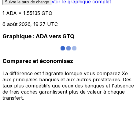
Voir le graphique complet
Suivre le taux de change
1 ADA = 1,55135 GTQ
6 août 2026, 19:27 UTC
Graphique : ADA vers GTQ
Comparez et économisez
La différence est flagrante lorsque vous comparez Xe
aux principales banques et aux autres prestataires. Des
taux plus compétitifs que ceux des banques et l'absence
de frais cachés garantissent plus de valeur à chaque
transfert.