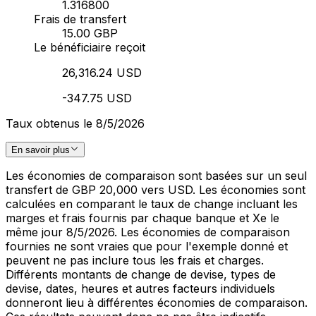
1.316800
Frais de transfert
15.00 GBP
Le bénéficiaire reçoit
26,316.24 USD
-347.75 USD
Taux obtenus le 8/5/2026
En savoir plus
Les économies de comparaison sont basées sur un seul
transfert de GBP 20,000 vers USD. Les économies sont
calculées en comparant le taux de change incluant les
marges et frais fournis par chaque banque et Xe le
même jour 8/5/2026. Les économies de comparaison
fournies ne sont vraies que pour l'exemple donné et
peuvent ne pas inclure tous les frais et charges.
Différents montants de change de devise, types de
devise, dates, heures et autres facteurs individuels
donneront lieu à différentes économies de comparaison.