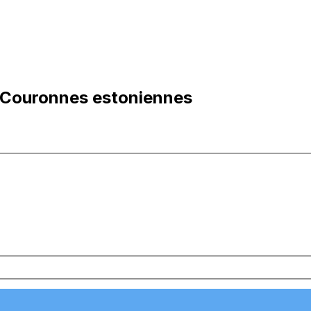
n Couronnes estoniennes