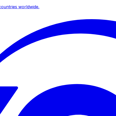
ountries worldwide.