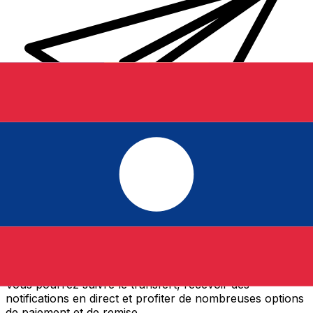
Transferts d'argent internationaux avec Xe
Envoyez de l'argent en ligne de façon sûre et rapide.
Vous pourrez suivre le transfert, recevoir des
notifications en direct et profiter de nombreuses options
de paiement et de remise.