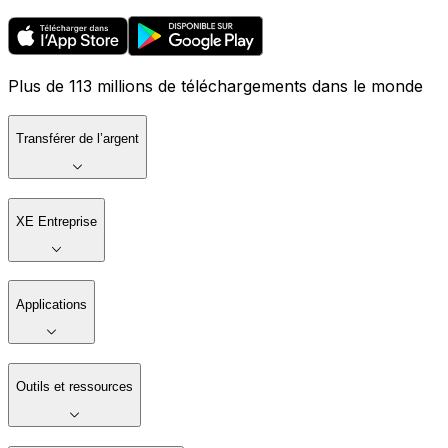
Plus de 113 millions de téléchargements dans le monde
Transférer de l’argent
XE Entreprise
Applications
Outils et ressources