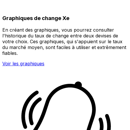
Graphiques de change Xe
En créant des graphiques, vous pourrez consulter
l'historique du taux de change entre deux devises de
votre choix. Ces graphiques, qui s'appuient sur le taux
du marché moyen, sont faciles à utiliser et extrêmement
fiables.
Voir les graphiques