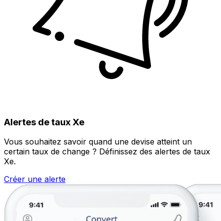
Alertes de taux Xe
Vous souhaitez savoir quand une devise atteint un
certain taux de change ? Définissez des alertes de taux
Xe.
Créer une alerte