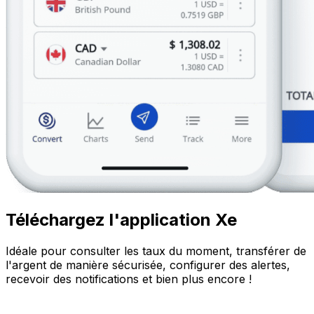
Téléchargez l'application Xe
Idéale pour consulter les taux du moment, transférer de
l'argent de manière sécurisée, configurer des alertes,
recevoir des notifications et bien plus encore !