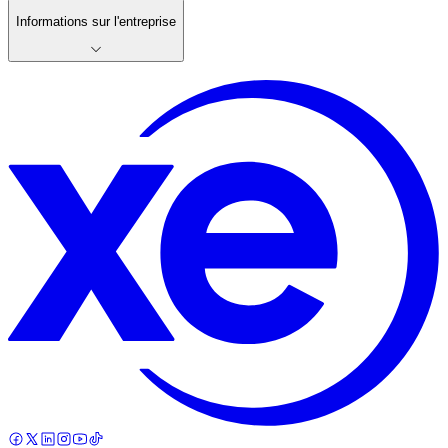
Informations sur l'entreprise