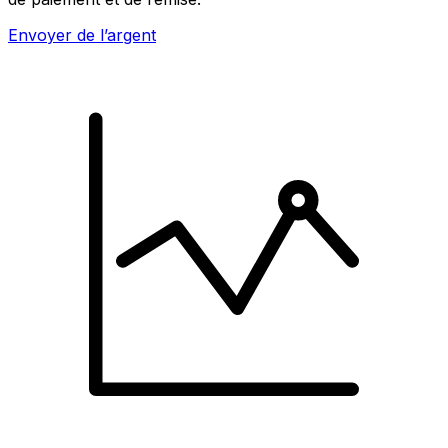
Envoyer de l’argent