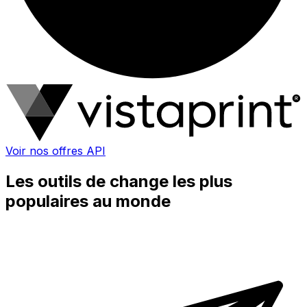
Voir nos offres API
Les outils de change les plus
populaires au monde