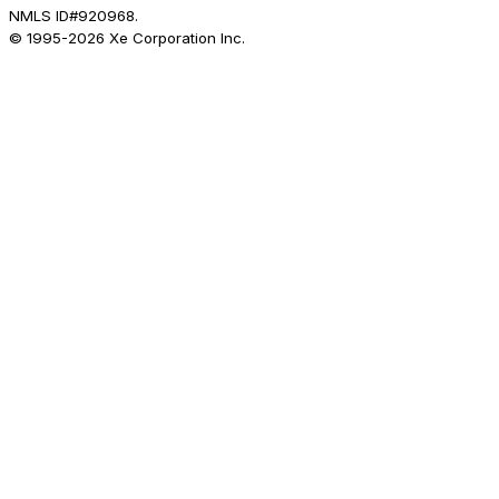
NMLS ID#920968.
© 1995-
2026
Xe Corporation Inc.