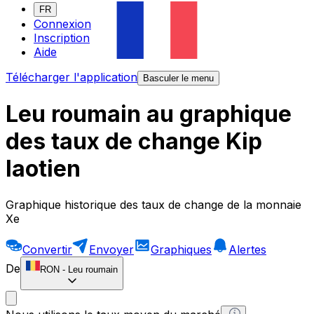
FR
Connexion
Inscription
Aide
Télécharger l'application
Basculer le menu
Leu roumain au graphique
des taux de change Kip
laotien
Graphique historique des taux de change de la monnaie
Xe
Convertir
Envoyer
Graphiques
Alertes
De
RON
-
Leu roumain