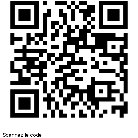
Scannez le code