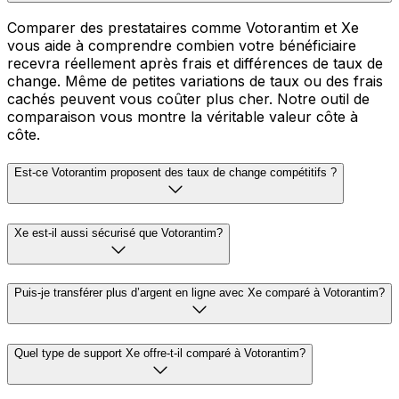
Comparer des prestataires comme Votorantim et Xe
vous aide à comprendre combien votre bénéficiaire
recevra réellement après frais et différences de taux de
change. Même de petites variations de taux ou des frais
cachés peuvent vous coûter plus cher. Notre outil de
comparaison vous montre la véritable valeur côte à
côte.
Est-ce Votorantim proposent des taux de change compétitifs ?
Xe est-il aussi sécurisé que Votorantim?
Puis-je transférer plus d’argent en ligne avec Xe comparé à Votorantim?
Quel type de support Xe offre-t-il comparé à Votorantim?