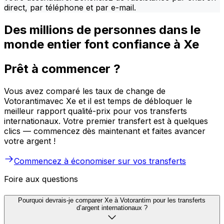
direct, par téléphone et par e-mail.
Des millions de personnes dans le
monde entier font confiance à Xe
Prêt à commencer ?
Vous avez comparé les taux de change de
Votorantimavec Xe et il est temps de débloquer le
meilleur rapport qualité-prix pour vos transferts
internationaux. Votre premier transfert est à quelques
clics — commencez dès maintenant et faites avancer
votre argent !
Commencez à économiser sur vos transferts
Foire aux questions
Pourquoi devrais-je comparer Xe à Votorantim pour les transferts
d’argent internationaux ?