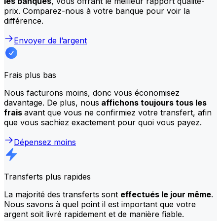
les banques
, vous offrant le meilleur rapport qualité-
prix. Comparez-nous à votre banque pour voir la
différence.
Envoyer de l’argent
Frais plus bas
Nous facturons moins, donc vous économisez
davantage. De plus, nous
affichons toujours tous les
frais
avant que vous ne confirmiez votre transfert, afin
que vous sachiez exactement pour quoi vous payez.
Dépensez moins
Transferts plus rapides
La majorité des transferts sont
effectués le jour même
.
Nous savons à quel point il est important que votre
argent soit livré rapidement et de manière fiable.