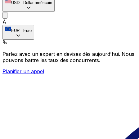
USD
-
Dollar américain
À
EUR
-
Euro
Parlez avec un expert en devises dès aujourd'hui.
Nous
pouvons battre les taux des concurrents.
Planifier un appel