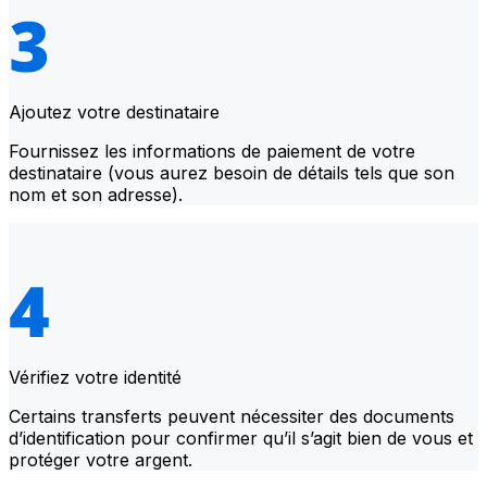
Ajoutez votre destinataire
Fournissez les informations de paiement de votre
destinataire (vous aurez besoin de détails tels que son
nom et son adresse).
Vérifiez votre identité
Certains transferts peuvent nécessiter des documents
d’identification pour confirmer qu’il s’agit bien de vous et
protéger votre argent.