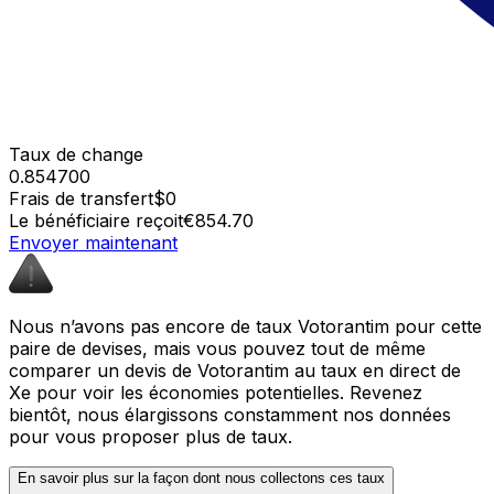
Taux de change
0.854700
Frais de transfert
$0
Le bénéficiaire reçoit
€854.70
Envoyer maintenant
Nous n’avons pas encore de taux Votorantim pour cette
paire de devises, mais vous pouvez tout de même
comparer un devis de Votorantim au taux en direct de
Xe pour voir les économies potentielles. Revenez
bientôt, nous élargissons constamment nos données
pour vous proposer plus de taux.
En savoir plus sur la façon dont nous collectons ces taux