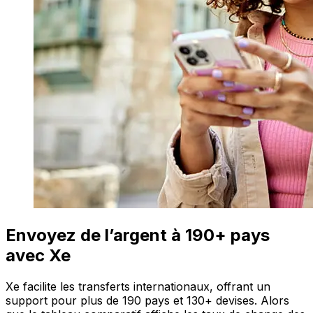
Envoyez de l’argent à 190+ pays
avec Xe
Xe facilite les transferts internationaux, offrant un
support pour plus de 190 pays et 130+ devises. Alors