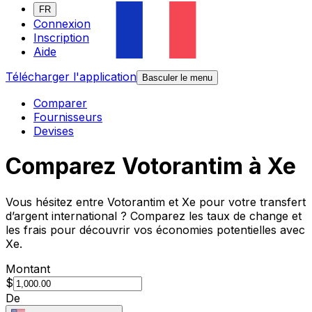
FR
Connexion
Inscription
Aide
Télécharger l'application
Basculer le menu
Comparer
Fournisseurs
Devises
Comparez Votorantim à Xe
Vous hésitez entre Votorantim et Xe pour votre transfert
d’argent international ? Comparez les taux de change et
les frais pour découvrir vos économies potentielles avec
Xe.
Montant
$
De