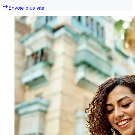
Envoie plus vite