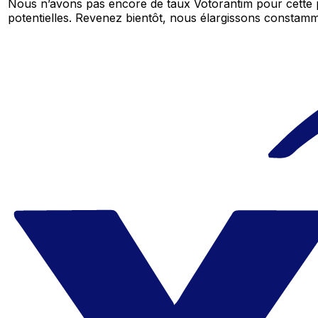
Nous n’avons pas encore de taux Votorantim pour cette 
potentielles. Revenez bientôt, nous élargissons consta