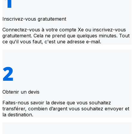
Inscrivez-vous gratuitement
Connectez-vous à votre compte Xe ou inscrivez-vous
gratuitement. Cela ne prend que quelques minutes. Tout
ce qu'il vous faut, c'est une adresse e-mail.
Obtenir un devis
Faites-nous savoir la devise que vous souhaitez
transférer, combien d’argent vous souhaitez envoyer et
la destination.