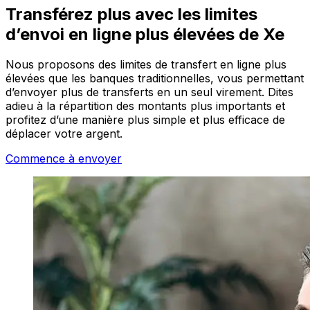
Transférez plus avec les limites
d’envoi en ligne plus élevées de Xe
Nous proposons des limites de transfert en ligne plus
élevées que les banques traditionnelles, vous permettant
d’envoyer plus de transferts en un seul virement. Dites
adieu à la répartition des montants plus importants et
profitez d’une manière plus simple et plus efficace de
déplacer votre argent.
Commence à envoyer