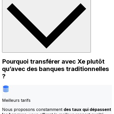
Pourquoi transférer avec Xe plutôt
qu’avec des banques traditionnelles
?
Meilleurs tarifs
Nous proposons constamment
des taux qui dépassent