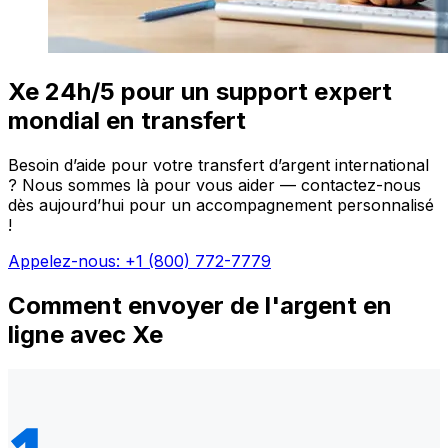
Xe 24h/5 pour un support expert
mondial en transfert
Besoin d’aide pour votre transfert d’argent international
? Nous sommes là pour vous aider — contactez-nous
dès aujourd’hui pour un accompagnement personnalisé
!
Appelez-nous: +1 (800) 772-7779
Comment envoyer de l'argent en
ligne avec Xe