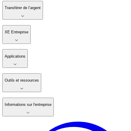
Transférer de l’argent
XE Entreprise
Applications
Outils et ressources
Informations sur l'entreprise