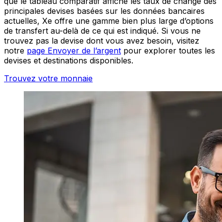
que le tableau comparatif affiche les taux de change des
principales devises basées sur les données bancaires
actuelles, Xe offre une gamme bien plus large d’options
de transfert au-delà de ce qui est indiqué. Si vous ne
trouvez pas la devise dont vous avez besoin, visitez
notre
page Envoyer de l’argent
pour explorer toutes les
devises et destinations disponibles.
Trouvez votre monnaie