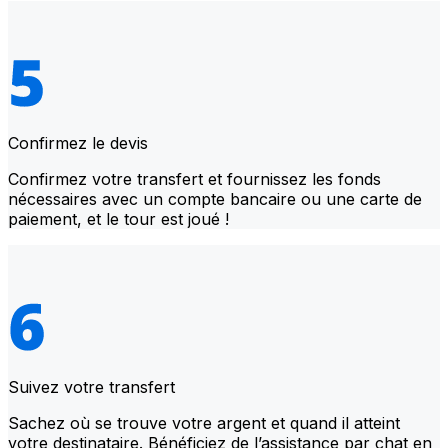
Confirmez le devis
Confirmez votre transfert et fournissez les fonds
nécessaires avec un compte bancaire ou une carte de
paiement, et le tour est joué !
Suivez votre transfert
Sachez où se trouve votre argent et quand il atteint
votre destinataire. Bénéficiez de l’assistance par chat en