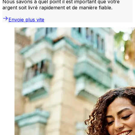
Nous savons à quel point il est important que votre
argent soit livré rapidement et de manière fiable.
Envoie plus vite