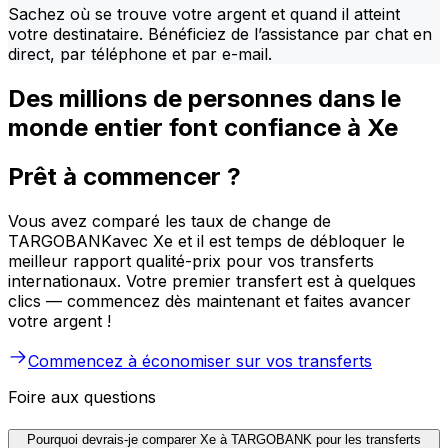
Sachez où se trouve votre argent et quand il atteint
votre destinataire. Bénéficiez de l’assistance par chat en
direct, par téléphone et par e-mail.
Des millions de personnes dans le
monde entier font confiance à Xe
Prêt à commencer ?
Vous avez comparé les taux de change de
TARGOBANKavec Xe et il est temps de débloquer le
meilleur rapport qualité-prix pour vos transferts
internationaux. Votre premier transfert est à quelques
clics — commencez dès maintenant et faites avancer
votre argent !
Commencez à économiser sur vos transferts
Foire aux questions
Pourquoi devrais-je comparer Xe à TARGOBANK pour les transferts