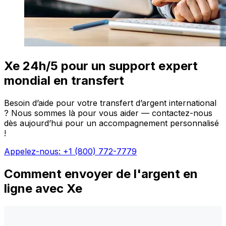
Xe 24h/5 pour un support expert
mondial en transfert
Besoin d’aide pour votre transfert d’argent international
? Nous sommes là pour vous aider — contactez-nous
dès aujourd’hui pour un accompagnement personnalisé
!
Appelez-nous: +1 (800) 772-7779
Comment envoyer de l'argent en
ligne avec Xe