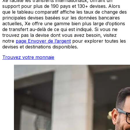
Xe facilite les transferts internationaux, offrant un
support pour plus de 190 pays et 130+ devises. Alors
que le tableau comparatif affiche les taux de change des
principales devises basées sur les données bancaires
actuelles, Xe offre une gamme bien plus large d’options
de transfert au-delà de ce qui est indiqué. Si vous ne
trouvez pas la devise dont vous avez besoin, visitez
notre
page Envoyer de l’argent
pour explorer toutes les
devises et destinations disponibles.
Trouvez votre monnaie