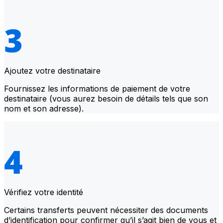
Ajoutez votre destinataire
Fournissez les informations de paiement de votre
destinataire (vous aurez besoin de détails tels que son
nom et son adresse).
Vérifiez votre identité
Certains transferts peuvent nécessiter des documents
d’identification pour confirmer qu’il s’agit bien de vous et