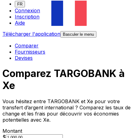
FR
Connexion
Inscription
Aide
Télécharger l'application
Basculer le menu
Comparer
Fournisseurs
Devises
Comparez TARGOBANK à
Xe
Vous hésitez entre TARGOBANK et Xe pour votre
transfert d’argent international ? Comparez les taux de
change et les frais pour découvrir vos économies
potentielles avec Xe.
Montant
$