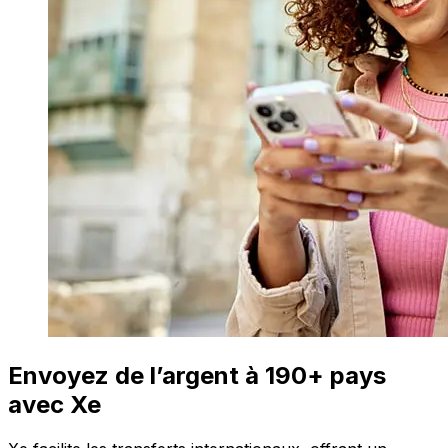
Envoyez de l’argent à 190+ pays
avec Xe