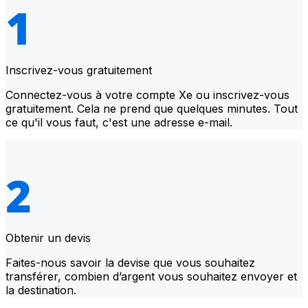
Inscrivez-vous gratuitement
Connectez-vous à votre compte Xe ou inscrivez-vous
gratuitement. Cela ne prend que quelques minutes. Tout
ce qu'il vous faut, c'est une adresse e-mail.
Obtenir un devis
Faites-nous savoir la devise que vous souhaitez
transférer, combien d’argent vous souhaitez envoyer et
la destination.