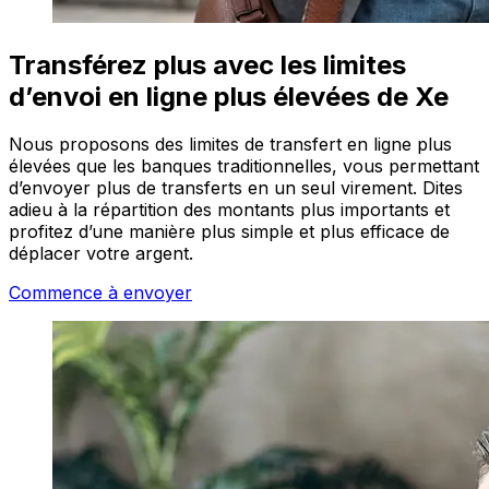
Transférez plus avec les limites
d’envoi en ligne plus élevées de Xe
Nous proposons des limites de transfert en ligne plus
élevées que les banques traditionnelles, vous permettant
d’envoyer plus de transferts en un seul virement. Dites
adieu à la répartition des montants plus importants et
profitez d’une manière plus simple et plus efficace de
déplacer votre argent.
Commence à envoyer