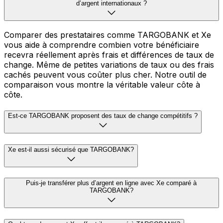
d’argent internationaux ?
Comparer des prestataires comme TARGOBANK et Xe
vous aide à comprendre combien votre bénéficiaire
recevra réellement après frais et différences de taux de
change. Même de petites variations de taux ou des frais
cachés peuvent vous coûter plus cher. Notre outil de
comparaison vous montre la véritable valeur côte à
côte.
Est-ce TARGOBANK proposent des taux de change compétitifs ?
Xe est-il aussi sécurisé que TARGOBANK?
Puis-je transférer plus d’argent en ligne avec Xe comparé à
TARGOBANK?