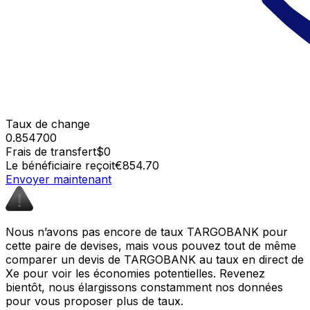
Taux de change
0.854700
Frais de transfert
$0
Le bénéficiaire reçoit
€854.70
Envoyer maintenant
Nous n’avons pas encore de taux TARGOBANK pour
cette paire de devises, mais vous pouvez tout de même
comparer un devis de TARGOBANK au taux en direct de
Xe pour voir les économies potentielles. Revenez
bientôt, nous élargissons constamment nos données
pour vous proposer plus de taux.