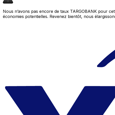
Nous n’avons pas encore de taux TARGOBANK pour cette
économies potentielles. Revenez bientôt, nous élargiss