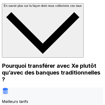
En savoir plus sur la façon dont nous collectons ces taux
Pourquoi transférer avec Xe plutôt
qu’avec des banques traditionnelles
?
Meilleurs tarifs