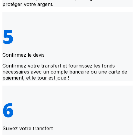
protéger votre argent.
Confirmez le devis
Confirmez votre transfert et fournissez les fonds
nécessaires avec un compte bancaire ou une carte de
paiement, et le tour est joué !
Suivez votre transfert