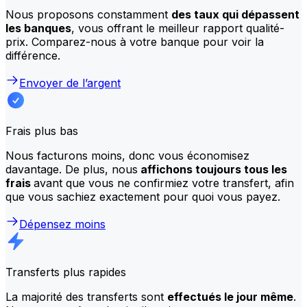
Nous proposons constamment
des taux qui dépassent
les banques
, vous offrant le meilleur rapport qualité-
prix. Comparez-nous à votre banque pour voir la
différence.
Envoyer de l’argent
Frais plus bas
Nous facturons moins, donc vous économisez
davantage. De plus, nous
affichons toujours tous les
frais
avant que vous ne confirmiez votre transfert, afin
que vous sachiez exactement pour quoi vous payez.
Dépensez moins
Transferts plus rapides
La majorité des transferts sont
effectués le jour même
.