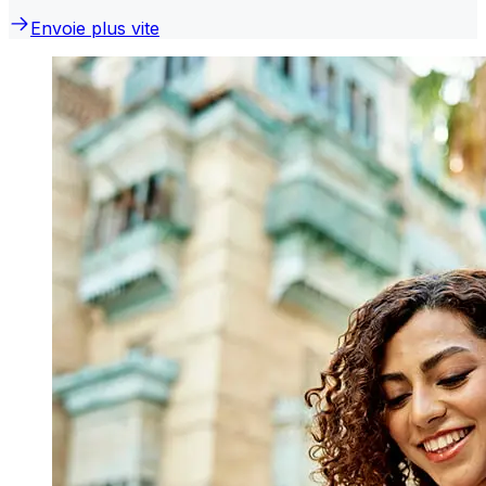
Envoie plus vite