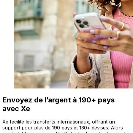
Envoyez de l’argent à 190+ pays
avec Xe
Xe facilite les transferts internationaux, offrant un
support pour plus de 190 pays et 130+ devises. Alors