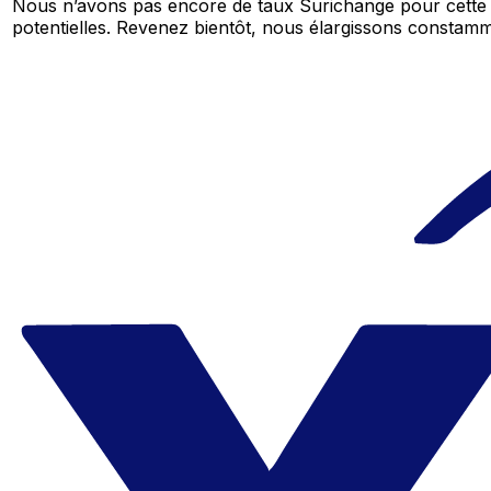
Nous n’avons pas encore de taux Surichange pour cette 
potentielles. Revenez bientôt, nous élargissons consta