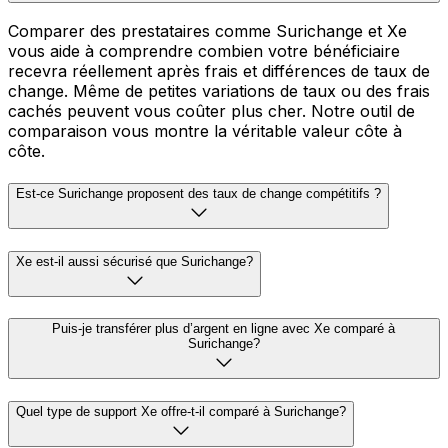
Comparer des prestataires comme Surichange et Xe
vous aide à comprendre combien votre bénéficiaire
recevra réellement après frais et différences de taux de
change. Même de petites variations de taux ou des frais
cachés peuvent vous coûter plus cher. Notre outil de
comparaison vous montre la véritable valeur côte à
côte.
Est-ce Surichange proposent des taux de change compétitifs ?
Xe est-il aussi sécurisé que Surichange?
Puis-je transférer plus d’argent en ligne avec Xe comparé à
Surichange?
Quel type de support Xe offre-t-il comparé à Surichange?