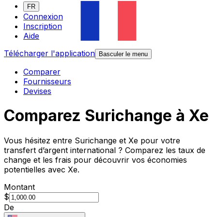
FR
Connexion
Inscription
Aide
Télécharger l'application
Basculer le menu
Comparer
Fournisseurs
Devises
Comparez Surichange à Xe
Vous hésitez entre Surichange et Xe pour votre
transfert d’argent international ? Comparez les taux de
change et les frais pour découvrir vos économies
potentielles avec Xe.
Montant
$
De