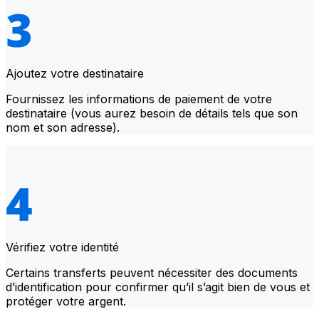
Ajoutez votre destinataire
Fournissez les informations de paiement de votre
destinataire (vous aurez besoin de détails tels que son
nom et son adresse).
Vérifiez votre identité
Certains transferts peuvent nécessiter des documents
d’identification pour confirmer qu’il s’agit bien de vous et
protéger votre argent.