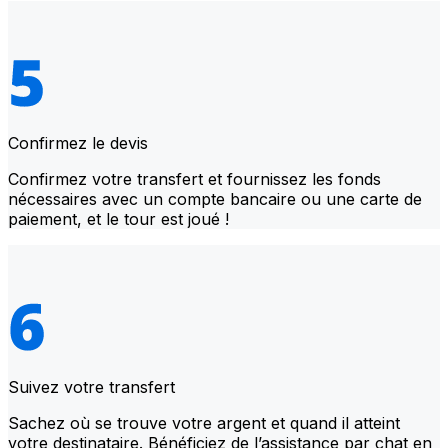
Confirmez le devis
Confirmez votre transfert et fournissez les fonds
nécessaires avec un compte bancaire ou une carte de
paiement, et le tour est joué !
Suivez votre transfert
Sachez où se trouve votre argent et quand il atteint
votre destinataire. Bénéficiez de l’assistance par chat en