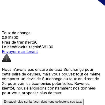
Taux de change
0.861300
Frais de transfert
$0
Le bénéficiaire reçoit
€861.30
Envoyer maintenant
Nous n’avons pas encore de taux Surichange pour
cette paire de devises, mais vous pouvez tout de même
comparer un devis de Surichange au taux en direct de
Xe pour voir les économies potentielles. Revenez
bientôt, nous élargissons constamment nos données
pour vous proposer plus de taux.
En savoir plus sur la façon dont nous collectons ces taux