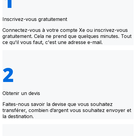
Inscrivez-vous gratuitement
Connectez-vous à votre compte Xe ou inscrivez-vous
gratuitement. Cela ne prend que quelques minutes. Tout
ce qu'il vous faut, c'est une adresse e-mail.
Obtenir un devis
Faites-nous savoir la devise que vous souhaitez
transférer, combien d’argent vous souhaitez envoyer et
la destination.