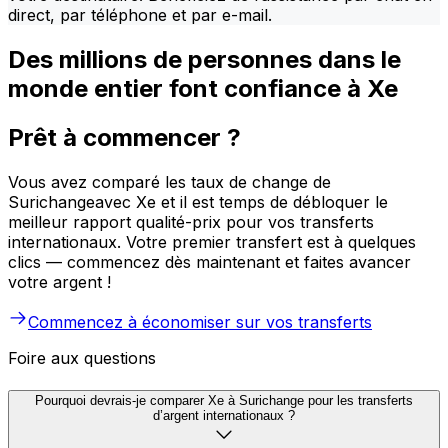
direct, par téléphone et par e-mail.
Des millions de personnes dans le
monde entier font confiance à Xe
Prêt à commencer ?
Vous avez comparé les taux de change de
Surichangeavec Xe et il est temps de débloquer le
meilleur rapport qualité-prix pour vos transferts
internationaux. Votre premier transfert est à quelques
clics — commencez dès maintenant et faites avancer
votre argent !
Commencez à économiser sur vos transferts
Foire aux questions
Pourquoi devrais-je comparer Xe à Surichange pour les transferts
d’argent internationaux ?