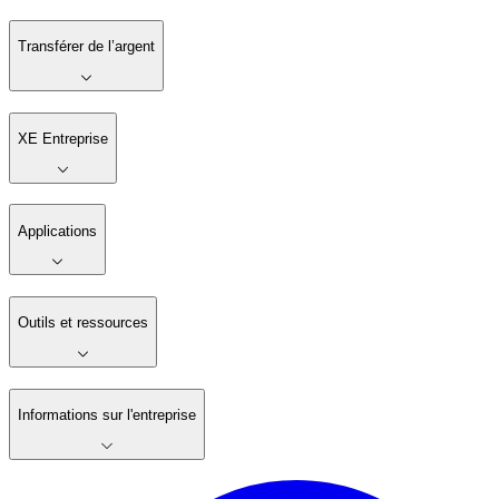
Transférer de l’argent
XE Entreprise
Applications
Outils et ressources
Informations sur l'entreprise