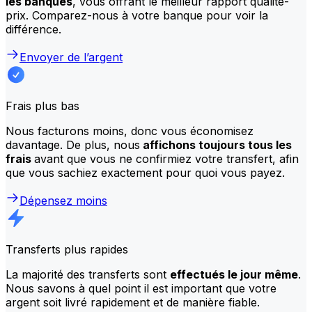
les banques
, vous offrant le meilleur rapport qualité-
prix. Comparez-nous à votre banque pour voir la
différence.
Envoyer de l’argent
Frais plus bas
Nous facturons moins, donc vous économisez
davantage. De plus, nous
affichons toujours tous les
frais
avant que vous ne confirmiez votre transfert, afin
que vous sachiez exactement pour quoi vous payez.
Dépensez moins
Transferts plus rapides
La majorité des transferts sont
effectués le jour même
.
Nous savons à quel point il est important que votre
argent soit livré rapidement et de manière fiable.