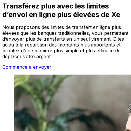
Transférez plus avec les limites
d’envoi en ligne plus élevées de Xe
Nous proposons des limites de transfert en ligne plus
élevées que les banques traditionnelles, vous permettant
d’envoyer plus de transferts en un seul virement. Dites
adieu à la répartition des montants plus importants et
profitez d’une manière plus simple et plus efficace de
déplacer votre argent.
Commence à envoyer