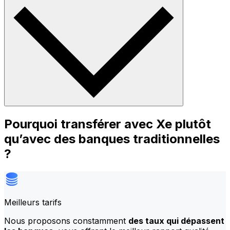
Pourquoi transférer avec Xe plutôt
qu’avec des banques traditionnelles
?
Meilleurs tarifs
Nous proposons constamment
des taux qui dépassent