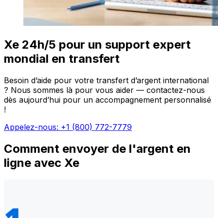
Xe 24h/5 pour un support expert
mondial en transfert
Besoin d’aide pour votre transfert d’argent international
? Nous sommes là pour vous aider — contactez-nous
dès aujourd’hui pour un accompagnement personnalisé
!
Appelez-nous: +1 (800) 772-7779
Comment envoyer de l'argent en
ligne avec Xe