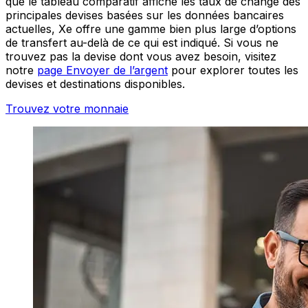
que le tableau comparatif affiche les taux de change des
principales devises basées sur les données bancaires
actuelles, Xe offre une gamme bien plus large d’options
de transfert au-delà de ce qui est indiqué. Si vous ne
trouvez pas la devise dont vous avez besoin, visitez
notre
page Envoyer de l’argent
pour explorer toutes les
devises et destinations disponibles.
Trouvez votre monnaie