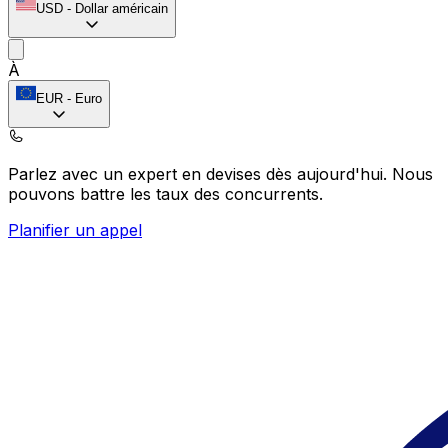
USD
-
Dollar américain
À
EUR
-
Euro
Parlez avec un expert en devises dès aujourd'hui.
Nous
pouvons battre les taux des concurrents.
Planifier un appel