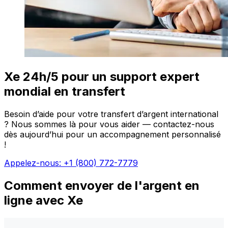
Xe 24h/5 pour un support expert
mondial en transfert
Besoin d’aide pour votre transfert d’argent international
? Nous sommes là pour vous aider — contactez-nous
dès aujourd’hui pour un accompagnement personnalisé
!
Appelez-nous: +1 (800) 772-7779
Comment envoyer de l'argent en
ligne avec Xe