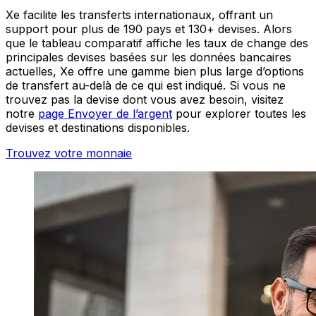
Xe facilite les transferts internationaux, offrant un
support pour plus de 190 pays et 130+ devises. Alors
que le tableau comparatif affiche les taux de change des
principales devises basées sur les données bancaires
actuelles, Xe offre une gamme bien plus large d’options
de transfert au-delà de ce qui est indiqué. Si vous ne
trouvez pas la devise dont vous avez besoin, visitez
notre
page Envoyer de l’argent
pour explorer toutes les
devises et destinations disponibles.
Trouvez votre monnaie