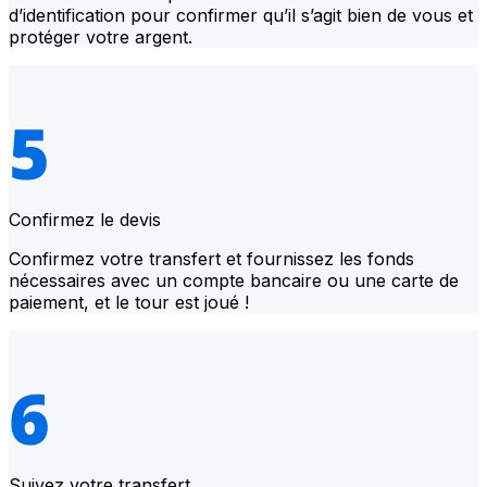
d’identification pour confirmer qu’il s’agit bien de vous et
protéger votre argent.
Confirmez le devis
Confirmez votre transfert et fournissez les fonds
nécessaires avec un compte bancaire ou une carte de
paiement, et le tour est joué !
Suivez votre transfert