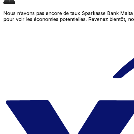
Nous n’avons pas encore de taux Sparkasse Bank Malta p
pour voir les économies potentielles. Revenez bientôt,