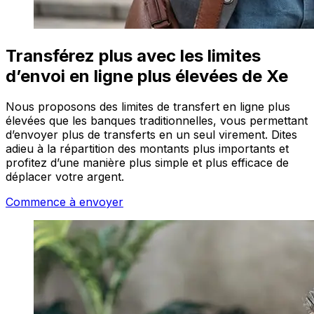
Transférez plus avec les limites
d’envoi en ligne plus élevées de Xe
Nous proposons des limites de transfert en ligne plus
élevées que les banques traditionnelles, vous permettant
d’envoyer plus de transferts en un seul virement. Dites
adieu à la répartition des montants plus importants et
profitez d’une manière plus simple et plus efficace de
déplacer votre argent.
Commence à envoyer