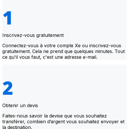
Inscrivez-vous gratuitement
Connectez-vous à votre compte Xe ou inscrivez-vous
gratuitement. Cela ne prend que quelques minutes. Tout
ce qu'il vous faut, c'est une adresse e-mail.
Obtenir un devis
Faites-nous savoir la devise que vous souhaitez
transférer, combien d’argent vous souhaitez envoyer et
la destination.