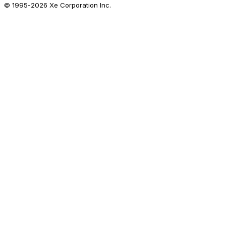
© 1995-
2026
Xe Corporation Inc.