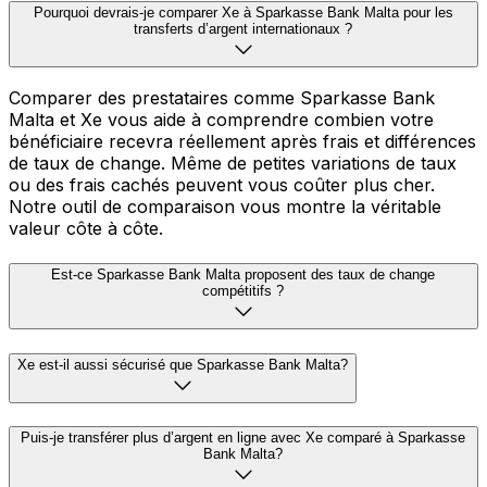
Pourquoi devrais-je comparer Xe à Sparkasse Bank Malta pour les
transferts d’argent internationaux ?
Comparer des prestataires comme Sparkasse Bank
Malta et Xe vous aide à comprendre combien votre
bénéficiaire recevra réellement après frais et différences
de taux de change. Même de petites variations de taux
ou des frais cachés peuvent vous coûter plus cher.
Notre outil de comparaison vous montre la véritable
valeur côte à côte.
Est-ce Sparkasse Bank Malta proposent des taux de change
compétitifs ?
Xe est-il aussi sécurisé que Sparkasse Bank Malta?
Puis-je transférer plus d’argent en ligne avec Xe comparé à Sparkasse
Bank Malta?