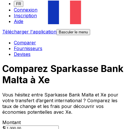
FR
Connexion
Inscription
Aide
Télécharger l'application
Basculer le menu
Comparer
Fournisseurs
Devises
Comparez Sparkasse Bank
Malta à Xe
Vous hésitez entre Sparkasse Bank Malta et Xe pour
votre transfert d’argent international ? Comparez les
taux de change et les frais pour découvrir vos
économies potentielles avec Xe.
Montant
$