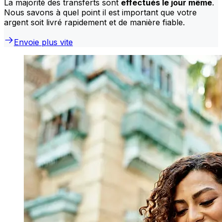
La majorité des transferts sont
effectués le jour même
.
Nous savons à quel point il est important que votre
argent soit livré rapidement et de manière fiable.
Envoie plus vite