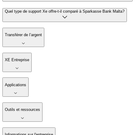
Quel type de support Xe offre-t-il comparé à Sparkasse Bank Malta?
Transférer de l’argent
XE Entreprise
Applications
Outils et ressources
Informations sur l'entreprise