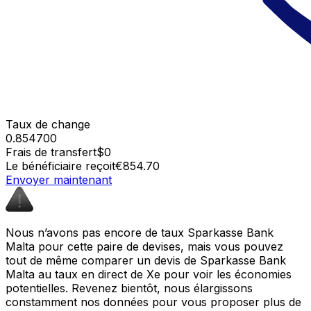
Taux de change
0.854700
Frais de transfert
$0
Le bénéficiaire reçoit
€854.70
Envoyer maintenant
Nous n’avons pas encore de taux Sparkasse Bank
Malta pour cette paire de devises, mais vous pouvez
tout de même comparer un devis de Sparkasse Bank
Malta au taux en direct de Xe pour voir les économies
potentielles. Revenez bientôt, nous élargissons
constamment nos données pour vous proposer plus de