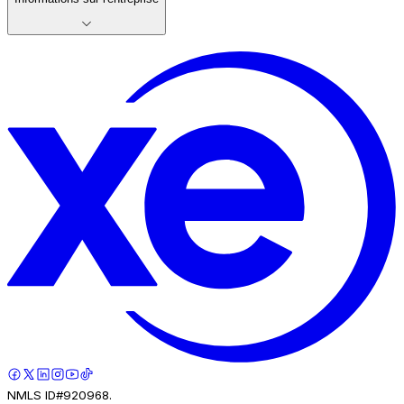
NMLS ID#920968.