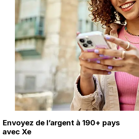
Envoyez de l’argent à 190+ pays
avec Xe