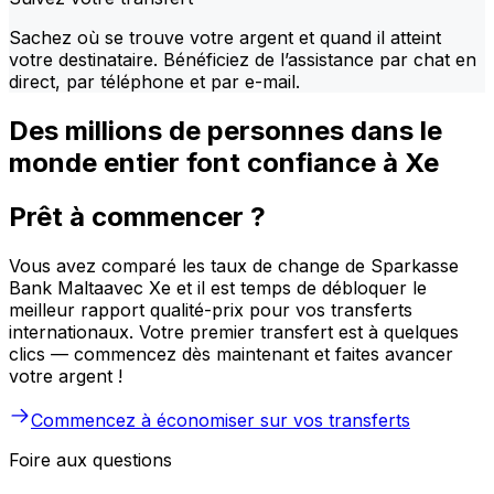
Sachez où se trouve votre argent et quand il atteint
votre destinataire. Bénéficiez de l’assistance par chat en
direct, par téléphone et par e-mail.
Des millions de personnes dans le
monde entier font confiance à Xe
Prêt à commencer ?
Vous avez comparé les taux de change de Sparkasse
Bank Maltaavec Xe et il est temps de débloquer le
meilleur rapport qualité-prix pour vos transferts
internationaux. Votre premier transfert est à quelques
clics — commencez dès maintenant et faites avancer
votre argent !
Commencez à économiser sur vos transferts
Foire aux questions