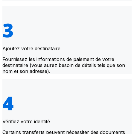
Ajoutez votre destinataire
Fournissez les informations de paiement de votre
destinataire (vous aurez besoin de détails tels que son
nom et son adresse).
Vérifiez votre identité
Certains transferts peuvent nécessiter des documents