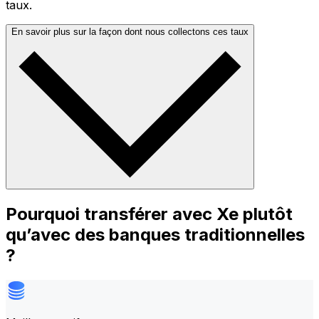
taux.
En savoir plus sur la façon dont nous collectons ces taux
Pourquoi transférer avec Xe plutôt
qu’avec des banques traditionnelles
?