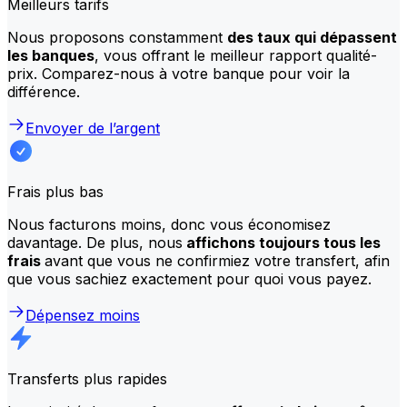
Meilleurs tarifs
Nous proposons constamment
des taux qui dépassent
les banques
, vous offrant le meilleur rapport qualité-
prix. Comparez-nous à votre banque pour voir la
différence.
Envoyer de l’argent
Frais plus bas
Nous facturons moins, donc vous économisez
davantage. De plus, nous
affichons toujours tous les
frais
avant que vous ne confirmiez votre transfert, afin
que vous sachiez exactement pour quoi vous payez.
Dépensez moins
Transferts plus rapides