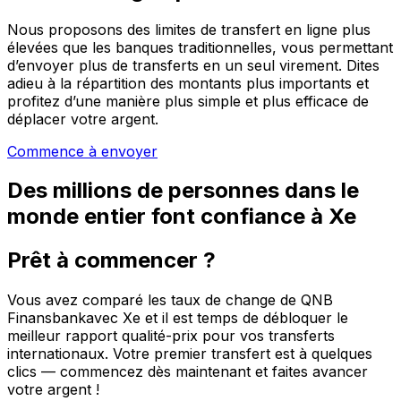
Nous proposons des limites de transfert en ligne plus
élevées que les banques traditionnelles, vous permettant
d’envoyer plus de transferts en un seul virement. Dites
adieu à la répartition des montants plus importants et
profitez d’une manière plus simple et plus efficace de
déplacer votre argent.
Commence à envoyer
Des millions de personnes dans le
monde entier font confiance à Xe
Prêt à commencer ?
Vous avez comparé les taux de change de QNB
Finansbankavec Xe et il est temps de débloquer le
meilleur rapport qualité-prix pour vos transferts
internationaux. Votre premier transfert est à quelques
clics — commencez dès maintenant et faites avancer
votre argent !