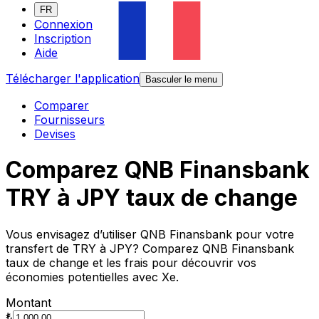
FR
Connexion
Inscription
Aide
Télécharger l'application
Basculer le menu
Comparer
Fournisseurs
Devises
Comparez QNB Finansbank
TRY à JPY taux de change
Vous envisagez d’utiliser QNB Finansbank pour votre
transfert de TRY à JPY? Comparez QNB Finansbank
taux de change et les frais pour découvrir vos
économies potentielles avec Xe.
Montant
₺