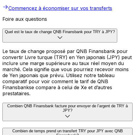
Commencez à économiser sur vos transferts
Foire aux questions
Quel est le taux de change QNB Finansbank pour TRY à JPY?
Le taux de change proposé par QNB Finansbank pour
convertir Livre turque (TRY) en Yen japonais (JPY) peut
inclure une marge supérieure au taux réel moyen du
marché. Cela signifie que vous pourriez recevoir moins
de Yen japonais que prévu. Utilisez notre tableau
comparatif pour voir comment le tarif de QNB
Finansbankse compare à celui de Xe et d’autres
prestataires.
Combien QNB Finansbank facture pour envoyer de l’argent de TRY à
JPY?
Combien de temps prend un transfert TRY pour JPY avec QNB