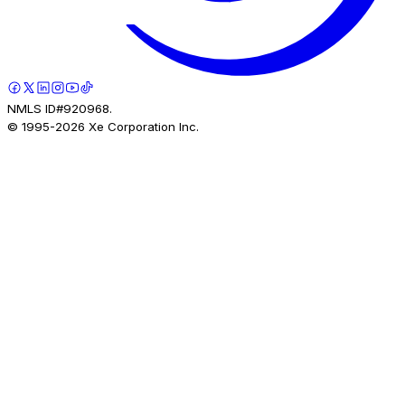
NMLS ID#920968.
© 1995-
2026
Xe Corporation Inc.