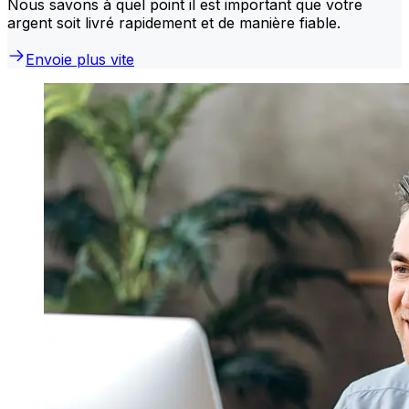
Nous savons à quel point il est important que votre
argent soit livré rapidement et de manière fiable.
Envoie plus vite