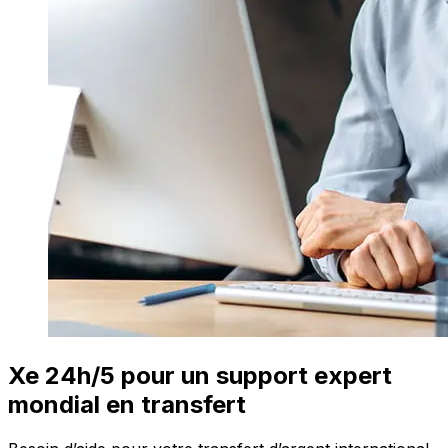
Xe 24h/5 pour un support expert
mondial en transfert