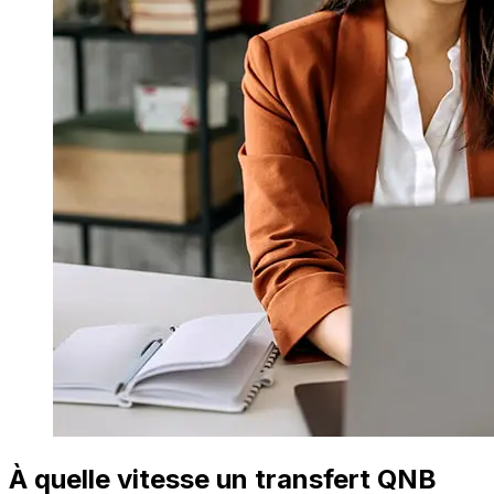
À quelle vitesse un transfert QNB