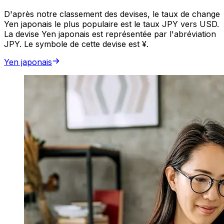
D'après notre classement des devises, le taux de change
Yen japonais le plus populaire est le taux JPY vers USD.
La devise Yen japonais est représentée par l'abréviation
JPY. Le symbole de cette devise est ¥.
Yen japonais