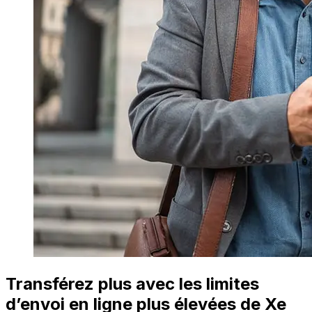
Transférez plus avec les limites
d’envoi en ligne plus élevées de Xe