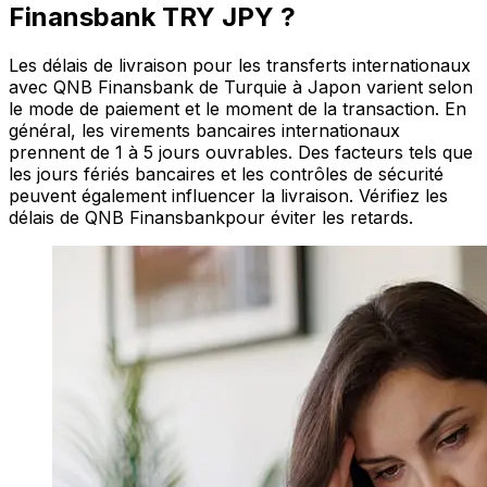
Finansbank TRY JPY ?
Les délais de livraison pour les transferts internationaux
avec QNB Finansbank de Turquie à Japon varient selon
le mode de paiement et le moment de la transaction. En
général, les virements bancaires internationaux
prennent de 1 à 5 jours ouvrables. Des facteurs tels que
les jours fériés bancaires et les contrôles de sécurité
peuvent également influencer la livraison. Vérifiez les
délais de QNB Finansbankpour éviter les retards.