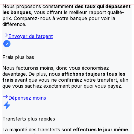
Nous proposons constamment
des taux qui dépassent
les banques
, vous offrant le meilleur rapport qualité-
prix. Comparez-nous à votre banque pour voir la
différence.
Envoyer de l’argent
Frais plus bas
Nous facturons moins, donc vous économisez
davantage. De plus, nous
affichons toujours tous les
frais
avant que vous ne confirmiez votre transfert, afin
que vous sachiez exactement pour quoi vous payez.
Dépensez moins
Transferts plus rapides
La majorité des transferts sont
effectués le jour même
.