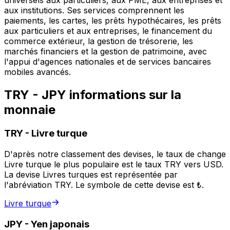
universels aux particuliers, aux PME, aux entreprises et
aux institutions. Ses services comprennent les
paiements, les cartes, les prêts hypothécaires, les prêts
aux particuliers et aux entreprises, le financement du
commerce extérieur, la gestion de trésorerie, les
marchés financiers et la gestion de patrimoine, avec
l'appui d'agences nationales et de services bancaires
mobiles avancés.
TRY - JPY informations sur la
monnaie
TRY
-
Livre turque
D'après notre classement des devises, le taux de change
Livre turque le plus populaire est le taux TRY vers USD.
La devise Livres turques est représentée par
l'abréviation TRY. Le symbole de cette devise est ₺.
Livre turque
JPY
-
Yen japonais