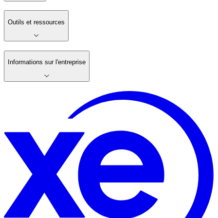
Outils et ressources
Informations sur l'entreprise