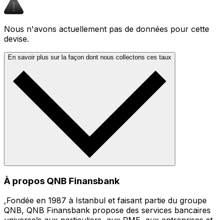
Nous n'avons actuellement pas de données pour cette
devise.
En savoir plus sur la façon dont nous collectons ces taux
À propos QNB Finansbank
,Fondée en 1987 à Istanbul et faisant partie du groupe
QNB, QNB Finansbank propose des services bancaires