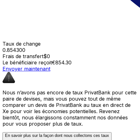
Taux de change
0.854300
Frais de transfert
$0
Le bénéficiaire reçoit
€854.30
Envoyer maintenant
Nous n’avons pas encore de taux PrivatBank pour cette
paire de devises, mais vous pouvez tout de même
comparer un devis de PrivatBank au taux en direct de
Xe pour voir les économies potentielles. Revenez
bientôt, nous élargissons constamment nos données
pour vous proposer plus de taux.
En savoir plus sur la façon dont nous collectons ces taux