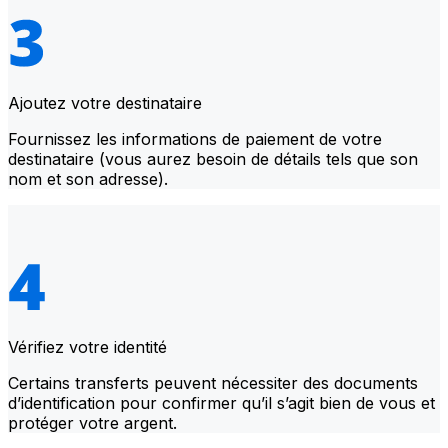
Ajoutez votre destinataire
Fournissez les informations de paiement de votre
destinataire (vous aurez besoin de détails tels que son
nom et son adresse).
Vérifiez votre identité
Certains transferts peuvent nécessiter des documents
d’identification pour confirmer qu’il s’agit bien de vous et
protéger votre argent.