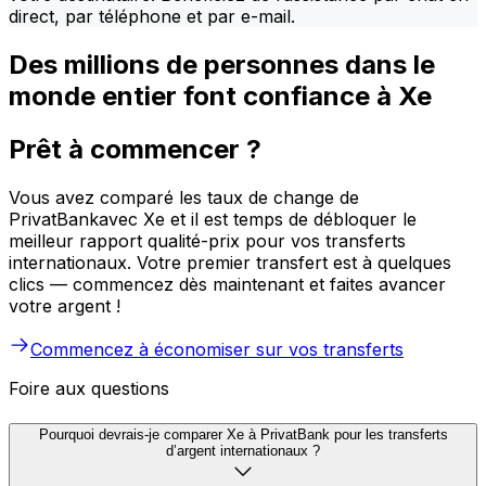
direct, par téléphone et par e-mail.
Des millions de personnes dans le
monde entier font confiance à Xe
Prêt à commencer ?
Vous avez comparé les taux de change de
PrivatBankavec Xe et il est temps de débloquer le
meilleur rapport qualité-prix pour vos transferts
internationaux. Votre premier transfert est à quelques
clics — commencez dès maintenant et faites avancer
votre argent !
Commencez à économiser sur vos transferts
Foire aux questions
Pourquoi devrais-je comparer Xe à PrivatBank pour les transferts
d’argent internationaux ?