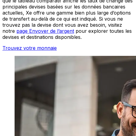
que le tableau comparatif affiche les taux de change des
principales devises basées sur les données bancaires
actuelles, Xe offre une gamme bien plus large d’options
de transfert au-delà de ce qui est indiqué. Si vous ne
trouvez pas la devise dont vous avez besoin, visitez
notre
page Envoyer de l’argent
pour explorer toutes les
devises et destinations disponibles.
Trouvez votre monnaie