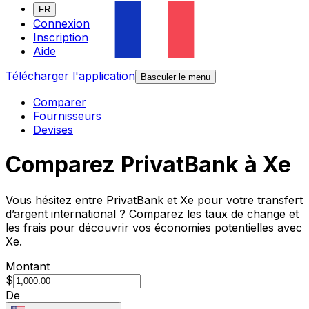
FR
Connexion
Inscription
Aide
Télécharger l'application
Basculer le menu
Comparer
Fournisseurs
Devises
Comparez PrivatBank à Xe
Vous hésitez entre PrivatBank et Xe pour votre transfert
d’argent international ? Comparez les taux de change et
les frais pour découvrir vos économies potentielles avec
Xe.
Montant
$
De