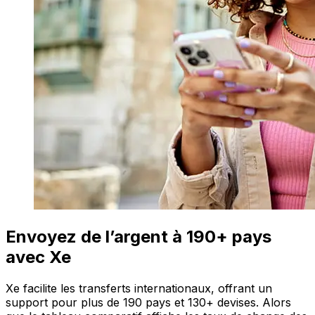
Envoyez de l’argent à 190+ pays
avec Xe
Xe facilite les transferts internationaux, offrant un
support pour plus de 190 pays et 130+ devises. Alors