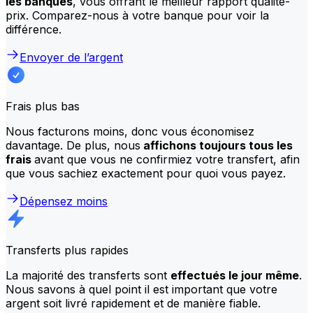
les banques
, vous offrant le meilleur rapport qualité-
prix. Comparez-nous à votre banque pour voir la
différence.
Envoyer de l’argent
Frais plus bas
Nous facturons moins, donc vous économisez
davantage. De plus, nous
affichons toujours tous les
frais
avant que vous ne confirmiez votre transfert, afin
que vous sachiez exactement pour quoi vous payez.
Dépensez moins
Transferts plus rapides
La majorité des transferts sont
effectués le jour même
.
Nous savons à quel point il est important que votre
argent soit livré rapidement et de manière fiable.