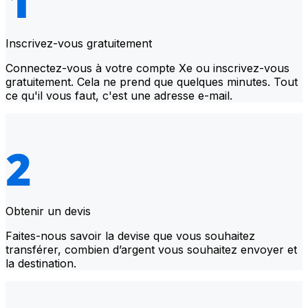
Inscrivez-vous gratuitement
Connectez-vous à votre compte Xe ou inscrivez-vous
gratuitement. Cela ne prend que quelques minutes. Tout
ce qu'il vous faut, c'est une adresse e-mail.
Obtenir un devis
Faites-nous savoir la devise que vous souhaitez
transférer, combien d’argent vous souhaitez envoyer et
la destination.