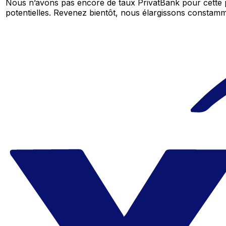
Nous n’avons pas encore de taux PrivatBank pour cette 
potentielles. Revenez bientôt, nous élargissons consta