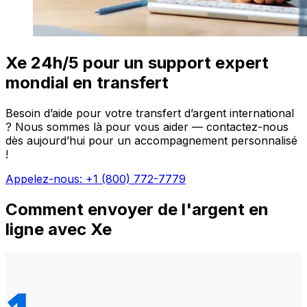
Xe 24h/5 pour un support expert
mondial en transfert
Besoin d’aide pour votre transfert d’argent international
? Nous sommes là pour vous aider — contactez-nous
dès aujourd’hui pour un accompagnement personnalisé
!
Appelez-nous: +1 (800) 772-7779
Comment envoyer de l'argent en
ligne avec Xe