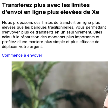
Transférez plus avec les limites
d’envoi en ligne plus élevées de Xe
Nous proposons des limites de transfert en ligne plus
élevées que les banques traditionnelles, vous permettant
d’envoyer plus de transferts en un seul virement. Dites
adieu à la répartition des montants plus importants et
profitez d’une manière plus simple et plus efficace de
déplacer votre argent.
Commence à envoyer