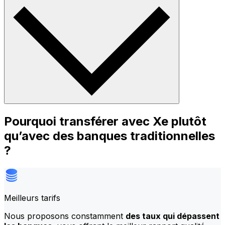
Pourquoi transférer avec Xe plutôt
qu’avec des banques traditionnelles
?
Meilleurs tarifs
Nous proposons constamment
des taux qui dépassent