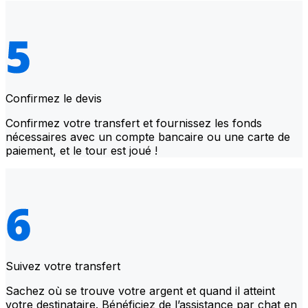
Confirmez le devis
Confirmez votre transfert et fournissez les fonds
nécessaires avec un compte bancaire ou une carte de
paiement, et le tour est joué !
Suivez votre transfert
Sachez où se trouve votre argent et quand il atteint
votre destinataire. Bénéficiez de l’assistance par chat en