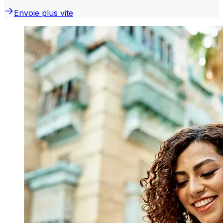
Envoie plus vite