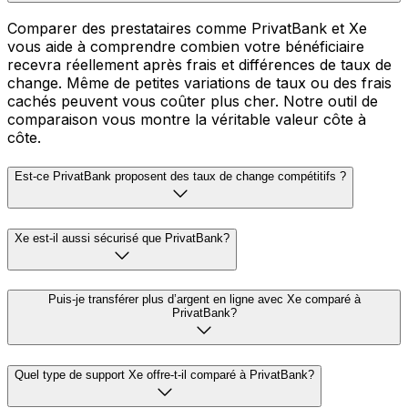
Comparer des prestataires comme PrivatBank et Xe
vous aide à comprendre combien votre bénéficiaire
recevra réellement après frais et différences de taux de
change. Même de petites variations de taux ou des frais
cachés peuvent vous coûter plus cher. Notre outil de
comparaison vous montre la véritable valeur côte à
côte.
Est-ce PrivatBank proposent des taux de change compétitifs ?
Xe est-il aussi sécurisé que PrivatBank?
Puis-je transférer plus d’argent en ligne avec Xe comparé à
PrivatBank?
Quel type de support Xe offre-t-il comparé à PrivatBank?