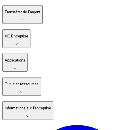
Transférer de l’argent
XE Entreprise
Applications
Outils et ressources
Informations sur l'entreprise