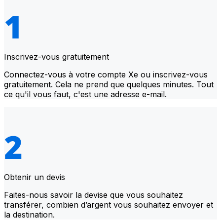
Inscrivez-vous gratuitement
Connectez-vous à votre compte Xe ou inscrivez-vous
gratuitement. Cela ne prend que quelques minutes. Tout
ce qu'il vous faut, c'est une adresse e-mail.
Obtenir un devis
Faites-nous savoir la devise que vous souhaitez
transférer, combien d’argent vous souhaitez envoyer et
la destination.