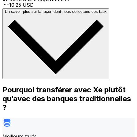
-10.25 USD
En savoir plus sur la façon dont nous collectons ces taux
Pourquoi transférer avec Xe plutôt
qu’avec des banques traditionnelles
?
Meilleurs tarifs