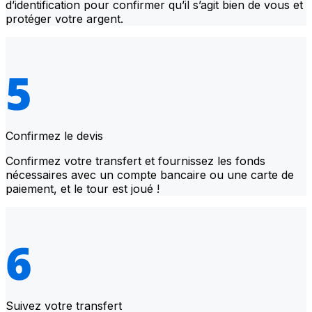
d’identification pour confirmer qu’il s’agit bien de vous et
protéger votre argent.
Confirmez le devis
Confirmez votre transfert et fournissez les fonds
nécessaires avec un compte bancaire ou une carte de
paiement, et le tour est joué !
Suivez votre transfert