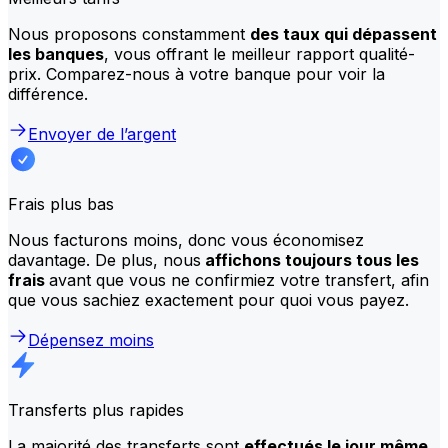
Nous proposons constamment
des taux qui dépassent
les banques
, vous offrant le meilleur rapport qualité-
prix. Comparez-nous à votre banque pour voir la
différence.
Envoyer de l’argent
Frais plus bas
Nous facturons moins, donc vous économisez
davantage. De plus, nous
affichons toujours tous les
frais
avant que vous ne confirmiez votre transfert, afin
que vous sachiez exactement pour quoi vous payez.
Dépensez moins
Transferts plus rapides
La majorité des transferts sont
effectués le jour même
.