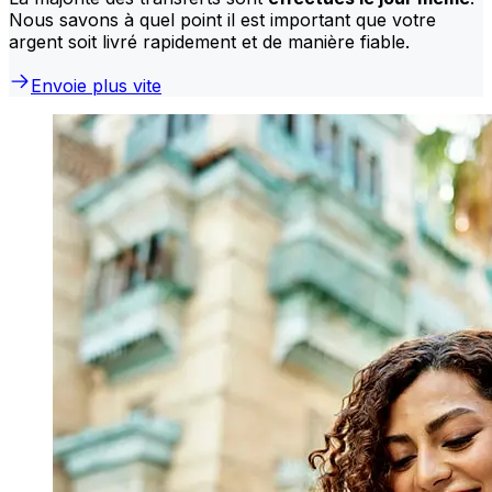
Nous savons à quel point il est important que votre
argent soit livré rapidement et de manière fiable.
Envoie plus vite