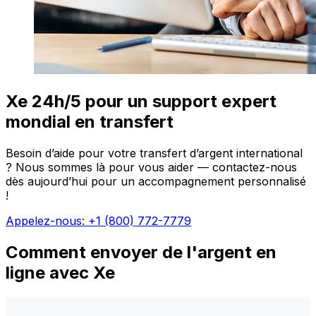
Xe 24h/5 pour un support expert
mondial en transfert
Besoin d’aide pour votre transfert d’argent international
? Nous sommes là pour vous aider — contactez-nous
dès aujourd’hui pour un accompagnement personnalisé
!
Appelez-nous: +1 (800) 772-7779
Comment envoyer de l'argent en
ligne avec Xe