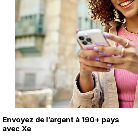
Envoyez de l’argent à 190+ pays
avec Xe