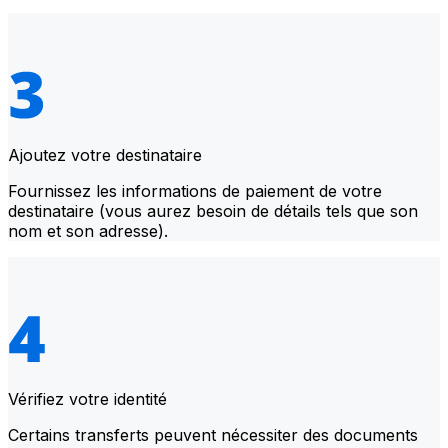
Ajoutez votre destinataire
Fournissez les informations de paiement de votre
destinataire (vous aurez besoin de détails tels que son
nom et son adresse).
Vérifiez votre identité
Certains transferts peuvent nécessiter des documents