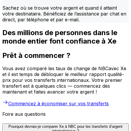
Sachez où se trouve votre argent et quand il atteint
votre destinataire. Bénéficiez de l’assistance par chat en
direct, par téléphone et par e-mail.
Des millions de personnes dans le
monde entier font confiance à Xe
Prêt à commencer ?
Vous avez comparé les taux de change de NBCavec Xe
et il est temps de débloquer le meilleur rapport qualité-
prix pour vos transferts internationaux. Votre premier
transfert est à quelques clics — commencez dès
maintenant et faites avancer votre argent !
Commencez à économiser sur vos transferts
Foire aux questions
Pourquoi devrais-je comparer Xe à NBC pour les transferts d’argent
internationaux ?