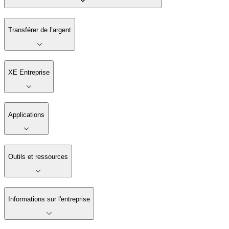
Transférer de l’argent
XE Entreprise
Applications
Outils et ressources
Informations sur l'entreprise