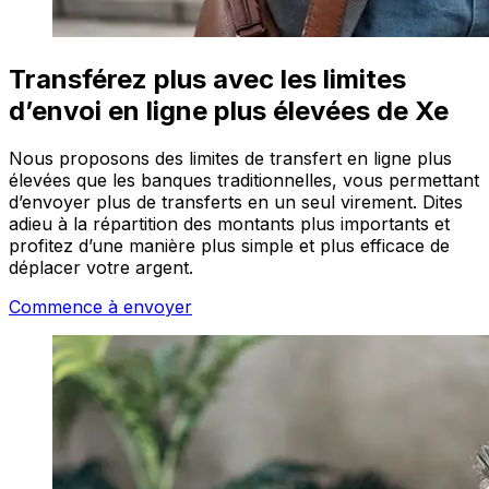
Transférez plus avec les limites
d’envoi en ligne plus élevées de Xe
Nous proposons des limites de transfert en ligne plus
élevées que les banques traditionnelles, vous permettant
d’envoyer plus de transferts en un seul virement. Dites
adieu à la répartition des montants plus importants et
profitez d’une manière plus simple et plus efficace de
déplacer votre argent.
Commence à envoyer