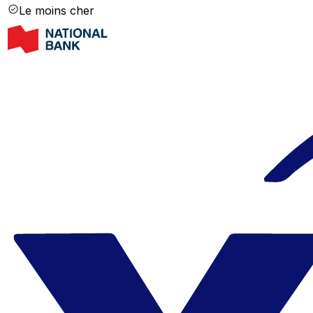
Le moins cher