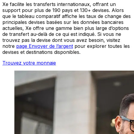
Xe facilite les transferts internationaux, offrant un
support pour plus de 190 pays et 130+ devises. Alors
que le tableau comparatif affiche les taux de change des
principales devises basées sur les données bancaires
actuelles, Xe offre une gamme bien plus large d’options
de transfert au-delà de ce qui est indiqué. Si vous ne
trouvez pas la devise dont vous avez besoin, visitez
notre
page Envoyer de l’argent
pour explorer toutes les
devises et destinations disponibles.
Trouvez votre monnaie