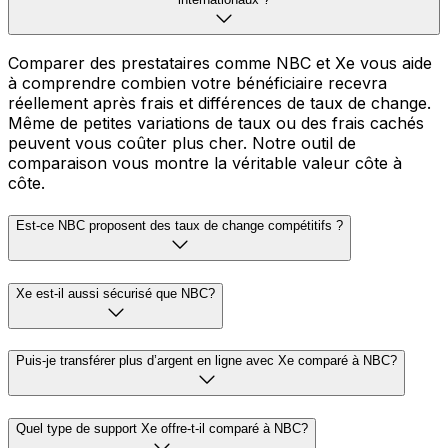
Comparer des prestataires comme NBC et Xe vous aide
à comprendre combien votre bénéficiaire recevra
réellement après frais et différences de taux de change.
Même de petites variations de taux ou des frais cachés
peuvent vous coûter plus cher. Notre outil de
comparaison vous montre la véritable valeur côte à
côte.
Est-ce NBC proposent des taux de change compétitifs ?
Xe est-il aussi sécurisé que NBC?
Puis-je transférer plus d’argent en ligne avec Xe comparé à NBC?
Quel type de support Xe offre-t-il comparé à NBC?