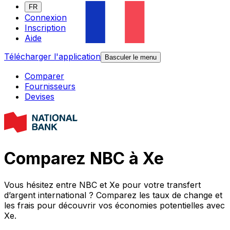
FR
Connexion
Inscription
Aide
Télécharger l'application
Basculer le menu
Comparer
Fournisseurs
Devises
Comparez NBC à Xe
Vous hésitez entre NBC et Xe pour votre transfert
d’argent international ? Comparez les taux de change et
les frais pour découvrir vos économies potentielles avec
Xe.