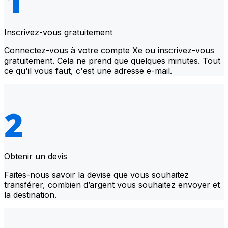
Inscrivez-vous gratuitement
Connectez-vous à votre compte Xe ou inscrivez-vous
gratuitement. Cela ne prend que quelques minutes. Tout
ce qu'il vous faut, c'est une adresse e-mail.
Obtenir un devis
Faites-nous savoir la devise que vous souhaitez
transférer, combien d’argent vous souhaitez envoyer et
la destination.