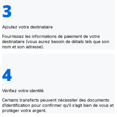
Ajoutez votre destinataire
Fournissez les informations de paiement de votre
destinataire (vous aurez besoin de détails tels que son
nom et son adresse).
Vérifiez votre identité
Certains transferts peuvent nécessiter des documents
d’identification pour confirmer qu’il s’agit bien de vous et
protéger votre argent.