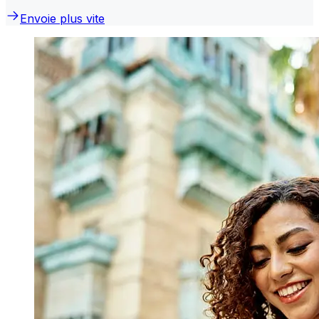
Envoie plus vite