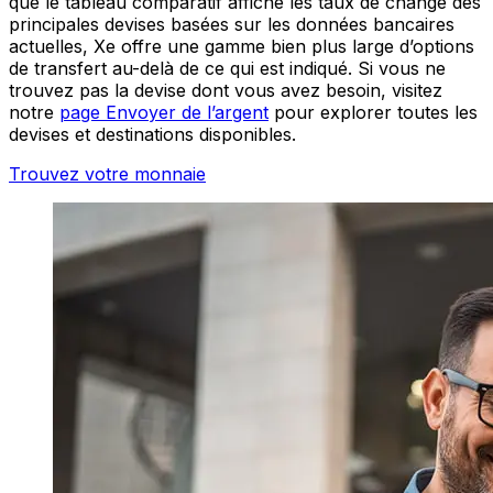
que le tableau comparatif affiche les taux de change des
principales devises basées sur les données bancaires
actuelles, Xe offre une gamme bien plus large d’options
de transfert au-delà de ce qui est indiqué. Si vous ne
trouvez pas la devise dont vous avez besoin, visitez
notre
page Envoyer de l’argent
pour explorer toutes les
devises et destinations disponibles.
Trouvez votre monnaie