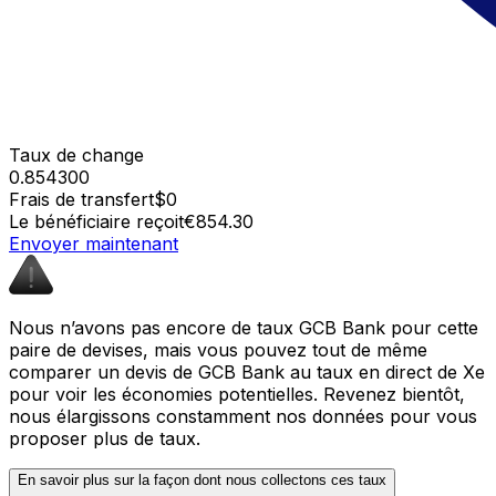
Taux de change
0.854300
Frais de transfert
$0
Le bénéficiaire reçoit
€854.30
Envoyer maintenant
Nous n’avons pas encore de taux GCB Bank pour cette
paire de devises, mais vous pouvez tout de même
comparer un devis de GCB Bank au taux en direct de Xe
pour voir les économies potentielles. Revenez bientôt,
nous élargissons constamment nos données pour vous
proposer plus de taux.
En savoir plus sur la façon dont nous collectons ces taux