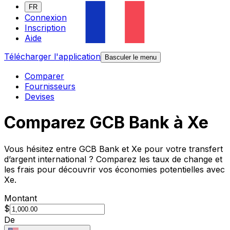
FR
Connexion
Inscription
Aide
Télécharger l'application
Basculer le menu
Comparer
Fournisseurs
Devises
Comparez GCB Bank à Xe
Vous hésitez entre GCB Bank et Xe pour votre transfert
d’argent international ? Comparez les taux de change et
les frais pour découvrir vos économies potentielles avec
Xe.
Montant
$
De