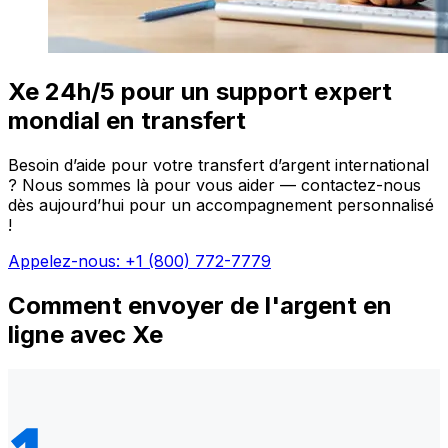
Xe 24h/5 pour un support expert
mondial en transfert
Besoin d’aide pour votre transfert d’argent international
? Nous sommes là pour vous aider — contactez-nous
dès aujourd’hui pour un accompagnement personnalisé
!
Appelez-nous: +1 (800) 772-7779
Comment envoyer de l'argent en
ligne avec Xe