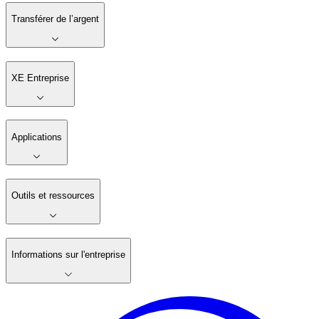
Transférer de l’argent
XE Entreprise
Applications
Outils et ressources
Informations sur l'entreprise