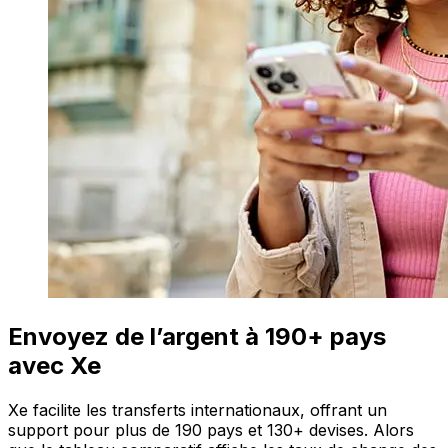
Envoyez de l’argent à 190+ pays
avec Xe
Xe facilite les transferts internationaux, offrant un
support pour plus de 190 pays et 130+ devises. Alors