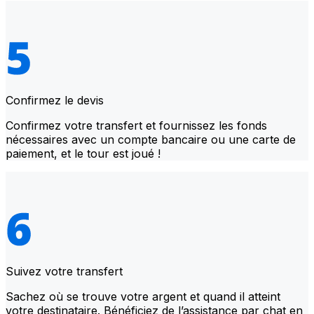
Confirmez le devis
Confirmez votre transfert et fournissez les fonds
nécessaires avec un compte bancaire ou une carte de
paiement, et le tour est joué !
Suivez votre transfert
Sachez où se trouve votre argent et quand il atteint
votre destinataire. Bénéficiez de l’assistance par chat en