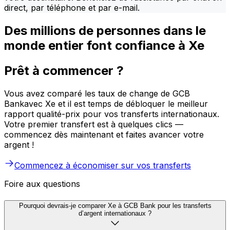
direct, par téléphone et par e-mail.
Des millions de personnes dans le
monde entier font confiance à Xe
Prêt à commencer ?
Vous avez comparé les taux de change de GCB
Bankavec Xe et il est temps de débloquer le meilleur
rapport qualité-prix pour vos transferts internationaux.
Votre premier transfert est à quelques clics —
commencez dès maintenant et faites avancer votre
argent !
Commencez à économiser sur vos transferts
Foire aux questions
Pourquoi devrais-je comparer Xe à GCB Bank pour les transferts
d’argent internationaux ?