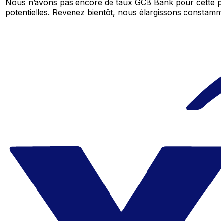
Nous n’avons pas encore de taux GCB Bank pour cette pa
potentielles. Revenez bientôt, nous élargissons consta