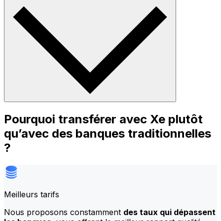
Pourquoi transférer avec Xe plutôt
qu’avec des banques traditionnelles
?
Meilleurs tarifs
Nous proposons constamment
des taux qui dépassent