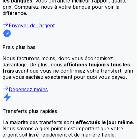
les banques
, vous offrant le meilleur rapport qualité-
prix. Comparez-nous à votre banque pour voir la
différence.
Envoyer de l’argent
Frais plus bas
Nous facturons moins, donc vous économisez
davantage. De plus, nous
affichons toujours tous les
frais
avant que vous ne confirmiez votre transfert, afin
que vous sachiez exactement pour quoi vous payez.
Dépensez moins
Transferts plus rapides
La majorité des transferts sont
effectués le jour même
.
Nous savons à quel point il est important que votre
argent soit livré rapidement et de manière fiable.