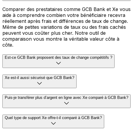
Comparer des prestataires comme GCB Bank et Xe vous
aide à comprendre combien votre bénéficiaire recevra
réellement après frais et différences de taux de change.
Même de petites variations de taux ou des frais cachés
peuvent vous coûter plus cher. Notre outil de
comparaison vous montre la véritable valeur côte à
côte.
Est-ce GCB Bank proposent des taux de change compétitifs ?
Xe est-il aussi sécurisé que GCB Bank?
Puis-je transférer plus d’argent en ligne avec Xe comparé à GCB Bank?
Quel type de support Xe offre-t-il comparé à GCB Bank?