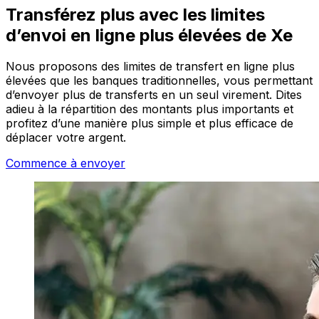
Transférez plus avec les limites
d’envoi en ligne plus élevées de Xe
Nous proposons des limites de transfert en ligne plus
élevées que les banques traditionnelles, vous permettant
d’envoyer plus de transferts en un seul virement. Dites
adieu à la répartition des montants plus importants et
profitez d’une manière plus simple et plus efficace de
déplacer votre argent.
Commence à envoyer