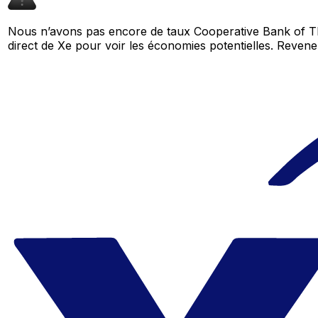
Nous n’avons pas encore de taux Cooperative Bank of Th
direct de Xe pour voir les économies potentielles. Reve