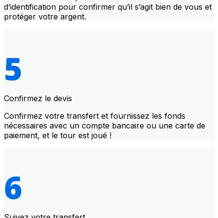
d’identification pour confirmer qu’il s’agit bien de vous et
protéger votre argent.
Confirmez le devis
Confirmez votre transfert et fournissez les fonds
nécessaires avec un compte bancaire ou une carte de
paiement, et le tour est joué !
Suivez votre transfert