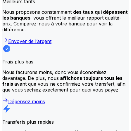
Meilleurs tarifs
Nous proposons constamment
des taux qui dépassent
les banques
, vous offrant le meilleur rapport qualité-
prix. Comparez-nous à votre banque pour voir la
différence.
Envoyer de l’argent
Frais plus bas
Nous facturons moins, donc vous économisez
davantage. De plus, nous
affichons toujours tous les
frais
avant que vous ne confirmiez votre transfert, afin
que vous sachiez exactement pour quoi vous payez.
Dépensez moins
Transferts plus rapides