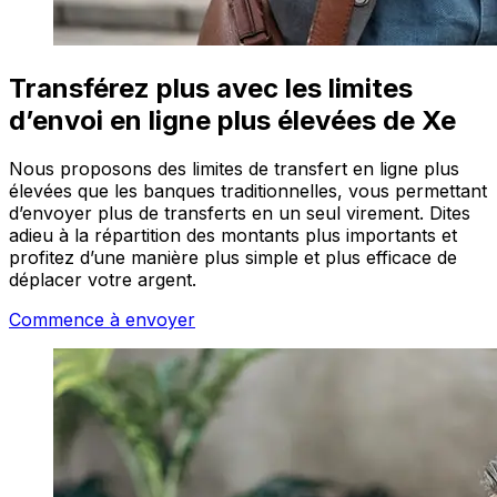
Transférez plus avec les limites
d’envoi en ligne plus élevées de Xe
Nous proposons des limites de transfert en ligne plus
élevées que les banques traditionnelles, vous permettant
d’envoyer plus de transferts en un seul virement. Dites
adieu à la répartition des montants plus importants et
profitez d’une manière plus simple et plus efficace de
déplacer votre argent.
Commence à envoyer