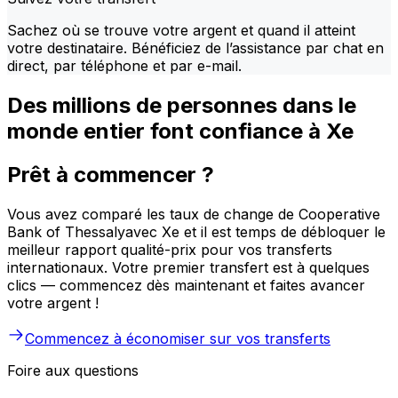
Sachez où se trouve votre argent et quand il atteint
votre destinataire. Bénéficiez de l’assistance par chat en
direct, par téléphone et par e-mail.
Des millions de personnes dans le
monde entier font confiance à Xe
Prêt à commencer ?
Vous avez comparé les taux de change de Cooperative
Bank of Thessalyavec Xe et il est temps de débloquer le
meilleur rapport qualité-prix pour vos transferts
internationaux. Votre premier transfert est à quelques
clics — commencez dès maintenant et faites avancer
votre argent !
Commencez à économiser sur vos transferts
Foire aux questions