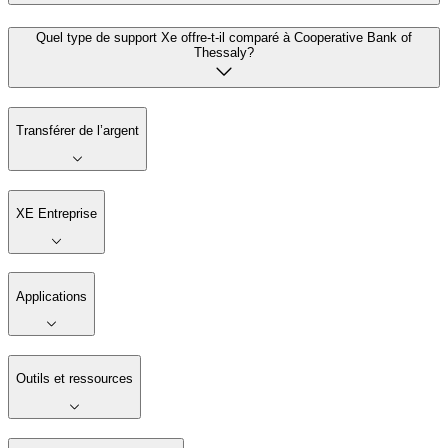
Quel type de support Xe offre-t-il comparé à Cooperative Bank of
Thessaly?
Transférer de l’argent
XE Entreprise
Applications
Outils et ressources