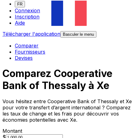
FR
Connexion
Inscription
Aide
Télécharger l'application
Basculer le menu
Comparer
Fournisseurs
Devises
Comparez Cooperative
Bank of Thessaly à Xe
Vous hésitez entre Cooperative Bank of Thessaly et Xe
pour votre transfert d’argent international ? Comparez
les taux de change et les frais pour découvrir vos
économies potentielles avec Xe.
Montant
$