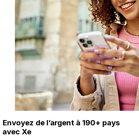
Envoyez de l’argent à 190+ pays
avec Xe