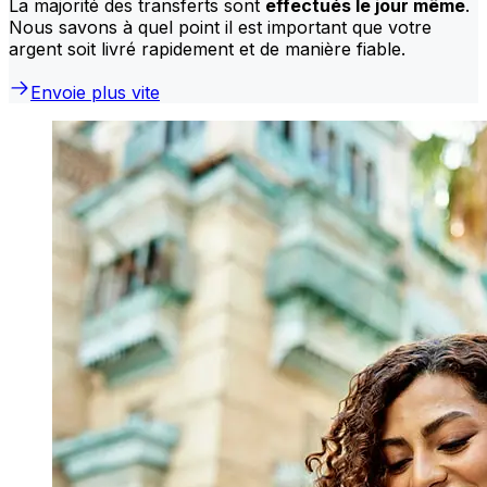
La majorité des transferts sont
effectués le jour même
.
Nous savons à quel point il est important que votre
argent soit livré rapidement et de manière fiable.
Envoie plus vite