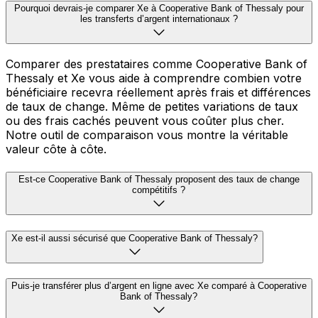
Pourquoi devrais-je comparer Xe à Cooperative Bank of Thessaly pour
les transferts d’argent internationaux ?
Comparer des prestataires comme Cooperative Bank of
Thessaly et Xe vous aide à comprendre combien votre
bénéficiaire recevra réellement après frais et différences
de taux de change. Même de petites variations de taux
ou des frais cachés peuvent vous coûter plus cher.
Notre outil de comparaison vous montre la véritable
valeur côte à côte.
Est-ce Cooperative Bank of Thessaly proposent des taux de change
compétitifs ?
Xe est-il aussi sécurisé que Cooperative Bank of Thessaly?
Puis-je transférer plus d’argent en ligne avec Xe comparé à Cooperative
Bank of Thessaly?