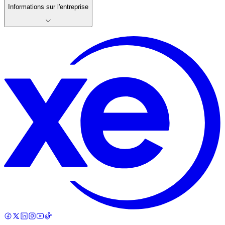
Informations sur l'entreprise