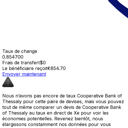
Taux de change
0.854700
Frais de transfert
$0
Le bénéficiaire reçoit
€854.70
Envoyer maintenant
Nous n’avons pas encore de taux Cooperative Bank of
Thessaly pour cette paire de devises, mais vous pouvez
tout de même comparer un devis de Cooperative Bank
of Thessaly au taux en direct de Xe pour voir les
économies potentielles. Revenez bientôt, nous
élargissons constamment nos données pour vous