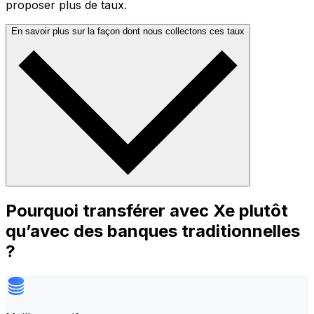
proposer plus de taux.
En savoir plus sur la façon dont nous collectons ces taux
Pourquoi transférer avec Xe plutôt
qu’avec des banques traditionnelles
?