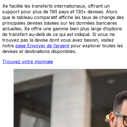
Xe facilite les transferts internationaux, offrant un
support pour plus de 190 pays et 130+ devises. Alors
que le tableau comparatif affiche les taux de change des
principales devises basées sur les données bancaires
actuelles, Xe offre une gamme bien plus large d’options
de transfert au-delà de ce qui est indiqué. Si vous ne
trouvez pas la devise dont vous avez besoin, visitez
notre
page Envoyer de l’argent
pour explorer toutes les
devises et destinations disponibles.
Trouvez votre monnaie