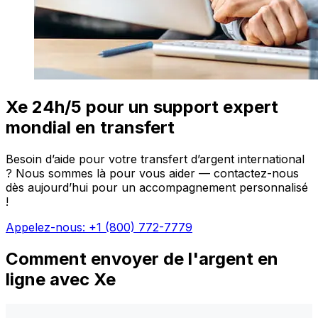
Xe 24h/5 pour un support expert
mondial en transfert
Besoin d’aide pour votre transfert d’argent international
? Nous sommes là pour vous aider — contactez-nous
dès aujourd’hui pour un accompagnement personnalisé
!
Appelez-nous: +1 (800) 772-7779
Comment envoyer de l'argent en
ligne avec Xe