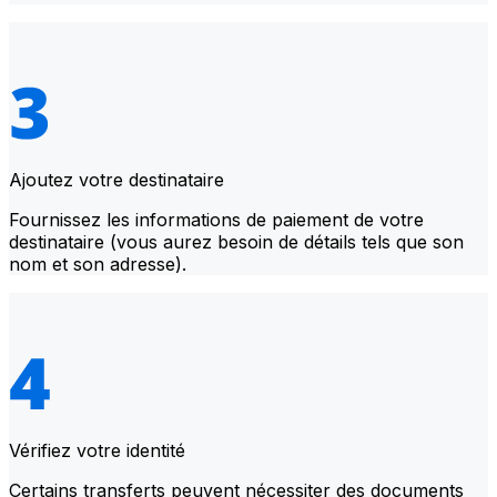
Ajoutez votre destinataire
Fournissez les informations de paiement de votre
destinataire (vous aurez besoin de détails tels que son
nom et son adresse).
Vérifiez votre identité
Certains transferts peuvent nécessiter des documents