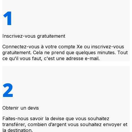
Inscrivez-vous gratuitement
Connectez-vous à votre compte Xe ou inscrivez-vous
gratuitement. Cela ne prend que quelques minutes. Tout
ce qu'il vous faut, c'est une adresse e-mail.
Obtenir un devis
Faites-nous savoir la devise que vous souhaitez
transférer, combien d’argent vous souhaitez envoyer et
la destination.