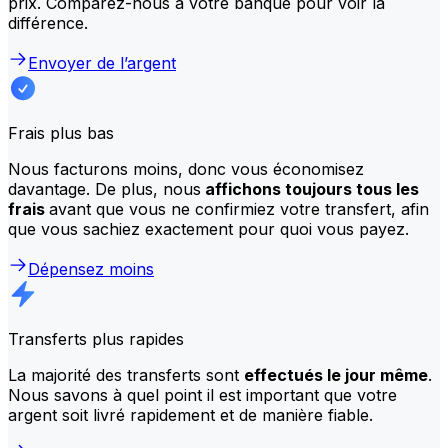
prix. Comparez-nous à votre banque pour voir la
différence.
Envoyer de l’argent
Frais plus bas
Nous facturons moins, donc vous économisez
davantage. De plus, nous
affichons toujours tous les
frais
avant que vous ne confirmiez votre transfert, afin
que vous sachiez exactement pour quoi vous payez.
Dépensez moins
Transferts plus rapides
La majorité des transferts sont
effectués le jour même
.
Nous savons à quel point il est important que votre
argent soit livré rapidement et de manière fiable.