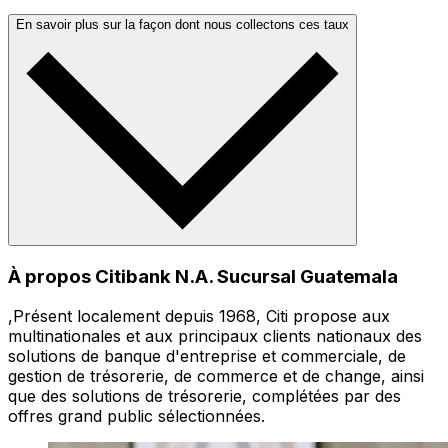
En savoir plus sur la façon dont nous collectons ces taux
À propos Citibank N.A. Sucursal Guatemala
,Présent localement depuis 1968, Citi propose aux
multinationales et aux principaux clients nationaux des
solutions de banque d'entreprise et commerciale, de
gestion de trésorerie, de commerce et de change, ainsi
que des solutions de trésorerie, complétées par des
offres grand public sélectionnées.