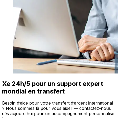
Xe 24h/5 pour un support expert
mondial en transfert
Besoin d’aide pour votre transfert d’argent international
? Nous sommes là pour vous aider — contactez-nous
dès aujourd’hui pour un accompagnement personnalisé