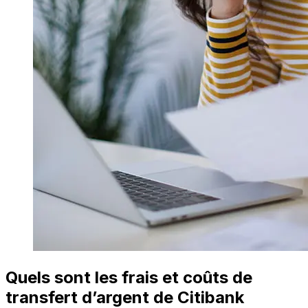
Quels sont les frais et coûts de
transfert d’argent de Citibank