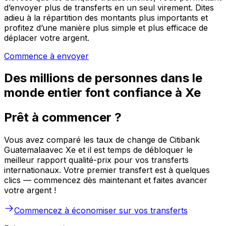
d’envoyer plus de transferts en un seul virement. Dites
adieu à la répartition des montants plus importants et
profitez d’une manière plus simple et plus efficace de
déplacer votre argent.
Commence à envoyer
Des millions de personnes dans le
monde entier font confiance à Xe
Prêt à commencer ?
Vous avez comparé les taux de change de Citibank
Guatemalaavec Xe et il est temps de débloquer le
meilleur rapport qualité-prix pour vos transferts
internationaux. Votre premier transfert est à quelques
clics — commencez dès maintenant et faites avancer
votre argent !
Commencez à économiser sur vos transferts