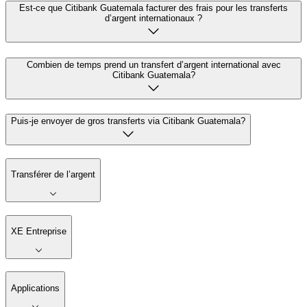
Est-ce que Citibank Guatemala facturer des frais pour les transferts
d’argent internationaux ?
Combien de temps prend un transfert d’argent international avec
Citibank Guatemala?
Puis-je envoyer de gros transferts via Citibank Guatemala?
Transférer de l’argent
XE Entreprise
Applications