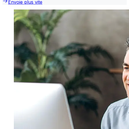
Envoie plus vite