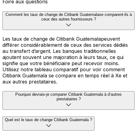
Foire aux questions
Comment les taux de change de Citibank Guatemalase comparent-ils à
ceux des autres fournisseurs ?
Les taux de change de Citibank Guatemalapeuvent
différer considérablement de ceux des services dédiés
au transfert d’argent. Les banques traditionnelles
ajoutent souvent une majoration à leurs taux, ce qui
signifie que votre bénéficiaire peut recevoir moins.
Utilisez notre tableau comparatif pour voir comment
Citibank Guatemala se compare en temps réel à Xe et
aux autres prestataires.
Pourquoi devrais-je comparer Citibank Guatemala à d’autres
prestataires ?
Quel est le taux de change Citibank Guatemala ?