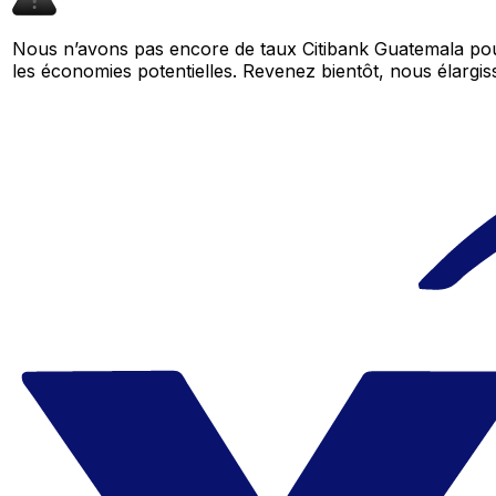
Nous n’avons pas encore de taux Citibank Guatemala pour
les économies potentielles. Revenez bientôt, nous élar