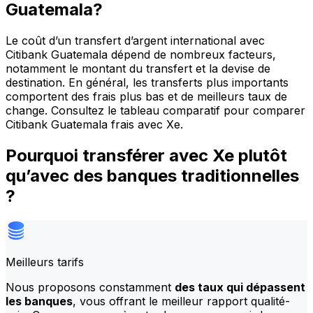
Guatemala?
Le coût d’un transfert d’argent international avec
Citibank Guatemala dépend de nombreux facteurs,
notamment le montant du transfert et la devise de
destination. En général, les transferts plus importants
comportent des frais plus bas et de meilleurs taux de
change. Consultez le tableau comparatif pour comparer
Citibank Guatemala frais avec Xe.
Pourquoi transférer avec Xe plutôt
qu’avec des banques traditionnelles
?
Meilleurs tarifs
Nous proposons constamment
des taux qui dépassent
les banques
, vous offrant le meilleur rapport qualité-