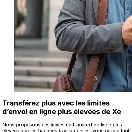
Transférez plus avec les limites
d’envoi en ligne plus élevées de Xe
Nous proposons des limites de transfert en ligne plus
élevées que les banques traditionnelles, vous permettant