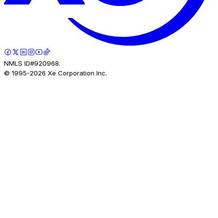
NMLS ID#920968.
© 1995-
2026
Xe Corporation Inc.