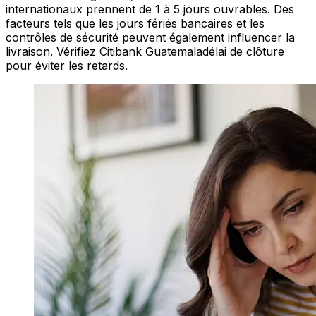
internationaux prennent de 1 à 5 jours ouvrables. Des
facteurs tels que les jours fériés bancaires et les
contrôles de sécurité peuvent également influencer la
livraison. Vérifiez Citibank Guatemaladélai de clôture
pour éviter les retards.