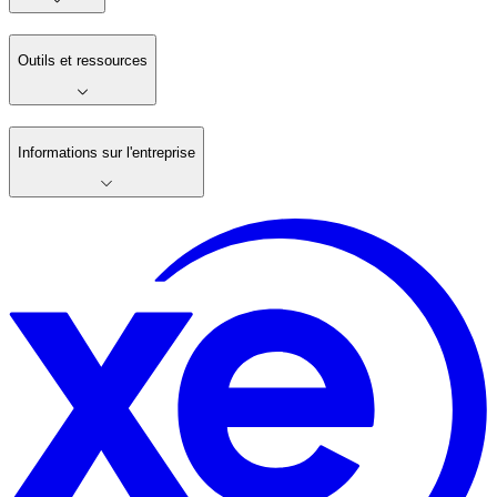
Outils et ressources
Informations sur l'entreprise