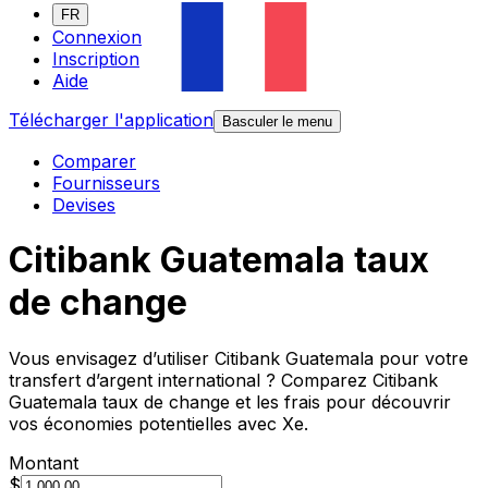
FR
Connexion
Inscription
Aide
Télécharger l'application
Basculer le menu
Comparer
Fournisseurs
Devises
Citibank Guatemala taux
de change
Vous envisagez d’utiliser Citibank Guatemala pour votre
transfert d’argent international ? Comparez Citibank
Guatemala taux de change et les frais pour découvrir
vos économies potentielles avec Xe.
Montant
$