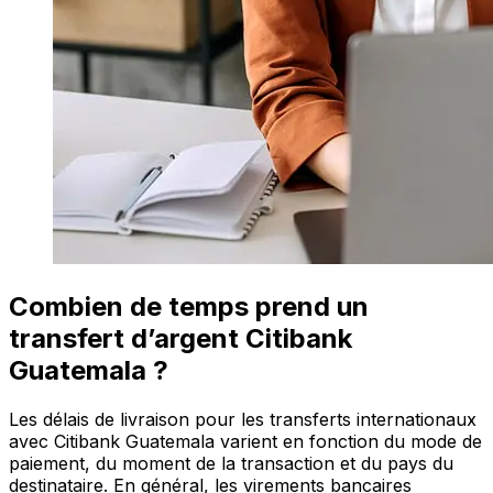
Combien de temps prend un
transfert d’argent Citibank
Guatemala ?
Les délais de livraison pour les transferts internationaux
avec Citibank Guatemala varient en fonction du mode de
paiement, du moment de la transaction et du pays du
destinataire. En général, les virements bancaires