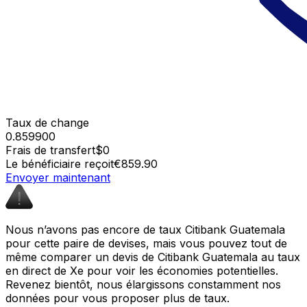
Taux de change
0.859900
Frais de transfert
$0
Le bénéficiaire reçoit
€859.90
Envoyer maintenant
Nous n’avons pas encore de taux Citibank Guatemala
pour cette paire de devises, mais vous pouvez tout de
même comparer un devis de Citibank Guatemala au taux
en direct de Xe pour voir les économies potentielles.
Revenez bientôt, nous élargissons constamment nos
données pour vous proposer plus de taux.