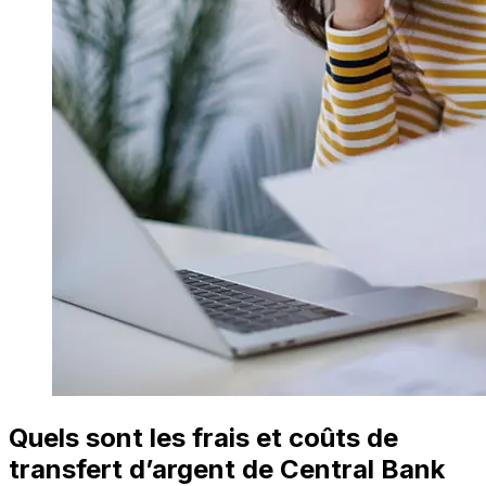
Quels sont les frais et coûts de
transfert d’argent de Central Bank