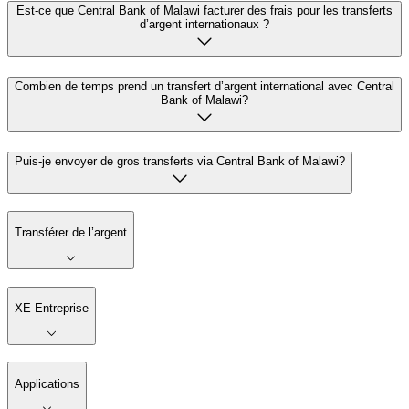
Est-ce que Central Bank of Malawi facturer des frais pour les transferts
d’argent internationaux ?
Combien de temps prend un transfert d’argent international avec Central
Bank of Malawi?
Puis-je envoyer de gros transferts via Central Bank of Malawi?
Transférer de l’argent
XE Entreprise
Applications