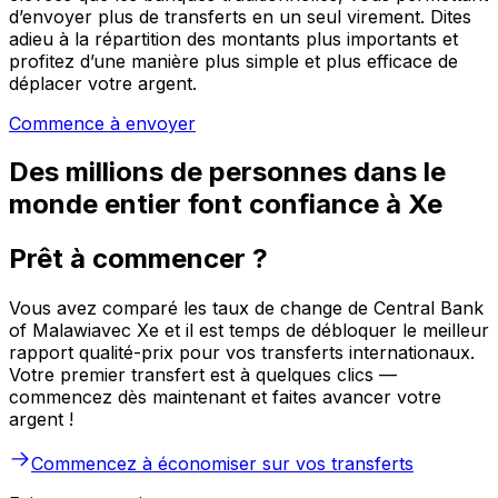
d’envoyer plus de transferts en un seul virement. Dites
adieu à la répartition des montants plus importants et
profitez d’une manière plus simple et plus efficace de
déplacer votre argent.
Commence à envoyer
Des millions de personnes dans le
monde entier font confiance à Xe
Prêt à commencer ?
Vous avez comparé les taux de change de Central Bank
of Malawiavec Xe et il est temps de débloquer le meilleur
rapport qualité-prix pour vos transferts internationaux.
Votre premier transfert est à quelques clics —
commencez dès maintenant et faites avancer votre
argent !
Commencez à économiser sur vos transferts