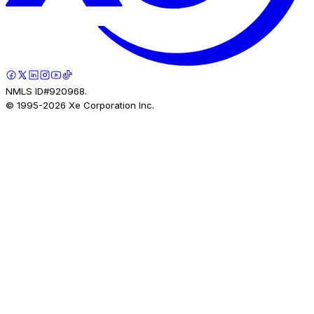
NMLS ID#920968.
© 1995-
2026
Xe Corporation Inc.