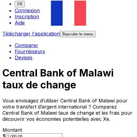
FR
Connexion
Inscription
Aide
Télécharger l'application
Basculer le menu
Comparer
Fournisseurs
Devises
Central Bank of Malawi
taux de change
Vous envisagez d’utiliser Central Bank of Malawi pour
votre transfert d’argent international ? Comparez
Central Bank of Malawi taux de change et les frais pour
découvrir vos économies potentielles avec Xe.
Montant
$