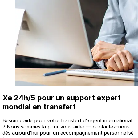
Xe 24h/5 pour un support expert
mondial en transfert
Besoin d’aide pour votre transfert d’argent international
? Nous sommes là pour vous aider — contactez-nous
dès aujourd’hui pour un accompagnement personnalisé