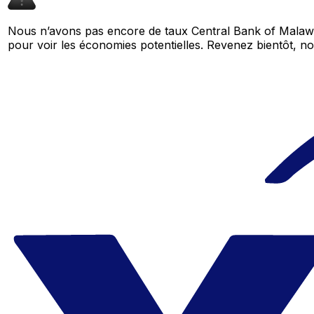
Nous n’avons pas encore de taux Central Bank of Malawi
pour voir les économies potentielles. Revenez bientôt,