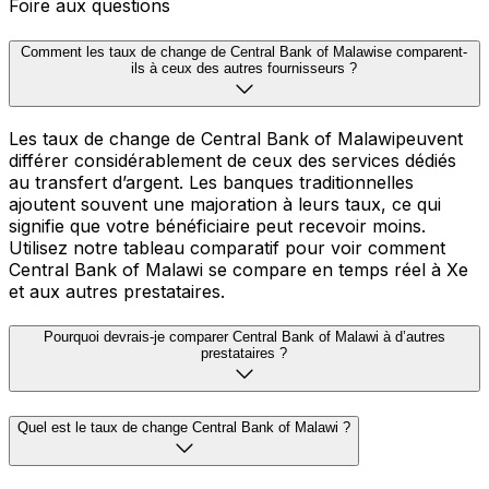
Foire aux questions
Comment les taux de change de Central Bank of Malawise comparent-
ils à ceux des autres fournisseurs ?
Les taux de change de Central Bank of Malawipeuvent
différer considérablement de ceux des services dédiés
au transfert d’argent. Les banques traditionnelles
ajoutent souvent une majoration à leurs taux, ce qui
signifie que votre bénéficiaire peut recevoir moins.
Utilisez notre tableau comparatif pour voir comment
Central Bank of Malawi se compare en temps réel à Xe
et aux autres prestataires.
Pourquoi devrais-je comparer Central Bank of Malawi à d’autres
prestataires ?
Quel est le taux de change Central Bank of Malawi ?