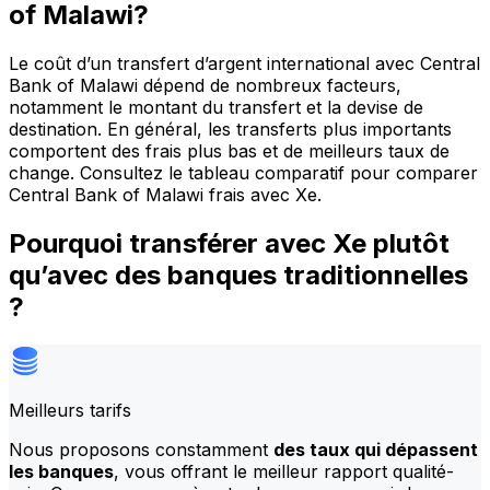
of Malawi?
Le coût d’un transfert d’argent international avec Central
Bank of Malawi dépend de nombreux facteurs,
notamment le montant du transfert et la devise de
destination. En général, les transferts plus importants
comportent des frais plus bas et de meilleurs taux de
change. Consultez le tableau comparatif pour comparer
Central Bank of Malawi frais avec Xe.
Pourquoi transférer avec Xe plutôt
qu’avec des banques traditionnelles
?
Meilleurs tarifs
Nous proposons constamment
des taux qui dépassent
les banques
, vous offrant le meilleur rapport qualité-