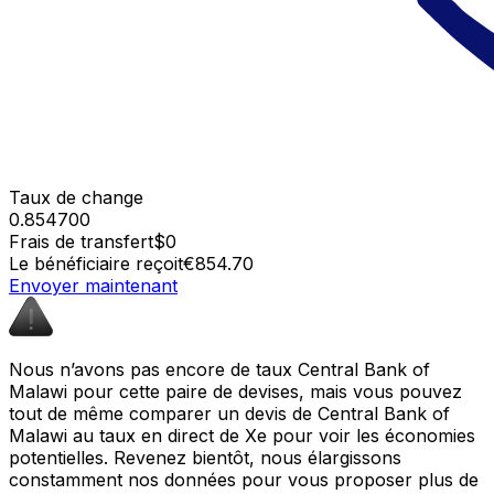
Taux de change
0.854700
Frais de transfert
$0
Le bénéficiaire reçoit
€854.70
Envoyer maintenant
Nous n’avons pas encore de taux Central Bank of
Malawi pour cette paire de devises, mais vous pouvez
tout de même comparer un devis de Central Bank of
Malawi au taux en direct de Xe pour voir les économies
potentielles. Revenez bientôt, nous élargissons
constamment nos données pour vous proposer plus de