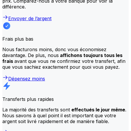
prix. Comparez-nous à votre banque pour voir la
différence.
Envoyer de l’argent
Frais plus bas
Nous facturons moins, donc vous économisez
davantage. De plus, nous
affichons toujours tous les
frais
avant que vous ne confirmiez votre transfert, afin
que vous sachiez exactement pour quoi vous payez.
Dépensez moins
Transferts plus rapides
La majorité des transferts sont
effectués le jour même
.
Nous savons à quel point il est important que votre
argent soit livré rapidement et de manière fiable.