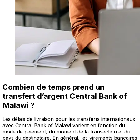
Combien de temps prend un
transfert d’argent Central Bank of
Malawi ?
Les délais de livraison pour les transferts internationaux
avec Central Bank of Malawi varient en fonction du
mode de paiement, du moment de la transaction et du
pays du destinataire. En général, les virements bancaires