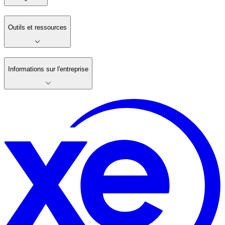
Outils et ressources
Informations sur l'entreprise