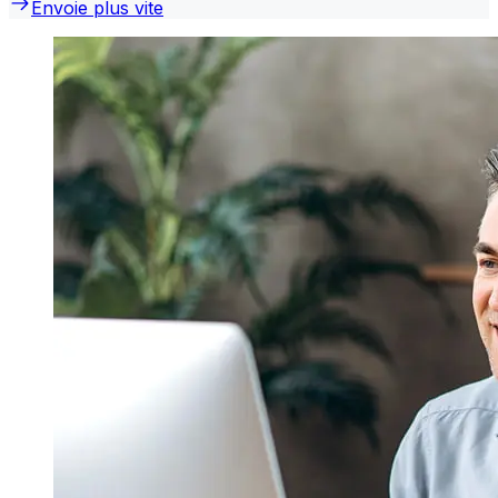
Envoie plus vite