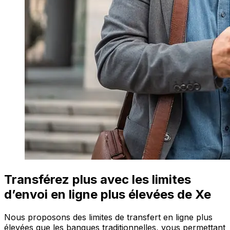
Transférez plus avec les limites
d’envoi en ligne plus élevées de Xe
Nous proposons des limites de transfert en ligne plus
élevées que les banques traditionnelles, vous permettant