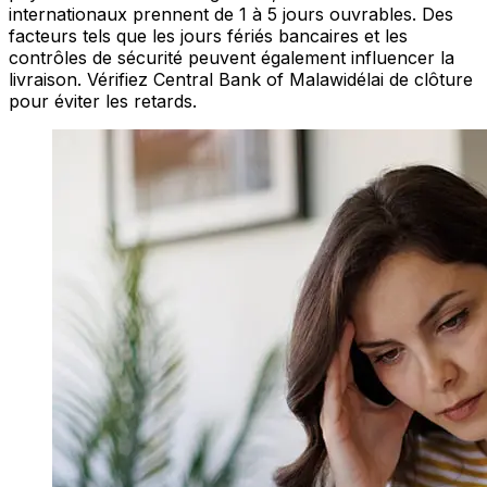
internationaux prennent de 1 à 5 jours ouvrables. Des
facteurs tels que les jours fériés bancaires et les
contrôles de sécurité peuvent également influencer la
livraison. Vérifiez Central Bank of Malawidélai de clôture
pour éviter les retards.