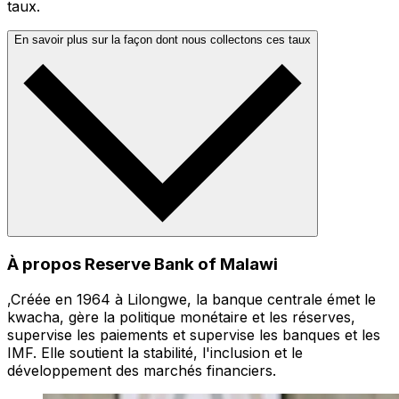
taux.
En savoir plus sur la façon dont nous collectons ces taux
À propos Reserve Bank of Malawi
,Créée en 1964 à Lilongwe, la banque centrale émet le
kwacha, gère la politique monétaire et les réserves,
supervise les paiements et supervise les banques et les
IMF. Elle soutient la stabilité, l'inclusion et le
développement des marchés financiers.