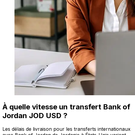
À quelle vitesse un transfert Bank of
Jordan JOD USD ?
Les délais de livraison pour les transferts internationaux