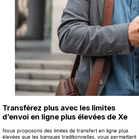
Transférez plus avec les limites
d’envoi en ligne plus élevées de Xe
Nous proposons des limites de transfert en ligne plus
élevées que les banques traditionnelles, vous permettant