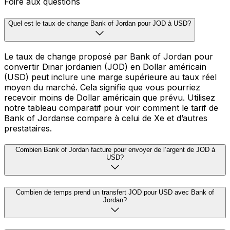
Foire aux questions
Quel est le taux de change Bank of Jordan pour JOD à USD?
Le taux de change proposé par Bank of Jordan pour
convertir Dinar jordanien (JOD) en Dollar américain
(USD) peut inclure une marge supérieure au taux réel
moyen du marché. Cela signifie que vous pourriez
recevoir moins de Dollar américain que prévu. Utilisez
notre tableau comparatif pour voir comment le tarif de
Bank of Jordanse compare à celui de Xe et d’autres
prestataires.
Combien Bank of Jordan facture pour envoyer de l’argent de JOD à
USD?
Combien de temps prend un transfert JOD pour USD avec Bank of
Jordan?