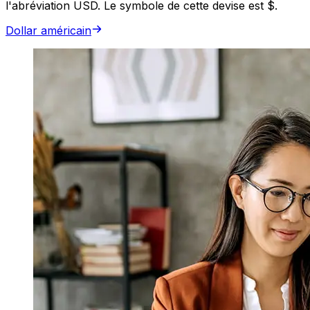
l'abréviation USD. Le symbole de cette devise est $.
Dollar américain