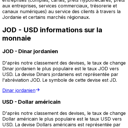
entreprises (comptes, cartes, prêts hypothécaires, prêts
aux entreprises, services commerciaux, trésorerie et
canaux numériques) au service des clients à travers la
Jordanie et certains marchés régionaux.
JOD - USD informations sur la
monnaie
JOD
-
Dinar jordanien
D'après notre classement des devises, le taux de change
Dinar jordanien le plus populaire est le taux JOD vers
USD. La devise Dinars jordaniens est représentée par
l'abréviation JOD. Le symbole de cette devise est JD.
Dinar jordanien
USD
-
Dollar américain
D'après notre classement des devises, le taux de change
Dollar américain le plus populaire est le taux USD vers
USD. La devise Dollars américains est représentée par