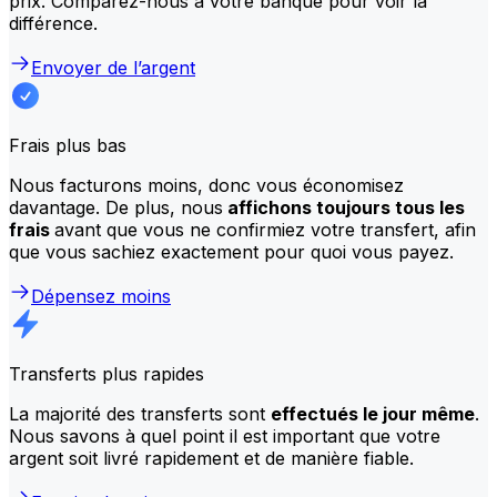
prix. Comparez-nous à votre banque pour voir la
différence.
Envoyer de l’argent
Frais plus bas
Nous facturons moins, donc vous économisez
davantage. De plus, nous
affichons toujours tous les
frais
avant que vous ne confirmiez votre transfert, afin
que vous sachiez exactement pour quoi vous payez.
Dépensez moins
Transferts plus rapides
La majorité des transferts sont
effectués le jour même
.
Nous savons à quel point il est important que votre
argent soit livré rapidement et de manière fiable.