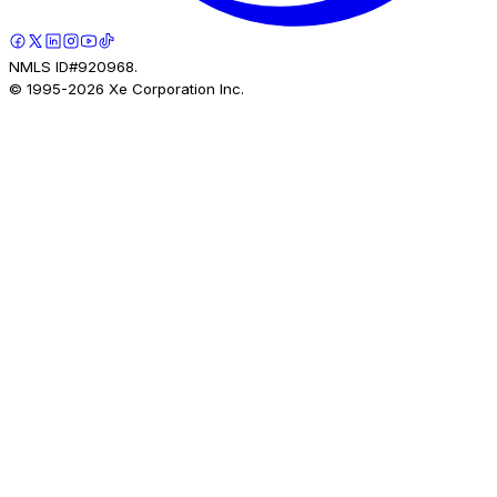
NMLS ID#920968.
© 1995-
2026
Xe Corporation Inc.