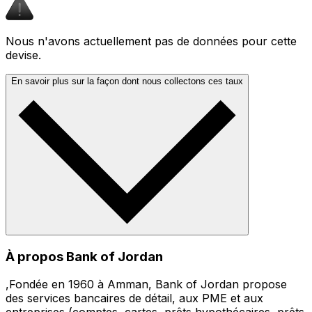
Nous n'avons actuellement pas de données pour cette
devise.
En savoir plus sur la façon dont nous collectons ces taux
À propos Bank of Jordan
,Fondée en 1960 à Amman, Bank of Jordan propose
des services bancaires de détail, aux PME et aux