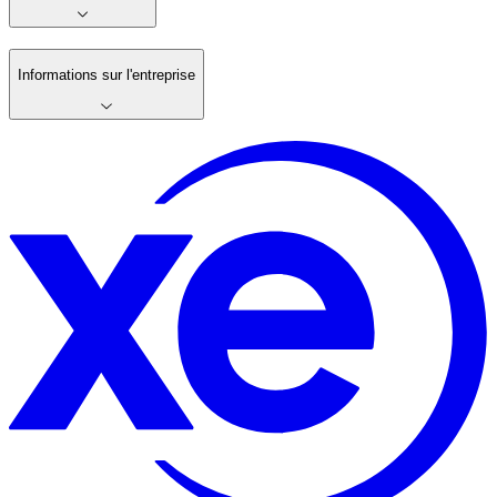
Informations sur l'entreprise