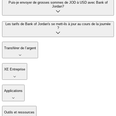
Puis-je envoyer de grosses sommes de JOD à USD avec Bank of
Jordan?
Les tarifs de Bank of Jordan's se mett-ils à jour au cours de la journée
?
Transférer de l’argent
XE Entreprise
Applications
Outils et ressources