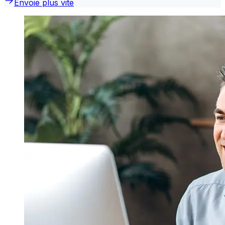
Envoie plus vite