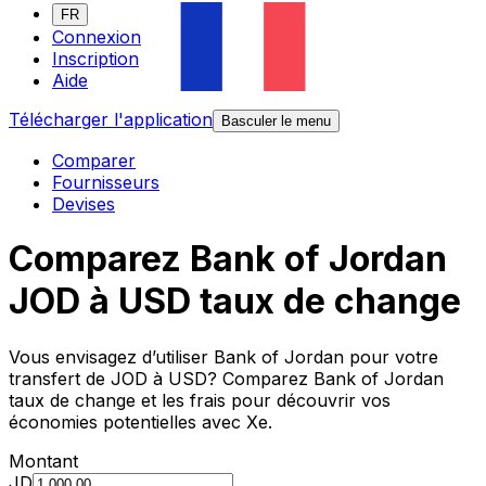
FR
Connexion
Inscription
Aide
Télécharger l'application
Basculer le menu
Comparer
Fournisseurs
Devises
Comparez Bank of Jordan
JOD à USD taux de change
Vous envisagez d’utiliser Bank of Jordan pour votre
transfert de JOD à USD? Comparez Bank of Jordan
taux de change et les frais pour découvrir vos
économies potentielles avec Xe.
Montant
JD