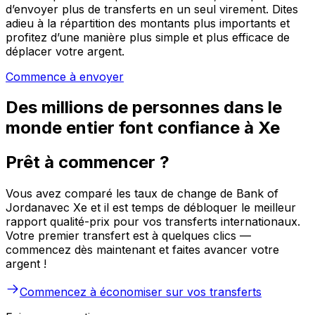
d’envoyer plus de transferts en un seul virement. Dites
adieu à la répartition des montants plus importants et
profitez d’une manière plus simple et plus efficace de
déplacer votre argent.
Commence à envoyer
Des millions de personnes dans le
monde entier font confiance à Xe
Prêt à commencer ?
Vous avez comparé les taux de change de Bank of
Jordanavec Xe et il est temps de débloquer le meilleur
rapport qualité-prix pour vos transferts internationaux.
Votre premier transfert est à quelques clics —
commencez dès maintenant et faites avancer votre
argent !
Commencez à économiser sur vos transferts