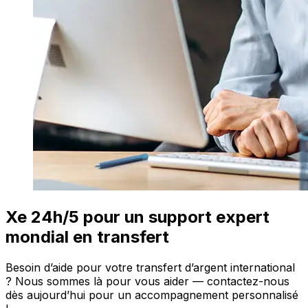
Xe 24h/5 pour un support expert
mondial en transfert
Besoin d’aide pour votre transfert d’argent international
? Nous sommes là pour vous aider — contactez-nous
dès aujourd’hui pour un accompagnement personnalisé