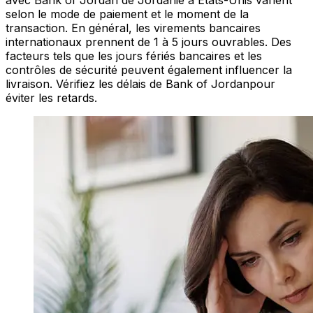
avec Bank of Jordan de Jordanie à États-Unis varient
selon le mode de paiement et le moment de la
transaction. En général, les virements bancaires
internationaux prennent de 1 à 5 jours ouvrables. Des
facteurs tels que les jours fériés bancaires et les
contrôles de sécurité peuvent également influencer la
livraison. Vérifiez les délais de Bank of Jordanpour
éviter les retards.