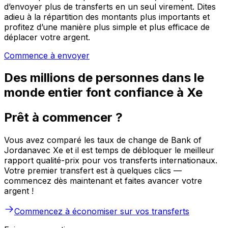
d’envoyer plus de transferts en un seul virement. Dites
adieu à la répartition des montants plus importants et
profitez d’une manière plus simple et plus efficace de
déplacer votre argent.
Commence à envoyer
Des millions de personnes dans le
monde entier font confiance à Xe
Prêt à commencer ?
Vous avez comparé les taux de change de Bank of
Jordanavec Xe et il est temps de débloquer le meilleur
rapport qualité-prix pour vos transferts internationaux.
Votre premier transfert est à quelques clics —
commencez dès maintenant et faites avancer votre
argent !
Commencez à économiser sur vos transferts