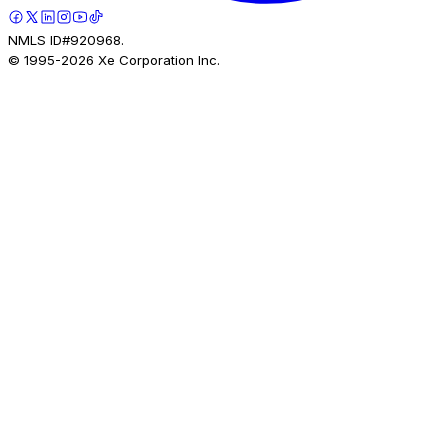
NMLS ID#920968.
© 1995-
2026
Xe Corporation Inc.