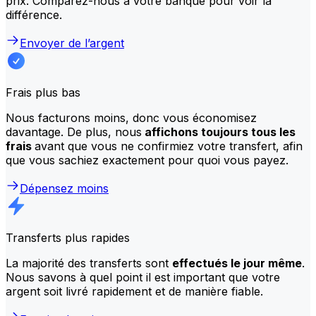
prix. Comparez-nous à votre banque pour voir la
différence.
Envoyer de l’argent
Frais plus bas
Nous facturons moins, donc vous économisez
davantage. De plus, nous
affichons toujours tous les
frais
avant que vous ne confirmiez votre transfert, afin
que vous sachiez exactement pour quoi vous payez.
Dépensez moins
Transferts plus rapides
La majorité des transferts sont
effectués le jour même
.
Nous savons à quel point il est important que votre
argent soit livré rapidement et de manière fiable.