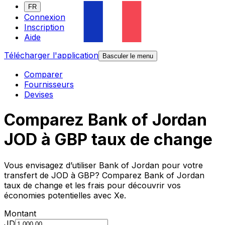
FR
Connexion
Inscription
Aide
Télécharger l'application
Basculer le menu
Comparer
Fournisseurs
Devises
Comparez Bank of Jordan
JOD à GBP taux de change
Vous envisagez d’utiliser Bank of Jordan pour votre
transfert de JOD à GBP? Comparez Bank of Jordan
taux de change et les frais pour découvrir vos
économies potentielles avec Xe.
Montant
JD