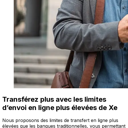
Transférez plus avec les limites
d’envoi en ligne plus élevées de Xe
Nous proposons des limites de transfert en ligne plus
élevées que les banques traditionnelles, vous permettant