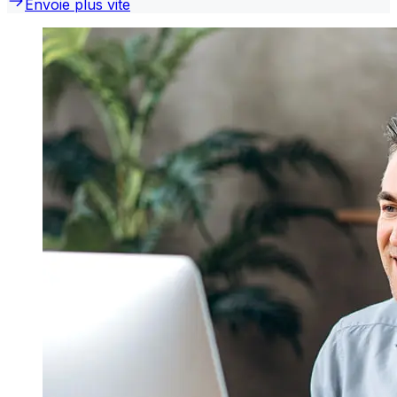
Envoie plus vite