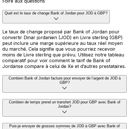
Foire aux questions
Quel est le taux de change Bank of Jordan pour JOD à GBP?
Le taux de change proposé par Bank of Jordan pour
convertir Dinar jordanien (JOD) en Livre sterling (GBP)
peut inclure une marge supérieure au taux réel moyen
du marché. Cela signifie que vous pourriez recevoir
moins de Livre sterling que prévu. Utilisez notre tableau
comparatif pour voir comment le tarif de Bank of
Jordanse compare à celui de Xe et d’autres prestataires.
Combien Bank of Jordan facture pour envoyer de l’argent de JOD à
GBP?
Combien de temps prend un transfert JOD pour GBP avec Bank of
Jordan?
Puis-je envoyer de grosses sommes de JOD à GBP avec Bank of