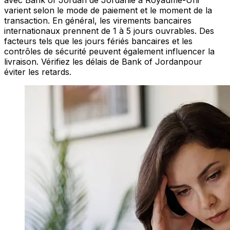
avec Bank of Jordan de Jordanie à Royaume-Uni
varient selon le mode de paiement et le moment de la
transaction. En général, les virements bancaires
internationaux prennent de 1 à 5 jours ouvrables. Des
facteurs tels que les jours fériés bancaires et les
contrôles de sécurité peuvent également influencer la
livraison. Vérifiez les délais de Bank of Jordanpour
éviter les retards.