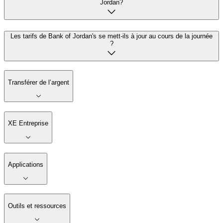
Jordan?
Les tarifs de Bank of Jordan's se mett-ils à jour au cours de la journée
?
Transférer de l’argent
XE Entreprise
Applications
Outils et ressources