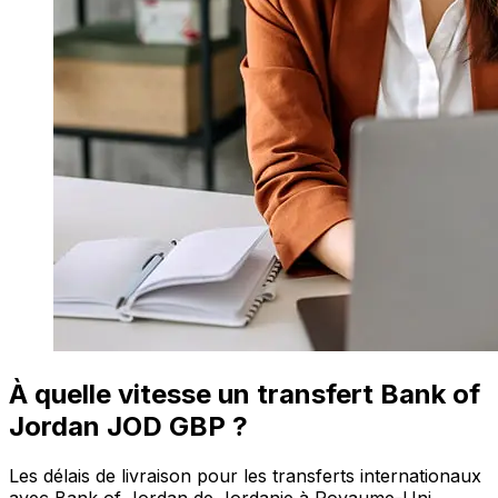
À quelle vitesse un transfert Bank of
Jordan JOD GBP ?
Les délais de livraison pour les transferts internationaux