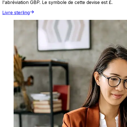
l'abréviation GBP. Le symbole de cette devise est £.
Livre sterling