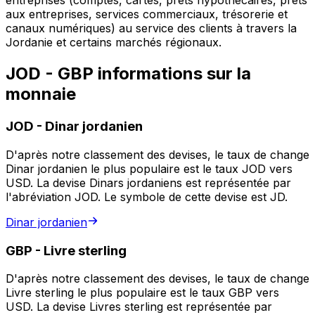
entreprises (comptes, cartes, prêts hypothécaires, prêts
aux entreprises, services commerciaux, trésorerie et
canaux numériques) au service des clients à travers la
Jordanie et certains marchés régionaux.
JOD - GBP informations sur la
monnaie
JOD
-
Dinar jordanien
D'après notre classement des devises, le taux de change
Dinar jordanien le plus populaire est le taux JOD vers
USD. La devise Dinars jordaniens est représentée par
l'abréviation JOD. Le symbole de cette devise est JD.
Dinar jordanien
GBP
-
Livre sterling
D'après notre classement des devises, le taux de change
Livre sterling le plus populaire est le taux GBP vers
USD. La devise Livres sterling est représentée par