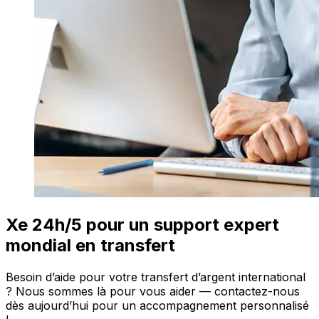
Xe 24h/5 pour un support expert
mondial en transfert
Besoin d’aide pour votre transfert d’argent international
? Nous sommes là pour vous aider — contactez-nous
dès aujourd’hui pour un accompagnement personnalisé