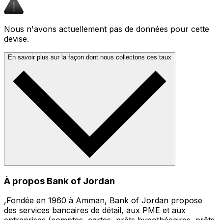
Nous n'avons actuellement pas de données pour cette
devise.
En savoir plus sur la façon dont nous collectons ces taux
À propos Bank of Jordan
,Fondée en 1960 à Amman, Bank of Jordan propose
des services bancaires de détail, aux PME et aux