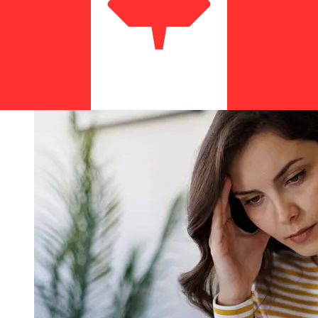
contrôles de sécurité peuvent également influencer la
livraison. Vérifiez les délais de Bank of Guampour éviter
les retards.