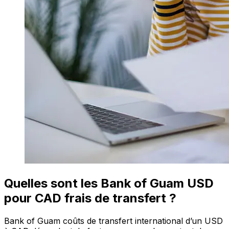
Quelles sont les Bank of Guam USD
pour CAD frais de transfert ?
Bank of Guam coûts de transfert international d’un USD