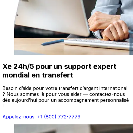
Xe 24h/5 pour un support expert
mondial en transfert
Besoin d’aide pour votre transfert d’argent international
? Nous sommes là pour vous aider — contactez-nous
dès aujourd’hui pour un accompagnement personnalisé
!
Appelez-nous: +1 (800) 772-7779