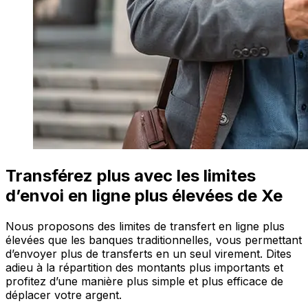
Transférez plus avec les limites
d’envoi en ligne plus élevées de Xe
Nous proposons des limites de transfert en ligne plus
élevées que les banques traditionnelles, vous permettant
d’envoyer plus de transferts en un seul virement. Dites
adieu à la répartition des montants plus importants et
profitez d’une manière plus simple et plus efficace de
déplacer votre argent.