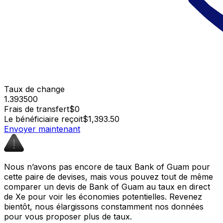
Taux de change
1.393500
Frais de transfert
$0
Le bénéficiaire reçoit
$1,393.50
Envoyer maintenant
Nous n’avons pas encore de taux Bank of Guam pour
cette paire de devises, mais vous pouvez tout de même
comparer un devis de Bank of Guam au taux en direct
de Xe pour voir les économies potentielles. Revenez
bientôt, nous élargissons constamment nos données
pour vous proposer plus de taux.