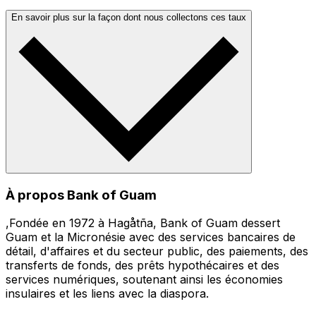
En savoir plus sur la façon dont nous collectons ces taux
À propos Bank of Guam
,Fondée en 1972 à Hagåtña, Bank of Guam dessert
Guam et la Micronésie avec des services bancaires de
détail, d'affaires et du secteur public, des paiements, des
transferts de fonds, des prêts hypothécaires et des
services numériques, soutenant ainsi les économies
insulaires et les liens avec la diaspora.