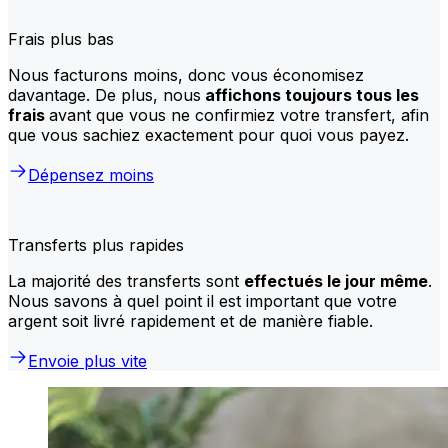
Frais plus bas
Nous facturons moins, donc vous économisez
davantage. De plus, nous
affichons toujours tous les
frais
avant que vous ne confirmiez votre transfert, afin
que vous sachiez exactement pour quoi vous payez.
Dépensez moins
Transferts plus rapides
La majorité des transferts sont
effectués le jour même
.
Nous savons à quel point il est important que votre
argent soit livré rapidement et de manière fiable.
Envoie plus vite