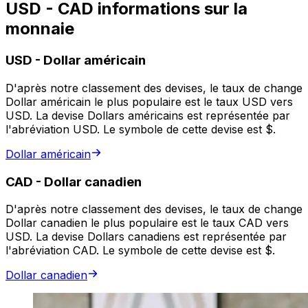
USD - CAD informations sur la
monnaie
USD
-
Dollar américain
D'après notre classement des devises, le taux de change
Dollar américain le plus populaire est le taux USD vers
USD. La devise Dollars américains est représentée par
l'abréviation USD. Le symbole de cette devise est $.
Dollar américain
CAD
-
Dollar canadien
D'après notre classement des devises, le taux de change
Dollar canadien le plus populaire est le taux CAD vers
USD. La devise Dollars canadiens est représentée par
l'abréviation CAD. Le symbole de cette devise est $.
Dollar canadien