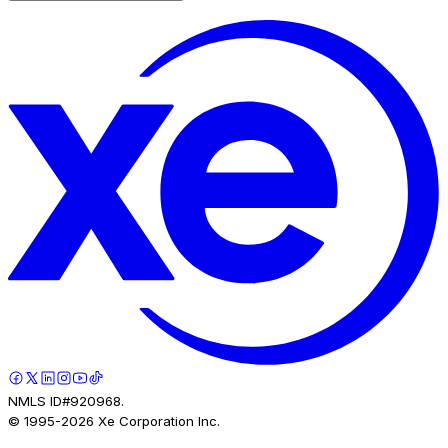
NMLS ID#920968.
© 1995-
2026
Xe Corporation Inc.