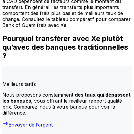
à CAD dépendent de facteurs comme le montant du
transfert. En général, les transferts plus importants
comportent des frais plus bas et de meilleurs taux de
change. Consultez le tableau comparatif pour comparer
Bank of Guam frais avec Xe.
Pourquoi transférer avec Xe plutôt
qu’avec des banques traditionnelles
?
Meilleurs tarifs
Nous proposons constamment
des taux qui dépassent
les banques
, vous offrant le meilleur rapport qualité-
prix. Comparez-nous à votre banque pour voir la
différence.
Envoyer de l’argent