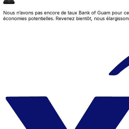
Nous n’avons pas encore de taux Bank of Guam pour cett
économies potentielles. Revenez bientôt, nous élargiss