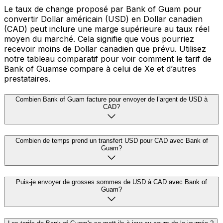
Le taux de change proposé par Bank of Guam pour
convertir Dollar américain (USD) en Dollar canadien
(CAD) peut inclure une marge supérieure au taux réel
moyen du marché. Cela signifie que vous pourriez
recevoir moins de Dollar canadien que prévu. Utilisez
notre tableau comparatif pour voir comment le tarif de
Bank of Guamse compare à celui de Xe et d’autres
prestataires.
Combien Bank of Guam facture pour envoyer de l’argent de USD à
CAD?
Combien de temps prend un transfert USD pour CAD avec Bank of
Guam?
Puis-je envoyer de grosses sommes de USD à CAD avec Bank of
Guam?