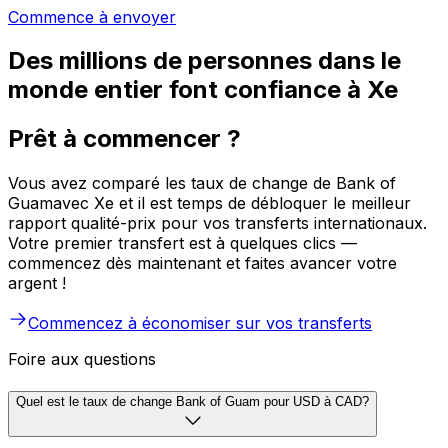
Commence à envoyer
Des millions de personnes dans le
monde entier font confiance à Xe
Prêt à commencer ?
Vous avez comparé les taux de change de Bank of
Guamavec Xe et il est temps de débloquer le meilleur
rapport qualité-prix pour vos transferts internationaux.
Votre premier transfert est à quelques clics —
commencez dès maintenant et faites avancer votre
argent !
Commencez à économiser sur vos transferts
Foire aux questions
Quel est le taux de change Bank of Guam pour USD à CAD?