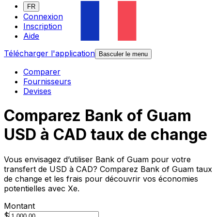
FR
Connexion
Inscription
Aide
Télécharger l'application
Basculer le menu
Comparer
Fournisseurs
Devises
Comparez Bank of Guam
USD à CAD taux de change
Vous envisagez d’utiliser Bank of Guam pour votre
transfert de USD à CAD? Comparez Bank of Guam taux
de change et les frais pour découvrir vos économies
potentielles avec Xe.
Montant
$