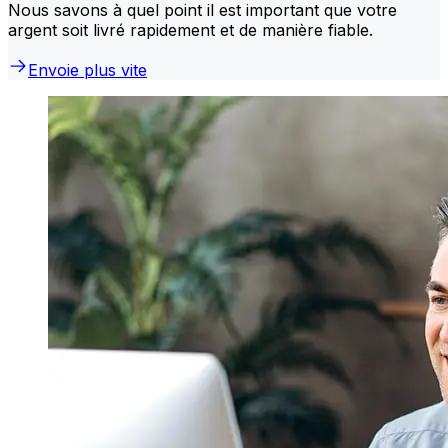
Nous savons à quel point il est important que votre
argent soit livré rapidement et de manière fiable.
Envoie plus vite