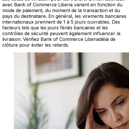
avec Bank of Commerce Liberia varient en fonction du
mode de paiement, du moment de la transaction et du
pays du destinataire. En général, les virements bancaires
internationaux prennent de 1 à 5 jours ouvrables. Des
facteurs tels que les jours fériés bancaires et les
contrôles de sécurité peuvent également influencer la
livraison. Vérifiez Bank of Commerce Liberiadélai de
clôture pour éviter les retards.