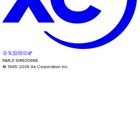
NMLS ID#920968.
© 1995-
2026
Xe Corporation Inc.