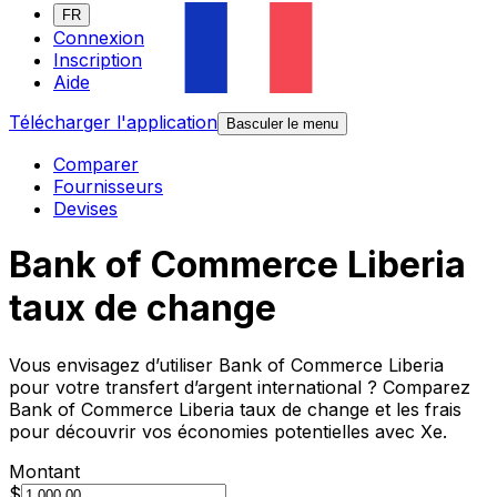
FR
Connexion
Inscription
Aide
Télécharger l'application
Basculer le menu
Comparer
Fournisseurs
Devises
Bank of Commerce Liberia
taux de change
Vous envisagez d’utiliser Bank of Commerce Liberia
pour votre transfert d’argent international ? Comparez
Bank of Commerce Liberia taux de change et les frais
pour découvrir vos économies potentielles avec Xe.
Montant
$