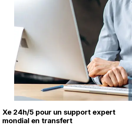
Xe 24h/5 pour un support expert
mondial en transfert