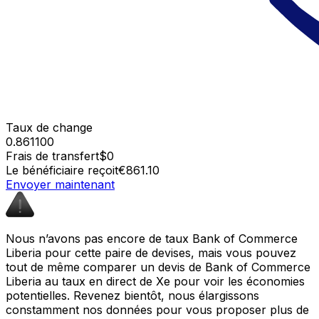
Taux de change
0.861100
Frais de transfert
$0
Le bénéficiaire reçoit
€861.10
Envoyer maintenant
Nous n’avons pas encore de taux Bank of Commerce
Liberia pour cette paire de devises, mais vous pouvez
tout de même comparer un devis de Bank of Commerce
Liberia au taux en direct de Xe pour voir les économies
potentielles. Revenez bientôt, nous élargissons
constamment nos données pour vous proposer plus de