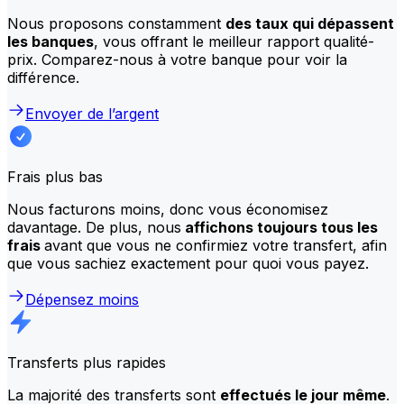
Nous proposons constamment
des taux qui dépassent
les banques
, vous offrant le meilleur rapport qualité-
prix. Comparez-nous à votre banque pour voir la
différence.
Envoyer de l’argent
Frais plus bas
Nous facturons moins, donc vous économisez
davantage. De plus, nous
affichons toujours tous les
frais
avant que vous ne confirmiez votre transfert, afin
que vous sachiez exactement pour quoi vous payez.
Dépensez moins
Transferts plus rapides
La majorité des transferts sont
effectués le jour même
.