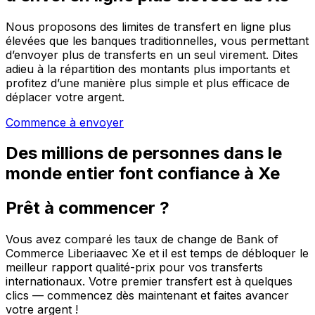
Nous proposons des limites de transfert en ligne plus
élevées que les banques traditionnelles, vous permettant
d’envoyer plus de transferts en un seul virement. Dites
adieu à la répartition des montants plus importants et
profitez d’une manière plus simple et plus efficace de
déplacer votre argent.
Commence à envoyer
Des millions de personnes dans le
monde entier font confiance à Xe
Prêt à commencer ?
Vous avez comparé les taux de change de Bank of
Commerce Liberiaavec Xe et il est temps de débloquer le
meilleur rapport qualité-prix pour vos transferts
internationaux. Votre premier transfert est à quelques
clics — commencez dès maintenant et faites avancer
votre argent !