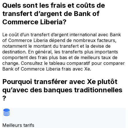
Quels sont les frais et coûts de
transfert d’argent de Bank of
Commerce Liberia?
Le coût d’un transfert d’argent international avec Bank
of Commerce Liberia dépend de nombreux facteurs,
notamment le montant du transfert et la devise de
destination. En général, les transferts plus importants
comportent des frais plus bas et de meilleurs taux de
change. Consultez le tableau comparatif pour comparer
Bank of Commerce Liberia frais avec Xe.
Pourquoi transférer avec Xe plutôt
qu’avec des banques traditionnelles
?
Meilleurs tarifs