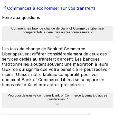
Commencez à économiser sur vos transferts
Foire aux questions
Comment les taux de change de Bank of Commerce Liberiase
comparent-ils à ceux des autres fournisseurs ?
Les taux de change de Bank of Commerce
Liberiapeuvent différer considérablement de ceux des
services dédiés au transfert d’argent. Les banques
traditionnelles ajoutent souvent une majoration à leurs
taux, ce qui signifie que votre bénéficiaire peut recevoir
moins. Utilisez notre tableau comparatif pour voir
comment Bank of Commerce Liberia se compare en
temps réel à Xe et aux autres prestataires.
Pourquoi devrais-je comparer Bank of Commerce Liberia à d’autres
prestataires ?