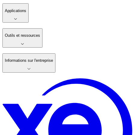
Applications
Outils et ressources
Informations sur l'entreprise