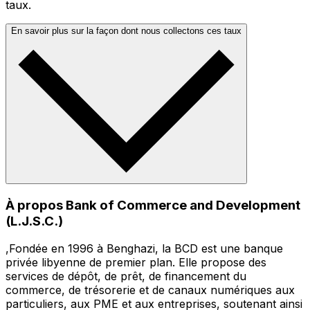
taux.
En savoir plus sur la façon dont nous collectons ces taux
À propos Bank of Commerce and Development
(L.J.S.C.)
,Fondée en 1996 à Benghazi, la BCD est une banque
privée libyenne de premier plan. Elle propose des
services de dépôt, de prêt, de financement du
commerce, de trésorerie et de canaux numériques aux
particuliers, aux PME et aux entreprises, soutenant ainsi