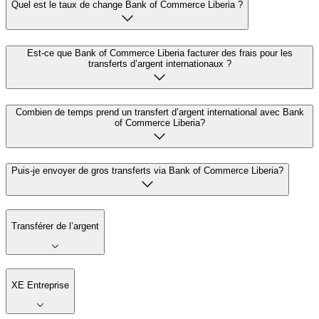
Quel est le taux de change Bank of Commerce Liberia ?
Est-ce que Bank of Commerce Liberia facturer des frais pour les
transferts d’argent internationaux ?
Combien de temps prend un transfert d’argent international avec Bank
of Commerce Liberia?
Puis-je envoyer de gros transferts via Bank of Commerce Liberia?
Transférer de l’argent
XE Entreprise