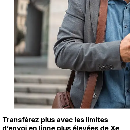
Transférez plus avec les limites
d’envoi en ligne plus élevées de Xe