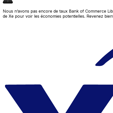
Nous n’avons pas encore de taux Bank of Commerce Liber
de Xe pour voir les économies potentielles. Revenez bi