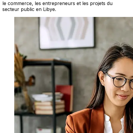
le commerce, les entrepreneurs et les projets du
secteur public en Libye.