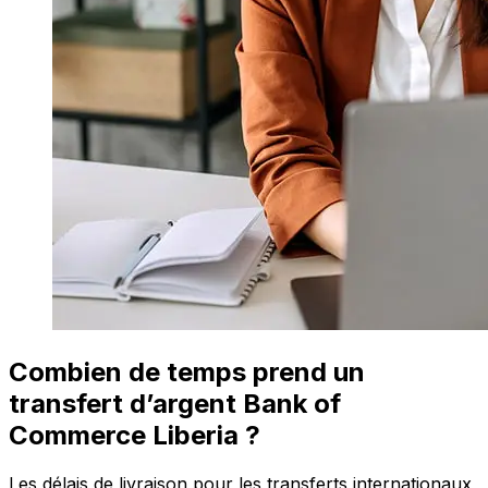
Combien de temps prend un
transfert d’argent Bank of
Commerce Liberia ?
Les délais de livraison pour les transferts internationaux