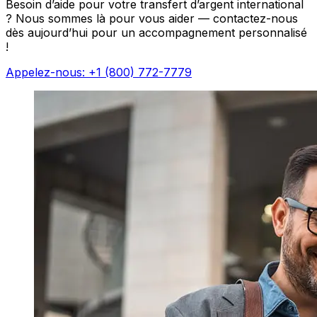
Besoin d’aide pour votre transfert d’argent international
? Nous sommes là pour vous aider — contactez-nous
dès aujourd’hui pour un accompagnement personnalisé
!
Appelez-nous: +1 (800) 772-7779