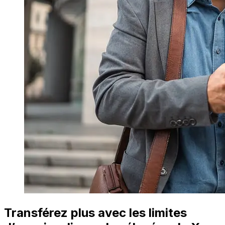
Transférez plus avec les limites