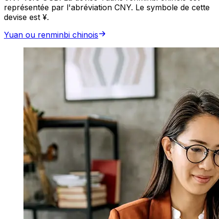
représentée par l'abréviation CNY. Le symbole de cette
devise est ¥.
Yuan ou renminbi chinois