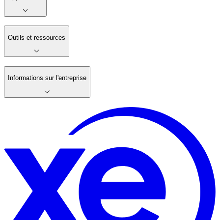
Outils et ressources
Informations sur l'entreprise