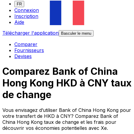
FR
Connexion
Inscription
Aide
Télécharger l'application
Basculer le menu
Comparer
Fournisseurs
Devises
Comparez Bank of China
Hong Kong HKD à CNY taux
de change
Vous envisagez d’utiliser Bank of China Hong Kong pour
votre transfert de HKD à CNY? Comparez Bank of
China Hong Kong taux de change et les frais pour
découvrir vos économies potentielles avec Xe.