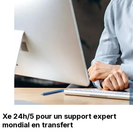
Xe 24h/5 pour un support expert
mondial en transfert