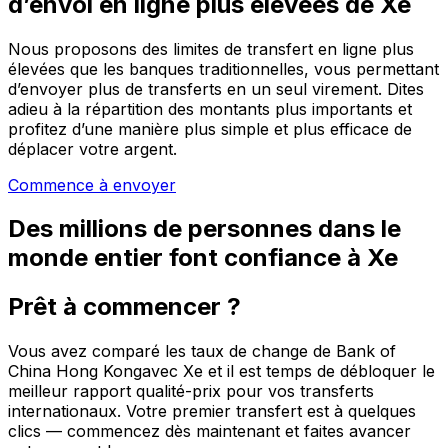
d’envoi en ligne plus élevées de Xe
Nous proposons des limites de transfert en ligne plus
élevées que les banques traditionnelles, vous permettant
d’envoyer plus de transferts en un seul virement. Dites
adieu à la répartition des montants plus importants et
profitez d’une manière plus simple et plus efficace de
déplacer votre argent.
Commence à envoyer
Des millions de personnes dans le
monde entier font confiance à Xe
Prêt à commencer ?
Vous avez comparé les taux de change de Bank of
China Hong Kongavec Xe et il est temps de débloquer le
meilleur rapport qualité-prix pour vos transferts
internationaux. Votre premier transfert est à quelques
clics — commencez dès maintenant et faites avancer