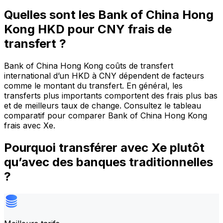
Quelles sont les Bank of China Hong
Kong HKD pour CNY frais de
transfert ?
Bank of China Hong Kong coûts de transfert
international d’un HKD à CNY dépendent de facteurs
comme le montant du transfert. En général, les
transferts plus importants comportent des frais plus bas
et de meilleurs taux de change. Consultez le tableau
comparatif pour comparer Bank of China Hong Kong
frais avec Xe.
Pourquoi transférer avec Xe plutôt
qu’avec des banques traditionnelles
?