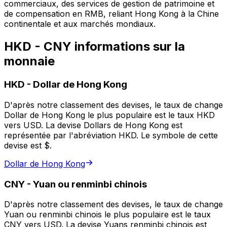
commerciaux, des services de gestion de patrimoine et
de compensation en RMB, reliant Hong Kong à la Chine
continentale et aux marchés mondiaux.
HKD - CNY informations sur la
monnaie
HKD
-
Dollar de Hong Kong
D'après notre classement des devises, le taux de change
Dollar de Hong Kong le plus populaire est le taux HKD
vers USD. La devise Dollars de Hong Kong est
représentée par l'abréviation HKD. Le symbole de cette
devise est $.
Dollar de Hong Kong
CNY
-
Yuan ou renminbi chinois
D'après notre classement des devises, le taux de change
Yuan ou renminbi chinois le plus populaire est le taux
CNY vers USD. La devise Yuans renminbi chinois est