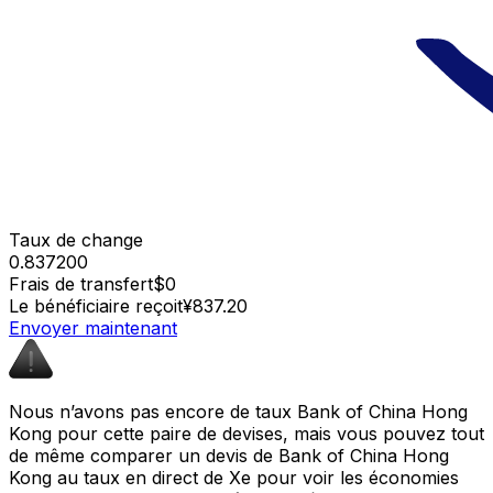
Taux de change
0.837200
Frais de transfert
$0
Le bénéficiaire reçoit
¥837.20
Envoyer maintenant
Nous n’avons pas encore de taux Bank of China Hong
Kong pour cette paire de devises, mais vous pouvez tout
de même comparer un devis de Bank of China Hong
Kong au taux en direct de Xe pour voir les économies