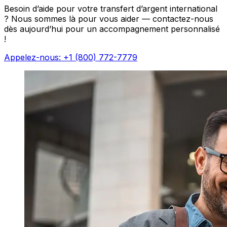
Besoin d’aide pour votre transfert d’argent international
? Nous sommes là pour vous aider — contactez-nous
dès aujourd’hui pour un accompagnement personnalisé
!
Appelez-nous: +1 (800) 772-7779