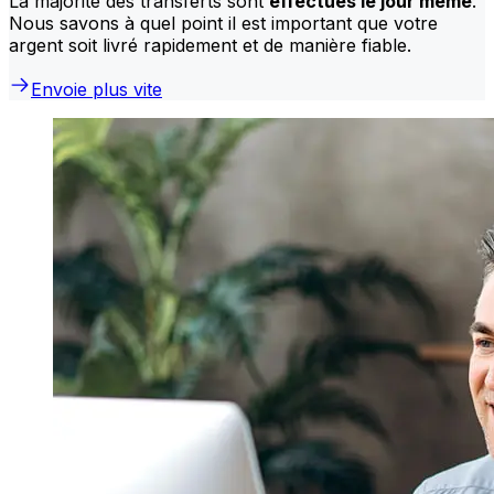
La majorité des transferts sont
effectués le jour même
.
Nous savons à quel point il est important que votre
argent soit livré rapidement et de manière fiable.
Envoie plus vite