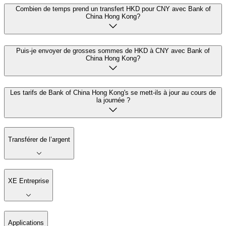
Combien de temps prend un transfert HKD pour CNY avec Bank of
China Hong Kong?
Puis-je envoyer de grosses sommes de HKD à CNY avec Bank of
China Hong Kong?
Les tarifs de Bank of China Hong Kong's se mett-ils à jour au cours de
la journée ?
Transférer de l’argent
XE Entreprise
Applications