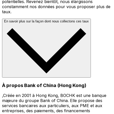
potentielles. Revenez bientôt, nous élargissons
constamment nos données pour vous proposer plus de
taux.
En savoir plus sur la façon dont nous collectons ces taux
À propos Bank of China (Hong Kong)
,Créée en 2001 à Hong Kong, BOCHK est une banque
majeure du groupe Bank of China. Elle propose des
services bancaires aux particuliers, aux PME et aux
entreprises, des paiements, des financements