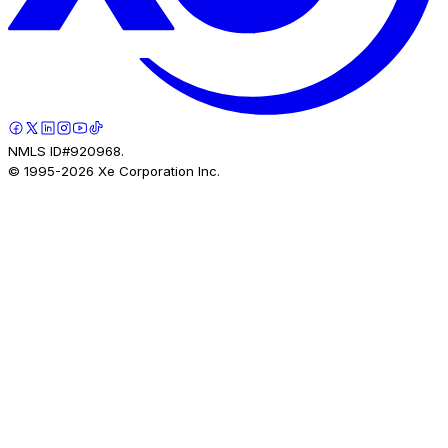
NMLS ID#920968.
© 1995-
2026
Xe Corporation Inc.