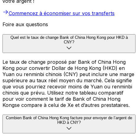
votre argent !
Commencez à économiser sur vos transferts
Foire aux questions
Quel est le taux de change Bank of China Hong Kong pour HKD à
CNY?
Le taux de change proposé par Bank of China Hong
Kong pour convertir Dollar de Hong Kong (HKD) en
Yuan ou renminbi chinois (CNY) peut inclure une marge
supérieure au taux réel moyen du marché. Cela signifie
que vous pourriez recevoir moins de Yuan ou renminbi
chinois que prévu. Utilisez notre tableau comparatif
pour voir comment le tarif de Bank of China Hong
Kongse compare à celui de Xe et d’autres prestataires.
Combien Bank of China Hong Kong facture pour envoyer de l’argent de
HKD à CNY?