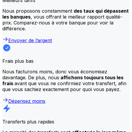
Meilleurs tarifs
Nous proposons constamment
des taux qui dépassent
les banques
, vous offrant le meilleur rapport qualité-
prix. Comparez-nous à votre banque pour voir la
différence.
Envoyer de l’argent
Frais plus bas
Nous facturons moins, donc vous économisez
davantage. De plus, nous
affichons toujours tous les
frais
avant que vous ne confirmiez votre transfert, afin
que vous sachiez exactement pour quoi vous payez.
Dépensez moins
Transferts plus rapides