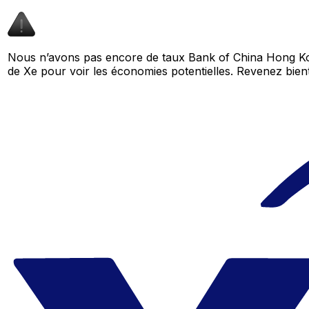
Nous n’avons pas encore de taux Bank of China Hong Ko
de Xe pour voir les économies potentielles. Revenez bi