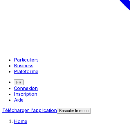
Particuliers
Business
Plateforme
FR
Connexion
Inscription
Aide
Télécharger l'application
Basculer le menu
Home