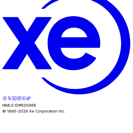
NMLS ID#920968.
© 1995-
2026
Xe Corporation Inc.