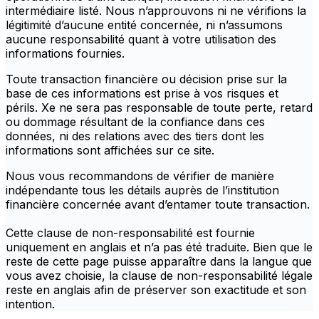
intermédiaire listé. Nous n’approuvons ni ne vérifions la
légitimité d’aucune entité concernée, ni n’assumons
aucune responsabilité quant à votre utilisation des
informations fournies.
Toute transaction financière ou décision prise sur la
base de ces informations est prise à vos risques et
périls. Xe ne sera pas responsable de toute perte, retard
ou dommage résultant de la confiance dans ces
données, ni des relations avec des tiers dont les
informations sont affichées sur ce site.
Nous vous recommandons de vérifier de manière
indépendante tous les détails auprès de l’institution
financière concernée avant d’entamer toute transaction.
Cette clause de non-responsabilité est fournie
uniquement en anglais et n’a pas été traduite. Bien que le
reste de cette page puisse apparaître dans la langue que
vous avez choisie, la clause de non-responsabilité légale
reste en anglais afin de préserver son exactitude et son
intention.