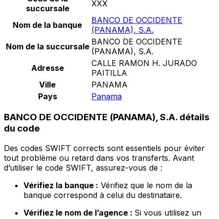
XXX
succursale
BANCO DE OCCIDENTE
Nom de la banque
(PANAMA), S.A.
BANCO DE OCCIDENTE
Nom de la succursale
(PANAMA), S.A.
CALLE RAMON H. JURADO
Adresse
PAITILLA
Ville
PANAMA
Pays
Panama
BANCO DE OCCIDENTE (PANAMA), S.A. détails
du code
Des codes SWIFT corrects sont essentiels pour éviter
tout problème ou retard dans vos transferts. Avant
d’utiliser le code SWIFT, assurez-vous de :
Vérifiez la banque :
Vérifiez que le nom de la
banque correspond à celui du destinataire.
Vérifiez le nom de l’agence :
Si vous utilisez un