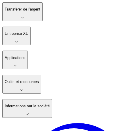
Transférer de l'argent
Entreprise XE
Applications
Outils et ressources
Informations sur la société