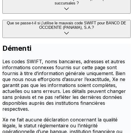
succursales ?
Que se passe-t-il si j’utilise le mauvais code SWIFT pour BANCO DE
OCCIDENTE (PANAMA), S.A.?
Démenti
Les codes SWIFT, noms bancaires, adresses et autres
informations connexes fournis sur cette page sont
fournis à titre d’information générale uniquement. Bien
que nous nous efforçions d’assurer l’exactitude, Xe ne
garantit pas que les informations soient complètes,
actuelles ou sans erreurs. Les détails peuvent changer
sans préavis et ne pas refléter les dernières données
disponibles auprès des institutions financières
respectives.
Xe ne fait aucune déclaration concernant la qualité
légale, le statut réglementaire ou l’intégrité
opérationnelle d’une banque, institution financière ou