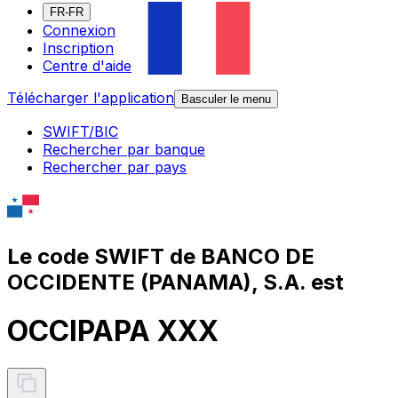
FR-FR
Connexion
Inscription
Centre d'aide
Télécharger l'application
Basculer le menu
SWIFT/BIC
Rechercher par banque
Rechercher par pays
Le code SWIFT de BANCO DE
OCCIDENTE (PANAMA), S.A. est
OCCIPAPA XXX