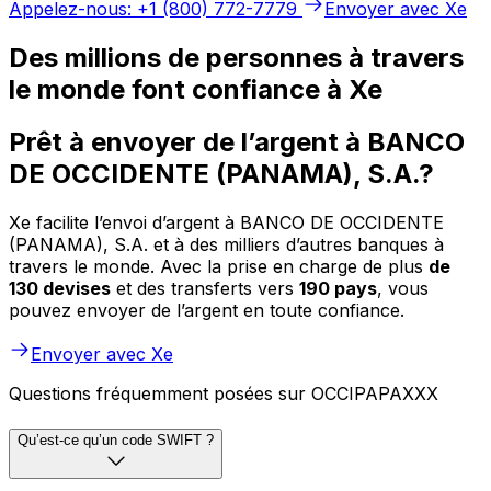
Appelez-nous: +1 (800) 772-7779
Envoyer avec Xe
Des millions de personnes à travers
le monde font confiance à Xe
Prêt à envoyer de l’argent à BANCO
DE OCCIDENTE (PANAMA), S.A.?
Xe facilite l’envoi d’argent à BANCO DE OCCIDENTE
(PANAMA), S.A. et à des milliers d’autres banques à
travers le monde. Avec la prise en charge de plus
de
130 devises
et des transferts vers
190 pays
, vous
pouvez envoyer de l’argent en toute confiance.
Envoyer avec Xe
Questions fréquemment posées sur OCCIPAPAXXX
Qu’est-ce qu’un code SWIFT ?