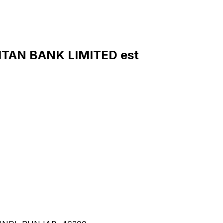
ITAN BANK LIMITED est