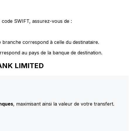
le code SWIFT, assurez-vous de :
 branche correspond à celle du destinataire.
rrespond au pays de la banque de destination.
BANK LIMITED
anques
, maximisant ainsi la valeur de votre transfert.