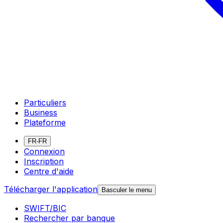
Particuliers
Business
Plateforme
FR-FR
Connexion
Inscription
Centre d'aide
Télécharger l'application
Basculer le menu
SWIFT/BIC
Rechercher par banque