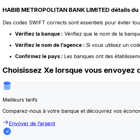
HABIB METROPOLITAN BANK LIMITED détails du
Des codes SWIFT corrects sont essentiels pour éviter tout
Vérifiez la banque :
Vérifiez que le nom de la banque
Vérifiez le nom de l’agence :
Si vous utilisez un co
Confirmez le pays :
Les banques ont des établissem
Choisissez Xe lorsque vous envoye
Meilleurs tarifs
Comparez-nous à votre banque et découvrez vos écono
Envoyer de l’argent