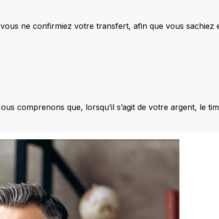
vous ne confirmiez votre transfert, afin que vous sachiez
Nous comprenons que, lorsqu’il s’agit de votre argent, le ti