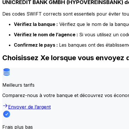
UNICREDIT BANK GMBH (HYPOVEREINSBANK) dét
Des codes SWIFT corrects sont essentiels pour éviter tout
Vérifiez la banque :
Vérifiez que le nom de la banque
Vérifiez le nom de l’agence :
Si vous utilisez un co
Confirmez le pays :
Les banques ont des établissem
Choisissez Xe lorsque vous envoye
Meilleurs tarifs
Comparez-nous à votre banque et découvrez vos écono
Envoyer de l’argent
Frais plus bas