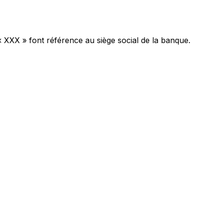
« XXX » font référence au siège social de la banque.