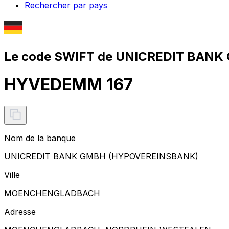
Rechercher par pays
Le code SWIFT de UNICREDIT BAN
HYVEDEMM 167
Nom de la banque
UNICREDIT BANK GMBH (HYPOVEREINSBANK)
Ville
MOENCHENGLADBACH
Adresse