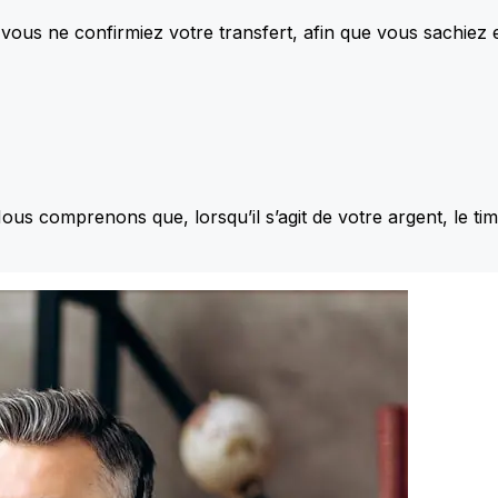
vous ne confirmiez votre transfert, afin que vous sachiez
Nous comprenons que, lorsqu’il s’agit de votre argent, le ti