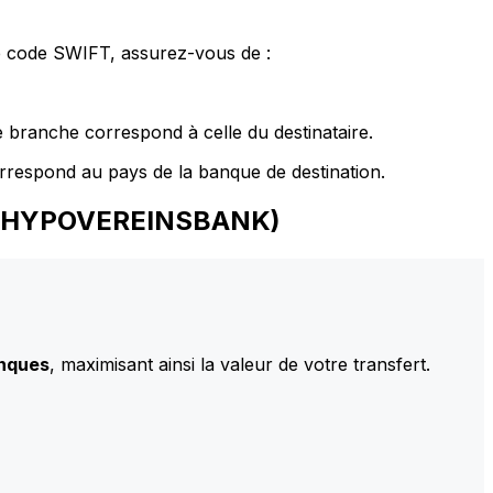
le code SWIFT, assurez-vous de :
 branche correspond à celle du destinataire.
rrespond au pays de la banque de destination.
BH (HYPOVEREINSBANK)
anques
, maximisant ainsi la valeur de votre transfert.