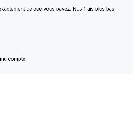
 exactement ce que vous payez. Nos frais plus bas
ming compte.