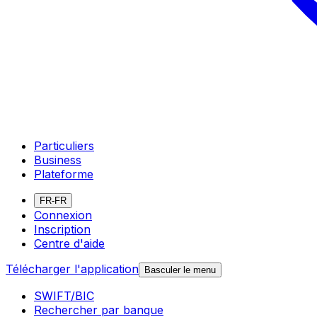
Particuliers
Business
Plateforme
FR-FR
Connexion
Inscription
Centre d'aide
Télécharger l'application
Basculer le menu
SWIFT/BIC
Rechercher par banque