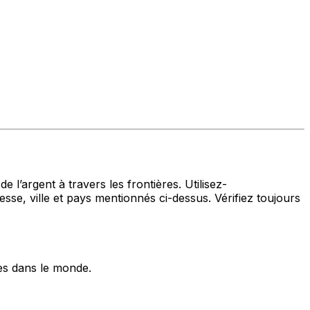
 l’argent à travers les frontières. Utilisez-
ille et pays mentionnés ci-dessus. Vérifiez toujours
es dans le monde.