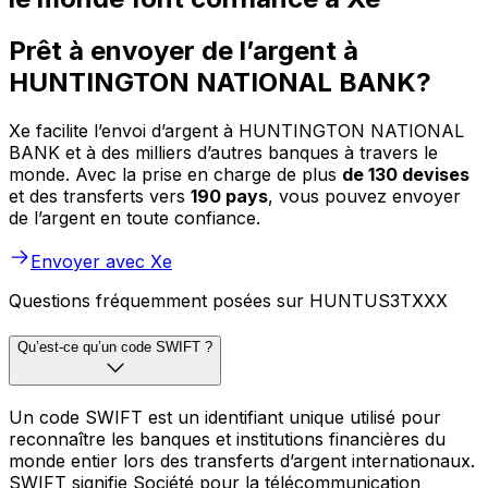
Prêt à envoyer de l’argent à
HUNTINGTON NATIONAL BANK?
Xe facilite l’envoi d’argent à HUNTINGTON NATIONAL
BANK et à des milliers d’autres banques à travers le
monde. Avec la prise en charge de plus
de 130 devises
et des transferts vers
190 pays
, vous pouvez envoyer
de l’argent en toute confiance.
Envoyer avec Xe
Questions fréquemment posées sur HUNTUS3TXXX
Qu’est-ce qu’un code SWIFT ?
Un code SWIFT est un identifiant unique utilisé pour
reconnaître les banques et institutions financières du
monde entier lors des transferts d’argent internationaux.
SWIFT signifie Société pour la télécommunication