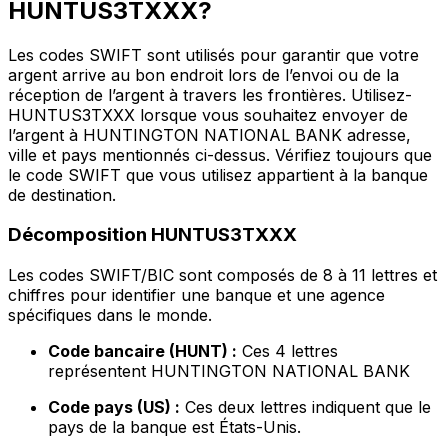
HUNTUS3TXXX?
Les codes SWIFT sont utilisés pour garantir que votre
argent arrive au bon endroit lors de l’envoi ou de la
réception de l’argent à travers les frontières. Utilisez-
HUNTUS3TXXX lorsque vous souhaitez envoyer de
l’argent à HUNTINGTON NATIONAL BANK adresse,
ville et pays mentionnés ci-dessus. Vérifiez toujours que
le code SWIFT que vous utilisez appartient à la banque
de destination.
Décomposition HUNTUS3TXXX
Les codes SWIFT/BIC sont composés de 8 à 11 lettres et
chiffres pour identifier une banque et une agence
spécifiques dans le monde.
Code bancaire (HUNT) :
Ces 4 lettres
représentent HUNTINGTON NATIONAL BANK
Code pays (US) :
Ces deux lettres indiquent que le
pays de la banque est États-Unis.