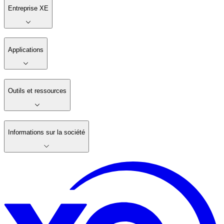
Entreprise XE
Applications
Outils et ressources
Informations sur la société