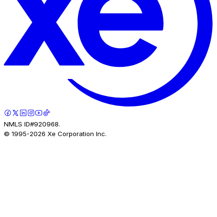
NMLS ID#920968.
© 1995-
2026
Xe Corporation Inc.