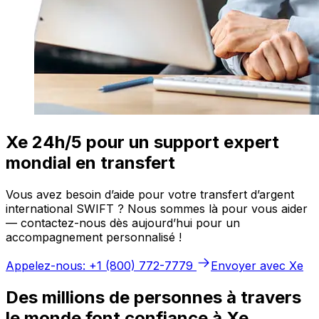
Xe 24h/5 pour un support expert
mondial en transfert
Vous avez besoin d’aide pour votre transfert d’argent
international SWIFT ? Nous sommes là pour vous aider
— contactez-nous dès aujourd’hui pour un
accompagnement personnalisé !
Appelez-nous: +1 (800) 772-7779
Envoyer avec Xe
Des millions de personnes à travers
le monde font confiance à Xe