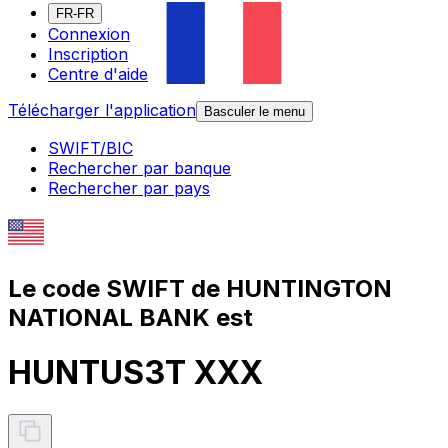
FR-FR
Connexion
Inscription
Centre d'aide
Télécharger l'application
Basculer le menu
SWIFT/BIC
Rechercher par banque
Rechercher par pays
Le code SWIFT de HUNTINGTON
NATIONAL BANK est
HUNTUS3T XXX