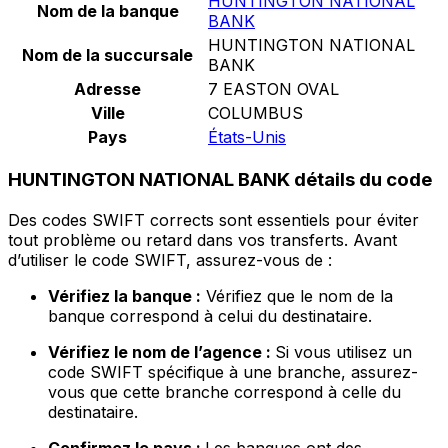
HUNTINGTON NATIONAL
Nom de la banque
BANK
HUNTINGTON NATIONAL
Nom de la succursale
BANK
Adresse
7 EASTON OVAL
Ville
COLUMBUS
Pays
États-Unis
HUNTINGTON NATIONAL BANK détails du code
Des codes SWIFT corrects sont essentiels pour éviter
tout problème ou retard dans vos transferts. Avant
d’utiliser le code SWIFT, assurez-vous de :
Vérifiez la banque :
Vérifiez que le nom de la
banque correspond à celui du destinataire.
Vérifiez le nom de l’agence :
Si vous utilisez un
code SWIFT spécifique à une branche, assurez-
vous que cette branche correspond à celle du
destinataire.