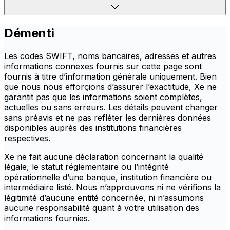
Démenti
Les codes SWIFT, noms bancaires, adresses et autres
informations connexes fournis sur cette page sont
fournis à titre d’information générale uniquement. Bien
que nous nous efforçions d’assurer l’exactitude, Xe ne
garantit pas que les informations soient complètes,
actuelles ou sans erreurs. Les détails peuvent changer
sans préavis et ne pas refléter les dernières données
disponibles auprès des institutions financières
respectives.
Xe ne fait aucune déclaration concernant la qualité
légale, le statut réglementaire ou l’intégrité
opérationnelle d’une banque, institution financière ou
intermédiaire listé. Nous n’approuvons ni ne vérifions la
légitimité d’aucune entité concernée, ni n’assumons
aucune responsabilité quant à votre utilisation des
informations fournies.