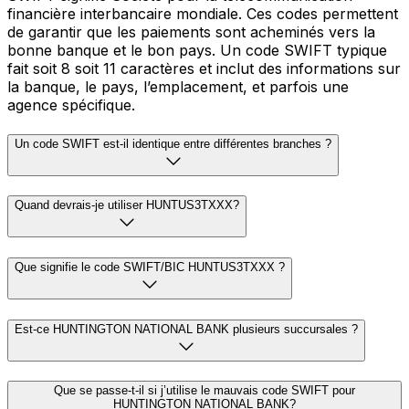
financière interbancaire mondiale. Ces codes permettent
de garantir que les paiements sont acheminés vers la
bonne banque et le bon pays. Un code SWIFT typique
fait soit 8 soit 11 caractères et inclut des informations sur
la banque, le pays, l’emplacement, et parfois une
agence spécifique.
Un code SWIFT est-il identique entre différentes branches ?
Quand devrais-je utiliser HUNTUS3TXXX?
Que signifie le code SWIFT/BIC HUNTUS3TXXX ?
Est-ce HUNTINGTON NATIONAL BANK plusieurs succursales ?
Que se passe-t-il si j’utilise le mauvais code SWIFT pour
HUNTINGTON NATIONAL BANK?