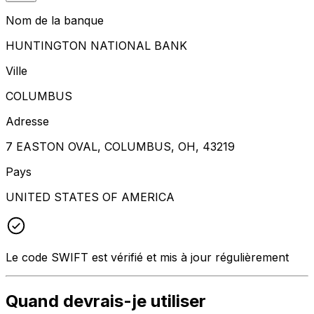
Nom de la banque
HUNTINGTON NATIONAL BANK
Ville
COLUMBUS
Adresse
7 EASTON OVAL, COLUMBUS, OH, 43219
Pays
UNITED STATES OF AMERICA
Le code SWIFT est vérifié et mis à jour régulièrement
Quand devrais-je utiliser