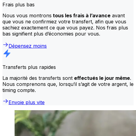
Frais plus bas
Nous vous montrons
tous les frais à l’avance
avant
que vous ne confirmiez votre transfert, afin que vous
sachiez exactement ce que vous payez. Nos frais plus
bas signifient plus d’économies pour vous.
Dépensez moins
Transferts plus rapides
La majorité des transferts sont
effectués le jour même
.
Nous comprenons que, lorsqu’il s’agit de votre argent, le
timing compte.
Envoie plus vite