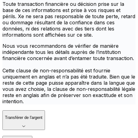
Toute transaction financière ou décision prise sur la
base de ces informations est prise à vos risques et
périls. Xe ne sera pas responsable de toute perte, retard
ou dommage résultant de la confiance dans ces
données, ni des relations avec des tiers dont les
informations sont affichées sur ce site.
Nous vous recommandons de vérifier de manière
indépendante tous les détails auprès de l’institution
financière concernée avant d’entamer toute transaction.
Cette clause de non-responsabilité est fournie
uniquement en anglais et n’a pas été traduite. Bien que le
reste de cette page puisse apparaître dans la langue que
vous avez choisie, la clause de non-responsabilité légale
reste en anglais afin de préserver son exactitude et son
intention.
Transférer de l'argent