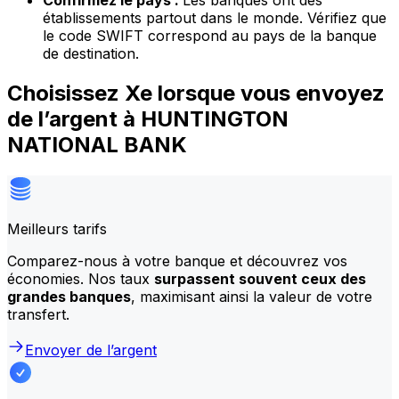
Confirmez le pays :
Les banques ont des
établissements partout dans le monde. Vérifiez que
le code SWIFT correspond au pays de la banque
de destination.
Choisissez Xe lorsque vous envoyez
de l’argent à HUNTINGTON
NATIONAL BANK
Meilleurs tarifs
Comparez-nous à votre banque et découvrez vos
économies. Nos taux
surpassent souvent ceux des
grandes banques
, maximisant ainsi la valeur de votre
transfert.
Envoyer de l’argent