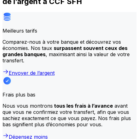
de l’argent à CCF SFH
Meilleurs tarifs
Comparez-nous à votre banque et découvrez vos
économies. Nos taux
surpassent souvent ceux des
grandes banques
, maximisant ainsi la valeur de votre
transfert.
Envoyer de l’argent
Frais plus bas
Nous vous montrons
tous les frais à l’avance
avant
que vous ne confirmiez votre transfert, afin que vous
sachiez exactement ce que vous payez. Nos frais plus
bas signifient plus d’économies pour vous.
Dépensez moins