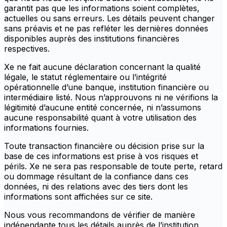
garantit pas que les informations soient complètes,
actuelles ou sans erreurs. Les détails peuvent changer
sans préavis et ne pas refléter les dernières données
disponibles auprès des institutions financières
respectives.
Xe ne fait aucune déclaration concernant la qualité
légale, le statut réglementaire ou l’intégrité
opérationnelle d’une banque, institution financière ou
intermédiaire listé. Nous n’approuvons ni ne vérifions la
légitimité d’aucune entité concernée, ni n’assumons
aucune responsabilité quant à votre utilisation des
informations fournies.
Toute transaction financière ou décision prise sur la
base de ces informations est prise à vos risques et
périls. Xe ne sera pas responsable de toute perte, retard
ou dommage résultant de la confiance dans ces
données, ni des relations avec des tiers dont les
informations sont affichées sur ce site.
Nous vous recommandons de vérifier de manière
indépendante tous les détails auprès de l’institution