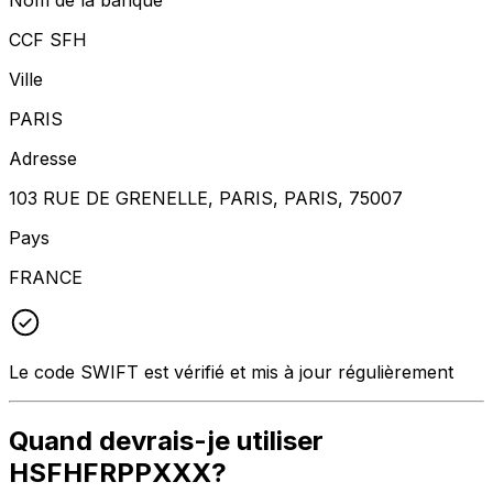
CCF SFH
Ville
PARIS
Adresse
103 RUE DE GRENELLE, PARIS, PARIS, 75007
Pays
FRANCE
Le code SWIFT est vérifié et mis à jour régulièrement
Quand devrais-je utiliser
HSFHFRPPXXX?