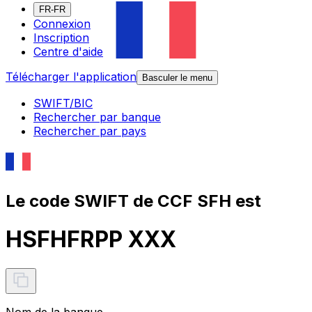
FR-FR
Connexion
Inscription
Centre d'aide
Télécharger l'application
Basculer le menu
SWIFT/BIC
Rechercher par banque
Rechercher par pays
Le code SWIFT de CCF SFH est
HSFHFRPP XXX
Nom de la banque