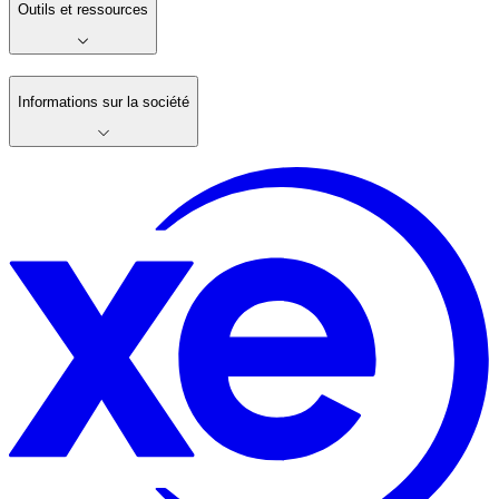
Outils et ressources
Informations sur la société