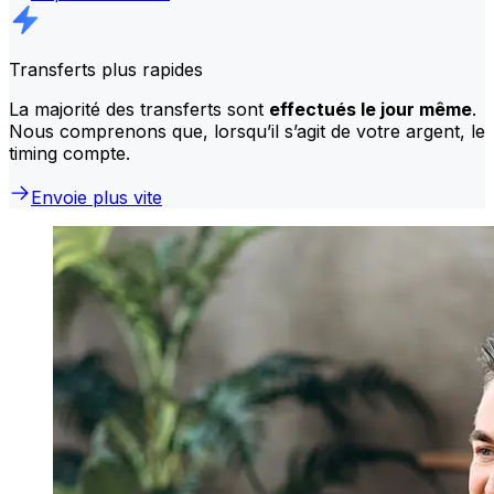
Transferts plus rapides
La majorité des transferts sont
effectués le jour même
.
Nous comprenons que, lorsqu’il s’agit de votre argent, le
timing compte.
Envoie plus vite