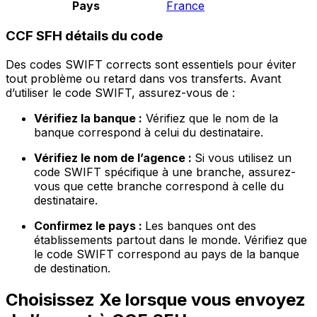
Pays
France
CCF SFH détails du code
Des codes SWIFT corrects sont essentiels pour éviter
tout problème ou retard dans vos transferts. Avant
d’utiliser le code SWIFT, assurez-vous de :
Vérifiez la banque :
Vérifiez que le nom de la
banque correspond à celui du destinataire.
Vérifiez le nom de l’agence :
Si vous utilisez un
code SWIFT spécifique à une branche, assurez-
vous que cette branche correspond à celle du
destinataire.
Confirmez le pays :
Les banques ont des
établissements partout dans le monde. Vérifiez que
le code SWIFT correspond au pays de la banque
de destination.
Choisissez Xe lorsque vous envoyez