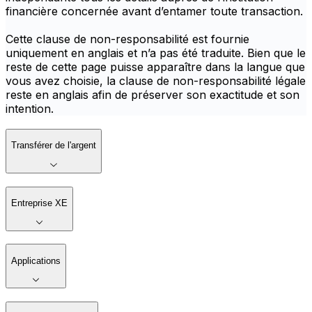
financière concernée avant d’entamer toute transaction.
Cette clause de non-responsabilité est fournie
uniquement en anglais et n’a pas été traduite. Bien que le
reste de cette page puisse apparaître dans la langue que
vous avez choisie, la clause de non-responsabilité légale
reste en anglais afin de préserver son exactitude et son
intention.
Transférer de l'argent
Entreprise XE
Applications