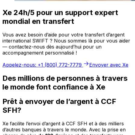
Xe 24h/5 pour un support expert
mondial en transfert
Vous avez besoin d’aide pour votre transfert d’argent
international SWIFT ? Nous sommes là pour vous aider
— contactez-nous dès aujourd’hui pour un
accompagnement personnalisé !
Appelez-nous: +1 (800) 772-7779
Envoyer avec Xe
Des millions de personnes à travers
le monde font confiance à Xe
Prêt à envoyer de l’argent à CCF
SFH?
Xe facilite l’envoi d’argent à CCF SFH et à des milliers
d’autres banques à travers le monde. Avec la prise en