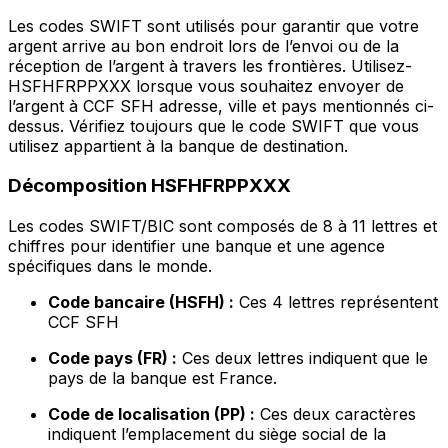
Les codes SWIFT sont utilisés pour garantir que votre
argent arrive au bon endroit lors de l’envoi ou de la
réception de l’argent à travers les frontières. Utilisez-
HSFHFRPPXXX lorsque vous souhaitez envoyer de
l’argent à CCF SFH adresse, ville et pays mentionnés ci-
dessus. Vérifiez toujours que le code SWIFT que vous
utilisez appartient à la banque de destination.
Décomposition HSFHFRPPXXX
Les codes SWIFT/BIC sont composés de 8 à 11 lettres et
chiffres pour identifier une banque et une agence
spécifiques dans le monde.
Code bancaire (HSFH) :
Ces 4 lettres représentent
CCF SFH
Code pays (FR) :
Ces deux lettres indiquent que le
pays de la banque est France.
Code de localisation (PP) :
Ces deux caractères
indiquent l’emplacement du siège social de la