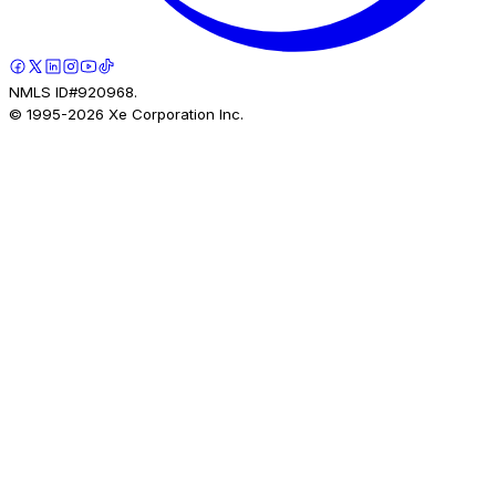
NMLS ID#920968.
© 1995-
2026
Xe Corporation Inc.