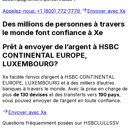
Appelez-nous: +1 (800) 772-7779
Envoyer avec Xe
Des millions de personnes à travers
le monde font confiance à Xe
Prêt à envoyer de l’argent à HSBC
CONTINENTAL EUROPE,
LUXEMBOURG?
Xe facilite l’envoi d’argent à HSBC CONTINENTAL
EUROPE, LUXEMBOURG et à des milliers d’autres
banques à travers le monde. Avec la prise en charge de
plus
de 130 devises
et des transferts vers
190 pays
,
vous pouvez envoyer de l’argent en toute confiance.
Envoyer avec Xe
Questions fréquemment posées sur HSBCLULLSSV