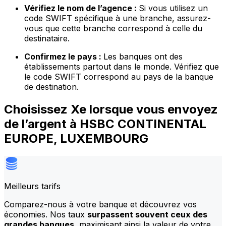
Vérifiez le nom de l’agence :
Si vous utilisez un
code SWIFT spécifique à une branche, assurez-
vous que cette branche correspond à celle du
destinataire.
Confirmez le pays :
Les banques ont des
établissements partout dans le monde. Vérifiez que
le code SWIFT correspond au pays de la banque
de destination.
Choisissez Xe lorsque vous envoyez
de l’argent à HSBC CONTINENTAL
EUROPE, LUXEMBOURG
Meilleurs tarifs
Comparez-nous à votre banque et découvrez vos
économies. Nos taux
surpassent souvent ceux des
grandes banques
, maximisant ainsi la valeur de votre