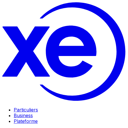
Particuliers
Business
Plateforme