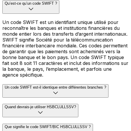
Qu’est-ce qu’un code SWIFT ?
Un code SWIFT est un identifiant unique utilisé pour
reconnaître les banques et institutions financières du
monde entier lors des transferts d’argent internationaux.
SWIFT signifie Société pour la télécommunication
financière interbancaire mondiale. Ces codes permettent
de garantir que les paiements sont acheminés vers la
bonne banque et le bon pays. Un code SWIFT typique
fait soit 8 soit 11 caractères et inclut des informations sur
la banque, le pays, l’emplacement, et parfois une
agence spécifique.
Un code SWIFT est-il identique entre différentes branches ?
Quand devrais-je utiliser HSBCLULLSSV?
Que signifie le code SWIFT/BIC HSBCLULLSSV ?