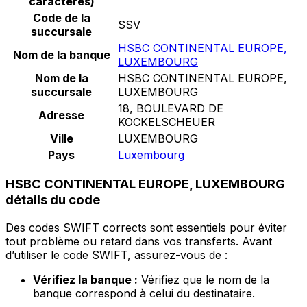
caractères)
Code de la
SSV
succursale
HSBC CONTINENTAL EUROPE,
Nom de la banque
LUXEMBOURG
Nom de la
HSBC CONTINENTAL EUROPE,
succursale
LUXEMBOURG
18, BOULEVARD DE
Adresse
KOCKELSCHEUER
Ville
LUXEMBOURG
Pays
Luxembourg
HSBC CONTINENTAL EUROPE, LUXEMBOURG
détails du code
Des codes SWIFT corrects sont essentiels pour éviter
tout problème ou retard dans vos transferts. Avant
d’utiliser le code SWIFT, assurez-vous de :
Vérifiez la banque :
Vérifiez que le nom de la
banque correspond à celui du destinataire.