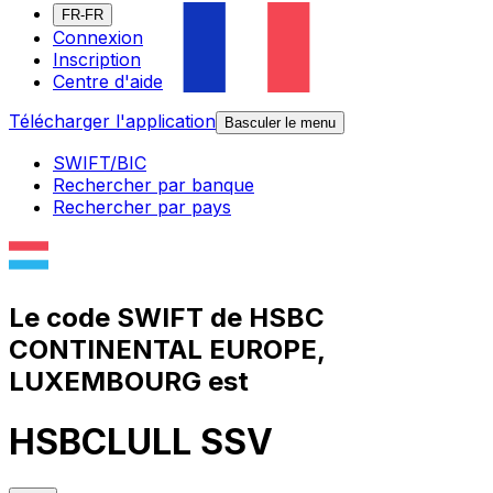
FR-FR
Connexion
Inscription
Centre d'aide
Télécharger l'application
Basculer le menu
SWIFT/BIC
Rechercher par banque
Rechercher par pays
Le code SWIFT de HSBC
CONTINENTAL EUROPE,
LUXEMBOURG est
HSBCLULL SSV