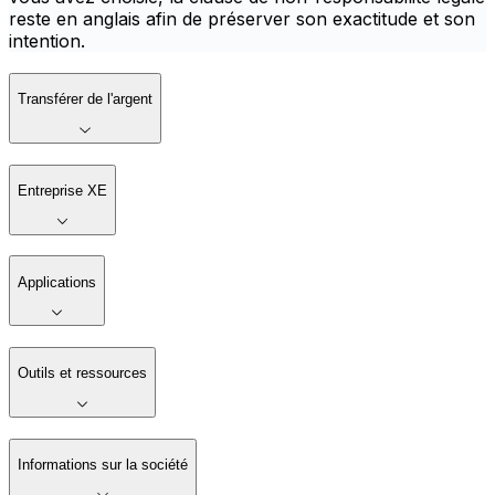
reste en anglais afin de préserver son exactitude et son
intention.
Transférer de l'argent
Entreprise XE
Applications
Outils et ressources
Informations sur la société