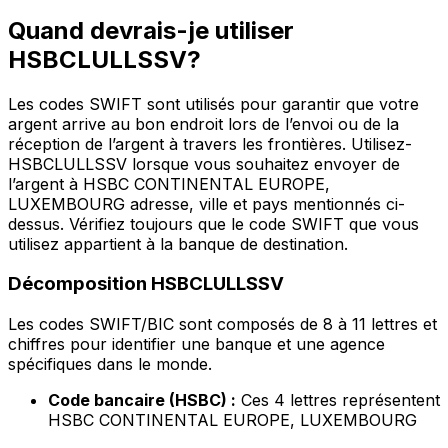
Quand devrais-je utiliser
HSBCLULLSSV?
Les codes SWIFT sont utilisés pour garantir que votre
argent arrive au bon endroit lors de l’envoi ou de la
réception de l’argent à travers les frontières. Utilisez-
HSBCLULLSSV lorsque vous souhaitez envoyer de
l’argent à HSBC CONTINENTAL EUROPE,
LUXEMBOURG adresse, ville et pays mentionnés ci-
dessus. Vérifiez toujours que le code SWIFT que vous
utilisez appartient à la banque de destination.
Décomposition HSBCLULLSSV
Les codes SWIFT/BIC sont composés de 8 à 11 lettres et
chiffres pour identifier une banque et une agence
spécifiques dans le monde.
Code bancaire (HSBC) :
Ces 4 lettres représentent
HSBC CONTINENTAL EUROPE, LUXEMBOURG