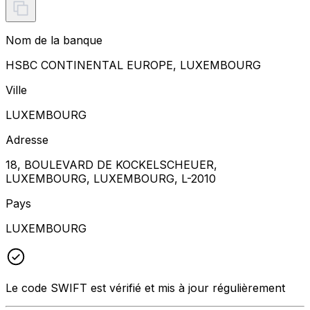
Nom de la banque
HSBC CONTINENTAL EUROPE, LUXEMBOURG
Ville
LUXEMBOURG
Adresse
18, BOULEVARD DE KOCKELSCHEUER,
LUXEMBOURG, LUXEMBOURG, L-2010
Pays
LUXEMBOURG
Le code SWIFT est vérifié et mis à jour régulièrement