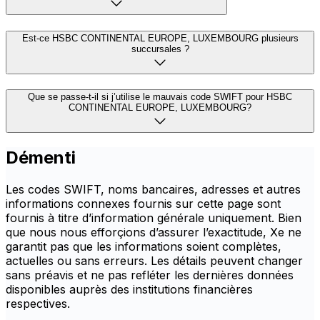
Est-ce HSBC CONTINENTAL EUROPE, LUXEMBOURG plusieurs
succursales ?
Que se passe-t-il si j’utilise le mauvais code SWIFT pour HSBC
CONTINENTAL EUROPE, LUXEMBOURG?
Démenti
Les codes SWIFT, noms bancaires, adresses et autres
informations connexes fournis sur cette page sont
fournis à titre d’information générale uniquement. Bien
que nous nous efforçions d’assurer l’exactitude, Xe ne
garantit pas que les informations soient complètes,
actuelles ou sans erreurs. Les détails peuvent changer
sans préavis et ne pas refléter les dernières données
disponibles auprès des institutions financières
respectives.