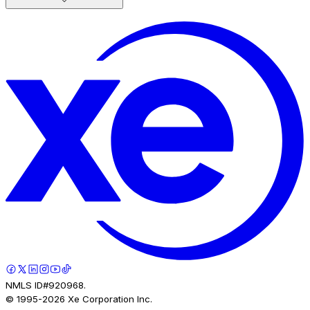
NMLS ID#920968.
© 1995-
2026
Xe Corporation Inc.