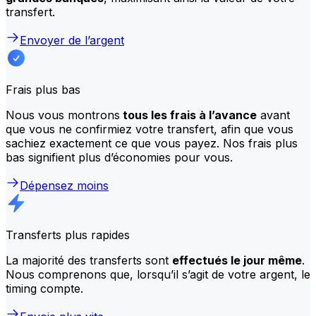
transfert.
Envoyer de l’argent
Frais plus bas
Nous vous montrons
tous les frais à l’avance
avant
que vous ne confirmiez votre transfert, afin que vous
sachiez exactement ce que vous payez. Nos frais plus
bas signifient plus d’économies pour vous.
Dépensez moins
Transferts plus rapides
La majorité des transferts sont
effectués le jour même
.
Nous comprenons que, lorsqu’il s’agit de votre argent, le
timing compte.