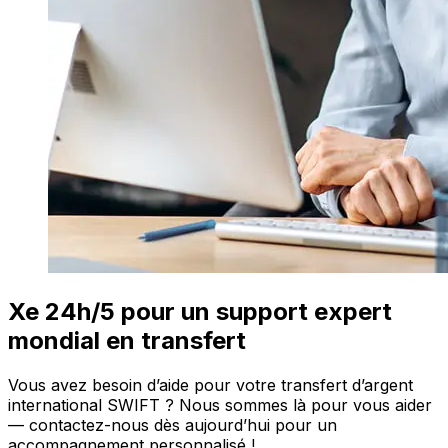
Xe 24h/5 pour un support expert
mondial en transfert
Vous avez besoin d’aide pour votre transfert d’argent
international SWIFT ? Nous sommes là pour vous aider
— contactez-nous dès aujourd’hui pour un
accompagnement personnalisé !