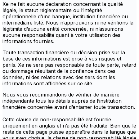
Xe ne fait aucune déclaration concernant la qualité
légale, le statut réglementaire ou l’intégrité
opérationnelle d’une banque, institution financière ou
intermédiaire listé. Nous n’approuvons ni ne vérifions la
légitimité d’aucune entité concernée, ni n’assumons
aucune responsabilité quant à votre utilisation des
informations fournies.
Toute transaction financière ou décision prise sur la
base de ces informations est prise à vos risques et
périls. Xe ne sera pas responsable de toute perte, retard
ou dommage résultant de la confiance dans ces
données, ni des relations avec des tiers dont les
informations sont affichées sur ce site.
Nous vous recommandons de vérifier de manière
indépendante tous les détails auprès de l’institution
financière concernée avant d’entamer toute transaction.
Cette clause de non-responsabilité est fournie
uniquement en anglais et n’a pas été traduite. Bien que le
reste de cette page puisse apparaître dans la langue que
vous avez choisie, la clause de non-responsabilité légale