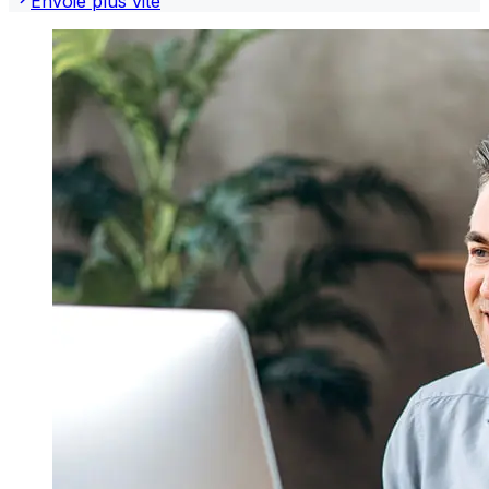
Envoie plus vite