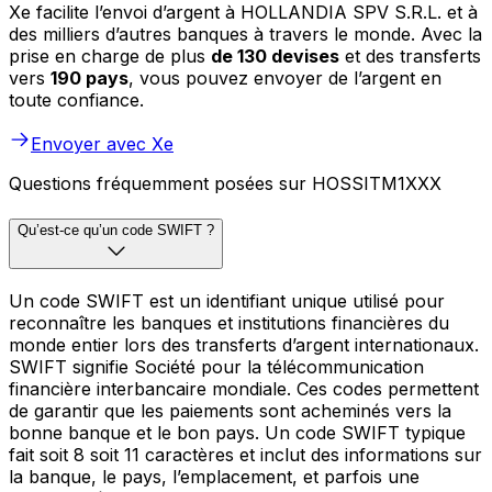
Xe facilite l’envoi d’argent à HOLLANDIA SPV S.R.L. et à
des milliers d’autres banques à travers le monde. Avec la
prise en charge de plus
de 130 devises
et des transferts
vers
190 pays
, vous pouvez envoyer de l’argent en
toute confiance.
Envoyer avec Xe
Questions fréquemment posées sur HOSSITM1XXX
Qu’est-ce qu’un code SWIFT ?
Un code SWIFT est un identifiant unique utilisé pour
reconnaître les banques et institutions financières du
monde entier lors des transferts d’argent internationaux.
SWIFT signifie Société pour la télécommunication
financière interbancaire mondiale. Ces codes permettent
de garantir que les paiements sont acheminés vers la
bonne banque et le bon pays. Un code SWIFT typique
fait soit 8 soit 11 caractères et inclut des informations sur
la banque, le pays, l’emplacement, et parfois une