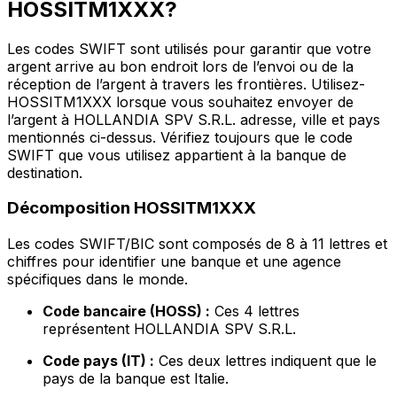
HOSSITM1XXX?
Les codes SWIFT sont utilisés pour garantir que votre
argent arrive au bon endroit lors de l’envoi ou de la
réception de l’argent à travers les frontières. Utilisez-
HOSSITM1XXX lorsque vous souhaitez envoyer de
l’argent à HOLLANDIA SPV S.R.L. adresse, ville et pays
mentionnés ci-dessus. Vérifiez toujours que le code
SWIFT que vous utilisez appartient à la banque de
destination.
Décomposition HOSSITM1XXX
Les codes SWIFT/BIC sont composés de 8 à 11 lettres et
chiffres pour identifier une banque et une agence
spécifiques dans le monde.
Code bancaire (HOSS) :
Ces 4 lettres
représentent HOLLANDIA SPV S.R.L.
Code pays (IT) :
Ces deux lettres indiquent que le
pays de la banque est Italie.