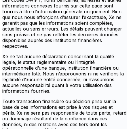
Les codes SWIFT, noms bancaires, adresses et autres
informations connexes fournis sur cette page sont
fournis à titre d’information générale uniquement. Bien
que nous nous efforçions d’assurer l’exactitude, Xe ne
garantit pas que les informations soient complètes,
actuelles ou sans erreurs. Les détails peuvent changer
sans préavis et ne pas refléter les dernières données
disponibles auprès des institutions financières
respectives.
Xe ne fait aucune déclaration concernant la qualité
légale, le statut réglementaire ou l’intégrité
opérationnelle d’une banque, institution financière ou
intermédiaire listé. Nous n’approuvons ni ne vérifions la
légitimité d’aucune entité concernée, ni n’assumons
aucune responsabilité quant à votre utilisation des
informations fournies.
Toute transaction financière ou décision prise sur la
base de ces informations est prise à vos risques et
périls. Xe ne sera pas responsable de toute perte, retard
ou dommage résultant de la confiance dans ces
données, ni des relations avec des tiers dont les