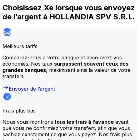
Choisissez Xe lorsque vous envoyez
de l’argent à HOLLANDIA SPV S.R.L.
Meilleurs tarifs
Comparez-nous à votre banque et découvrez vos
économies. Nos taux
surpassent souvent ceux des
grandes banques
, maximisant ainsi la valeur de votre
transfert.
Envoyer de l’argent
Frais plus bas
Nous vous montrons
tous les frais à l’avance
avant
que vous ne confirmiez votre transfert, afin que vous
sachiez exactement ce que vous payez. Nos frais plus