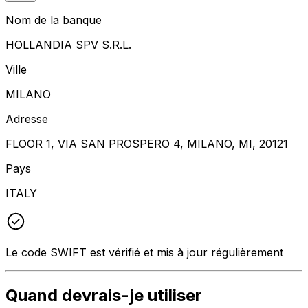
Nom de la banque
HOLLANDIA SPV S.R.L.
Ville
MILANO
Adresse
FLOOR 1, VIA SAN PROSPERO 4, MILANO, MI, 20121
Pays
ITALY
Le code SWIFT est vérifié et mis à jour régulièrement
Quand devrais-je utiliser