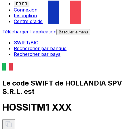
FR-FR
Connexion
Inscription
Centre d'aide
Télécharger l'application
Basculer le menu
SWIFT/BIC
Rechercher par banque
Rechercher par pays
Le code SWIFT de HOLLANDIA SPV
S.R.L. est
HOSSITM1 XXX