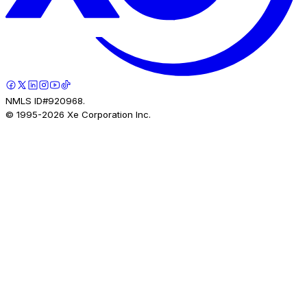
NMLS ID#920968.
© 1995-
2026
Xe Corporation Inc.