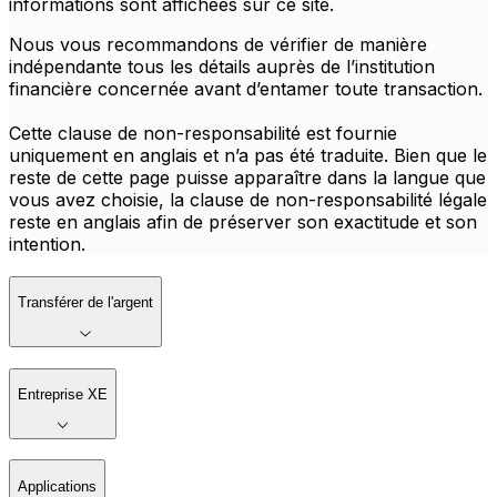
informations sont affichées sur ce site.
Nous vous recommandons de vérifier de manière
indépendante tous les détails auprès de l’institution
financière concernée avant d’entamer toute transaction.
Cette clause de non-responsabilité est fournie
uniquement en anglais et n’a pas été traduite. Bien que le
reste de cette page puisse apparaître dans la langue que
vous avez choisie, la clause de non-responsabilité légale
reste en anglais afin de préserver son exactitude et son
intention.
Transférer de l'argent
Entreprise XE
Applications