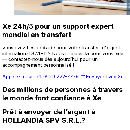
Xe 24h/5 pour un support expert
mondial en transfert
Vous avez besoin d’aide pour votre transfert d’argent
international SWIFT ? Nous sommes là pour vous aider
— contactez-nous dès aujourd’hui pour un
accompagnement personnalisé !
Appelez-nous: +1 (800) 772-7779
Envoyer avec Xe
Des millions de personnes à travers
le monde font confiance à Xe
Prêt à envoyer de l’argent à
HOLLANDIA SPV S.R.L.?