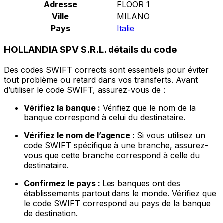
Adresse
FLOOR 1
Ville
MILANO
Pays
Italie
HOLLANDIA SPV S.R.L. détails du code
Des codes SWIFT corrects sont essentiels pour éviter
tout problème ou retard dans vos transferts. Avant
d’utiliser le code SWIFT, assurez-vous de :
Vérifiez la banque :
Vérifiez que le nom de la
banque correspond à celui du destinataire.
Vérifiez le nom de l’agence :
Si vous utilisez un
code SWIFT spécifique à une branche, assurez-
vous que cette branche correspond à celle du
destinataire.
Confirmez le pays :
Les banques ont des
établissements partout dans le monde. Vérifiez que
le code SWIFT correspond au pays de la banque
de destination.