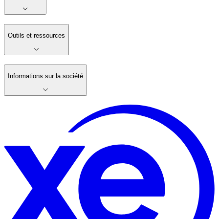
Outils et ressources
Informations sur la société