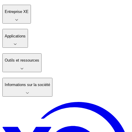
Entreprise XE
Applications
Outils et ressources
Informations sur la société