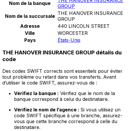
THE HANOVER INSURANCE
Nom de la banque
GROUP
THE HANOVER INSURANCE
Nom de la succursale
GROUP
Adresse
440 LINCOLN STREET
Ville
WORCESTER
Pays
États-Unis
THE HANOVER INSURANCE GROUP détails du
code
Des codes SWIFT corrects sont essentiels pour éviter
tout problème ou retard dans vos transferts. Avant
d’utiliser le code SWIFT, assurez-vous de :
Vérifiez la banque :
Vérifiez que le nom de la
banque correspond à celui du destinataire.
Vérifiez le nom de l’agence :
Si vous utilisez un
code SWIFT spécifique à une branche, assurez-
vous que cette branche correspond à celle du
destinataire.