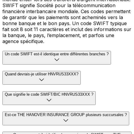
SWIFT signifie Société pour la télécommunication
financière interbancaire mondiale. Ces codes permettent
de garantir que les paiements sont acheminés vers la
bonne banque et le bon pays. Un code SWIFT typique
fait soit 8 soit 11 caractères et inclut des informations sur
la banque, le pays, l’emplacement, et parfois une
agence spécifique.
Un code SWIFT est-il identique entre différentes branches ?
Quand devrais-je utiliser HNVRUS33XXX?
Que signifie le code SWIFT/BIC HNVRUS33XXX ?
Est-ce THE HANOVER INSURANCE GROUP plusieurs succursales ?