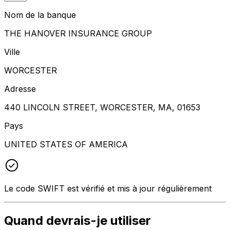
Nom de la banque
THE HANOVER INSURANCE GROUP
Ville
WORCESTER
Adresse
440 LINCOLN STREET, WORCESTER, MA, 01653
Pays
UNITED STATES OF AMERICA
Le code SWIFT est vérifié et mis à jour régulièrement
Quand devrais-je utiliser