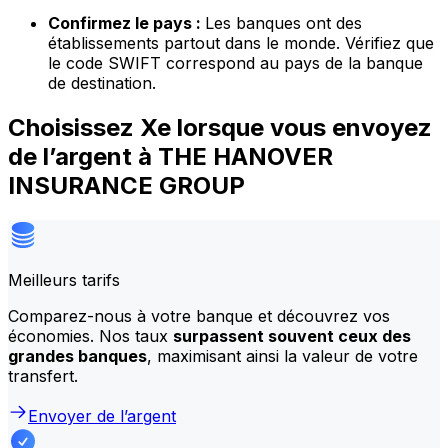
Confirmez le pays :
Les banques ont des
établissements partout dans le monde. Vérifiez que
le code SWIFT correspond au pays de la banque
de destination.
Choisissez Xe lorsque vous envoyez
de l’argent à THE HANOVER
INSURANCE GROUP
Meilleurs tarifs
Comparez-nous à votre banque et découvrez vos
économies. Nos taux
surpassent souvent ceux des
grandes banques
, maximisant ainsi la valeur de votre
transfert.
Envoyer de l’argent