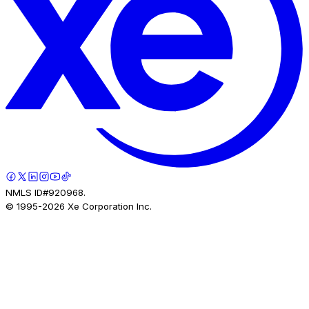
NMLS ID#920968.
© 1995-
2026
Xe Corporation Inc.