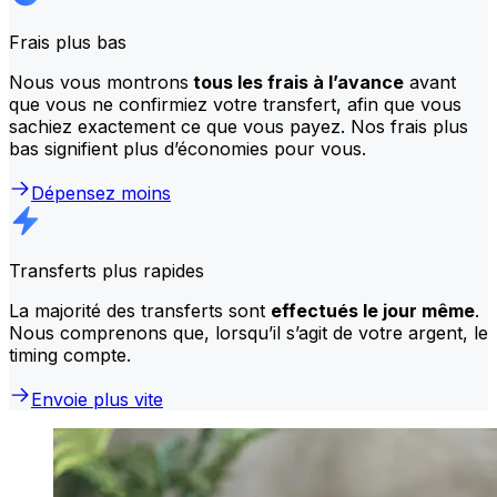
Frais plus bas
Nous vous montrons
tous les frais à l’avance
avant
que vous ne confirmiez votre transfert, afin que vous
sachiez exactement ce que vous payez. Nos frais plus
bas signifient plus d’économies pour vous.
Dépensez moins
Transferts plus rapides
La majorité des transferts sont
effectués le jour même
.
Nous comprenons que, lorsqu’il s’agit de votre argent, le
timing compte.
Envoie plus vite