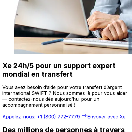
Xe 24h/5 pour un support expert
mondial en transfert
Vous avez besoin d’aide pour votre transfert d’argent
international SWIFT ? Nous sommes là pour vous aider
— contactez-nous dès aujourd’hui pour un
accompagnement personnalisé !
Appelez-nous: +1 (800) 772-7779
Envoyer avec Xe
Des millions de personnes à travers