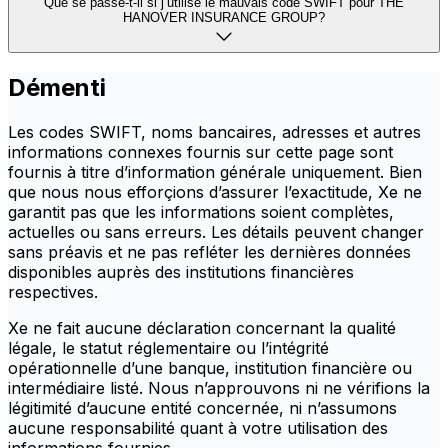
Que se passe-t-il si j’utilise le mauvais code SWIFT pour THE
HANOVER INSURANCE GROUP?
Démenti
Les codes SWIFT, noms bancaires, adresses et autres
informations connexes fournis sur cette page sont
fournis à titre d’information générale uniquement. Bien
que nous nous efforçions d’assurer l’exactitude, Xe ne
garantit pas que les informations soient complètes,
actuelles ou sans erreurs. Les détails peuvent changer
sans préavis et ne pas refléter les dernières données
disponibles auprès des institutions financières
respectives.
Xe ne fait aucune déclaration concernant la qualité
légale, le statut réglementaire ou l’intégrité
opérationnelle d’une banque, institution financière ou
intermédiaire listé. Nous n’approuvons ni ne vérifions la
légitimité d’aucune entité concernée, ni n’assumons
aucune responsabilité quant à votre utilisation des