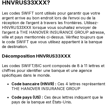
HNVRUS33XXX?
Les codes SWIFT sont utilisés pour garantir que votre
argent arrive au bon endroit lors de l’envoi ou de la
réception de l’argent à travers les frontières. Utilisez-
HNVRUS33XXX lorsque vous souhaitez envoyer de
l’argent à THE HANOVER INSURANCE GROUP adresse,
ville et pays mentionnés ci-dessus. Vérifiez toujours que
le code SWIFT que vous utilisez appartient à la banque
de destination.
Décomposition HNVRUS33XXX
Les codes SWIFT/BIC sont composés de 8 à 11 lettres et
chiffres pour identifier une banque et une agence
spécifiques dans le monde.
Code bancaire (HNVR) :
Ces 4 lettres représentent
THE HANOVER INSURANCE GROUP
Code pays (US) :
Ces deux lettres indiquent que le
pays de la banque est États-Unis.