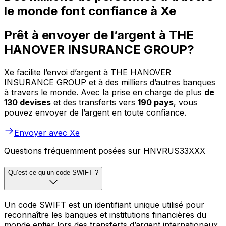
le monde font confiance à Xe
Prêt à envoyer de l’argent à THE
HANOVER INSURANCE GROUP?
Xe facilite l’envoi d’argent à THE HANOVER
INSURANCE GROUP et à des milliers d’autres banques
à travers le monde. Avec la prise en charge de plus
de
130 devises
et des transferts vers
190 pays
, vous
pouvez envoyer de l’argent en toute confiance.
Envoyer avec Xe
Questions fréquemment posées sur HNVRUS33XXX
Qu’est-ce qu’un code SWIFT ?
Un code SWIFT est un identifiant unique utilisé pour
reconnaître les banques et institutions financières du
monde entier lors des transferts d’argent internationaux.