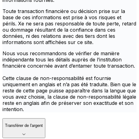
informations fournies.
Toute transaction financière ou décision prise sur la
base de ces informations est prise à vos risques et
périls. Xe ne sera pas responsable de toute perte, retard
ou dommage résultant de la confiance dans ces
données, ni des relations avec des tiers dont les
informations sont affichées sur ce site.
Nous vous recommandons de vérifier de manière
indépendante tous les détails auprès de l’institution
financière concernée avant d’entamer toute transaction.
Cette clause de non-responsabilité est fournie
uniquement en anglais et n’a pas été traduite. Bien que le
reste de cette page puisse apparaître dans la langue que
vous avez choisie, la clause de non-responsabilité légale
reste en anglais afin de préserver son exactitude et son
intention.
Transférer de l'argent