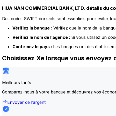
HUA NAN COMMERCIAL BANK, LTD. détails du c
Des codes SWIFT corrects sont essentiels pour éviter tout
Vérifiez la banque :
Vérifiez que le nom de la banque
Vérifiez le nom de l’agence :
Si vous utilisez un co
Confirmez le pays :
Les banques ont des établissem
Choisissez Xe lorsque vous envoye
Meilleurs tarifs
Comparez-nous à votre banque et découvrez vos écono
Envoyer de l’argent