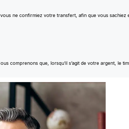
vous ne confirmiez votre transfert, afin que vous sachiez
Nous comprenons que, lorsqu’il s’agit de votre argent, le ti