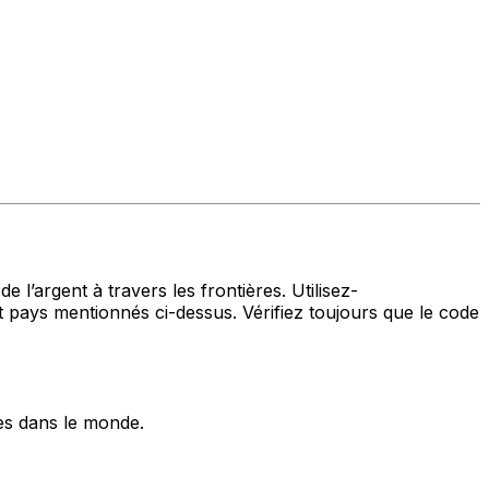
 l’argent à travers les frontières. Utilisez-
ys mentionnés ci-dessus. Vérifiez toujours que le code
es dans le monde.