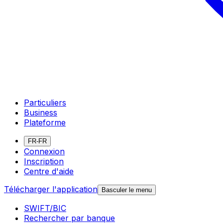
Particuliers
Business
Plateforme
FR-FR
Connexion
Inscription
Centre d'aide
Télécharger l'application
Basculer le menu
SWIFT/BIC
Rechercher par banque