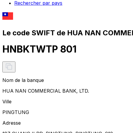
Rechercher par pays
Le code SWIFT de HUA NAN COMMER
HNBKTWTP 801
Nom de la banque
HUA NAN COMMERCIAL BANK, LTD.
Ville
PINGTUNG
Adresse