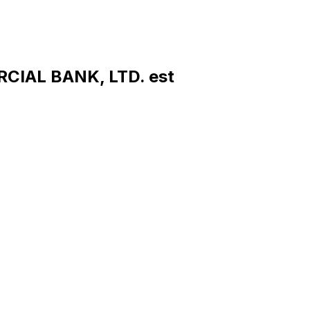
CIAL BANK, LTD. est