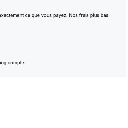
 exactement ce que vous payez. Nos frais plus bas
ming compte.