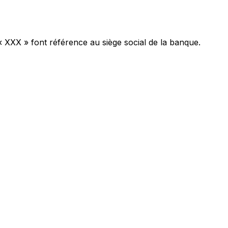
« XXX » font référence au siège social de la banque.