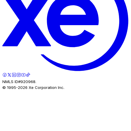
NMLS ID#920968.
© 1995-
2026
Xe Corporation Inc.