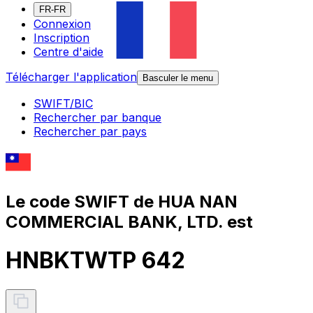
FR-FR
Connexion
Inscription
Centre d'aide
Télécharger l'application
Basculer le menu
SWIFT/BIC
Rechercher par banque
Rechercher par pays
Le code SWIFT de HUA NAN
COMMERCIAL BANK, LTD. est
HNBKTWTP 642