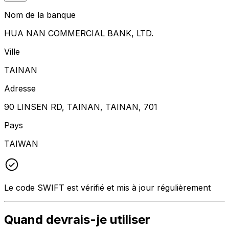
Nom de la banque
HUA NAN COMMERCIAL BANK, LTD.
Ville
TAINAN
Adresse
90 LINSEN RD, TAINAN, TAINAN, 701
Pays
TAIWAN
Le code SWIFT est vérifié et mis à jour régulièrement
Quand devrais-je utiliser