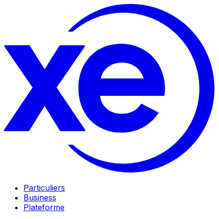
Particuliers
Business
Plateforme