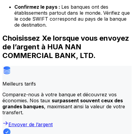
Confirmez le pays :
Les banques ont des
établissements partout dans le monde. Vérifiez que
le code SWIFT correspond au pays de la banque
de destination.
Choisissez Xe lorsque vous envoyez
de l’argent à HUA NAN
COMMERCIAL BANK, LTD.
Meilleurs tarifs
Comparez-nous à votre banque et découvrez vos
économies. Nos taux
surpassent souvent ceux des
grandes banques
, maximisant ainsi la valeur de votre
transfert.
Envoyer de l’argent