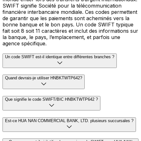
SWIFT signifie Société pour la télécommunication
financière interbancaire mondiale. Ces codes permettent
de garantir que les paiements sont acheminés vers la
bonne banque et le bon pays. Un code SWIFT typique
fait soit 8 soit 11 caractères et inclut des informations sur
la banque, le pays, l’emplacement, et parfois une
agence spécifique.
Un code SWIFT est-il identique entre différentes branches ?
Quand devrais-je utiliser HNBKTWTP642?
Que signifie le code SWIFT/BIC HNBKTWTP642 ?
Est-ce HUA NAN COMMERCIAL BANK, LTD. plusieurs succursales ?