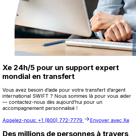
Xe 24h/5 pour un support expert
mondial en transfert
Vous avez besoin d’aide pour votre transfert d’argent
international SWIFT ? Nous sommes là pour vous aider
— contactez-nous dès aujourd’hui pour un
accompagnement personnalisé !
Appelez-nous: +1 (800) 772-7779
Envoyer avec Xe
Des millions de personnes à travers