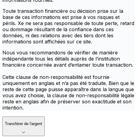
informations fournies.
Toute transaction financière ou décision prise sur la
base de ces informations est prise à vos risques et
périls. Xe ne sera pas responsable de toute perte, retard
ou dommage résultant de la confiance dans ces
données, ni des relations avec des tiers dont les
informations sont affichées sur ce site.
Nous vous recommandons de vérifier de manière
indépendante tous les détails auprès de l’institution
financière concernée avant d’entamer toute transaction.
Cette clause de non-responsabilité est fournie
uniquement en anglais et n’a pas été traduite. Bien que le
reste de cette page puisse apparaître dans la langue que
vous avez choisie, la clause de non-responsabilité légale
reste en anglais afin de préserver son exactitude et son
intention.
Transférer de l'argent