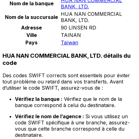
HUA NAN COMMERCIAL
Nom de la banque
BANK, LTD.
HUA NAN COMMERCIAL
Nom de la succursale
BANK, LTD.
Adresse
90 LINSEN RD
Ville
TAINAN
Pays
Taïwan
HUA NAN COMMERCIAL BANK, LTD. détails du
code
Des codes SWIFT corrects sont essentiels pour éviter
tout problème ou retard dans vos transferts. Avant
d’utiliser le code SWIFT, assurez-vous de :
Vérifiez la banque :
Vérifiez que le nom de la
banque correspond à celui du destinataire.
Vérifiez le nom de l’agence :
Si vous utilisez un
code SWIFT spécifique à une branche, assurez-
vous que cette branche correspond à celle du
destinataire.