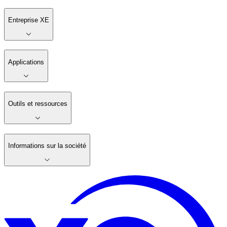
Entreprise XE
Applications
Outils et ressources
Informations sur la société