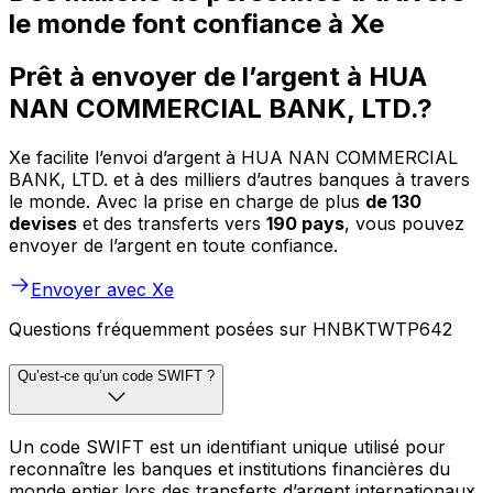
le monde font confiance à Xe
Prêt à envoyer de l’argent à HUA
NAN COMMERCIAL BANK, LTD.?
Xe facilite l’envoi d’argent à HUA NAN COMMERCIAL
BANK, LTD. et à des milliers d’autres banques à travers
le monde. Avec la prise en charge de plus
de 130
devises
et des transferts vers
190 pays
, vous pouvez
envoyer de l’argent en toute confiance.
Envoyer avec Xe
Questions fréquemment posées sur HNBKTWTP642
Qu’est-ce qu’un code SWIFT ?
Un code SWIFT est un identifiant unique utilisé pour
reconnaître les banques et institutions financières du
monde entier lors des transferts d’argent internationaux.