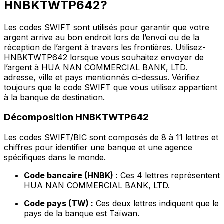
HNBKTWTP642?
Les codes SWIFT sont utilisés pour garantir que votre
argent arrive au bon endroit lors de l’envoi ou de la
réception de l’argent à travers les frontières. Utilisez-
HNBKTWTP642 lorsque vous souhaitez envoyer de
l’argent à HUA NAN COMMERCIAL BANK, LTD.
adresse, ville et pays mentionnés ci-dessus. Vérifiez
toujours que le code SWIFT que vous utilisez appartient
à la banque de destination.
Décomposition HNBKTWTP642
Les codes SWIFT/BIC sont composés de 8 à 11 lettres et
chiffres pour identifier une banque et une agence
spécifiques dans le monde.
Code bancaire (HNBK) :
Ces 4 lettres représentent
HUA NAN COMMERCIAL BANK, LTD.
Code pays (TW) :
Ces deux lettres indiquent que le
pays de la banque est Taïwan.