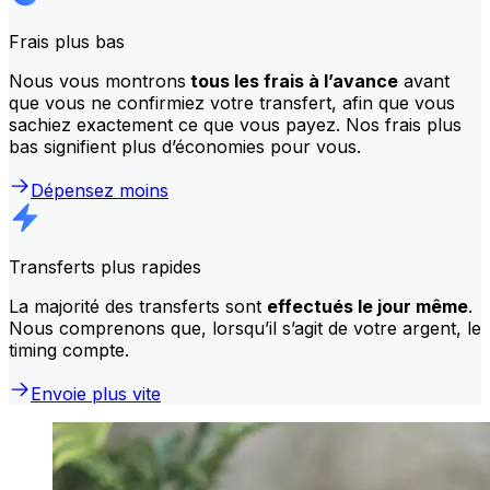
Frais plus bas
Nous vous montrons
tous les frais à l’avance
avant
que vous ne confirmiez votre transfert, afin que vous
sachiez exactement ce que vous payez. Nos frais plus
bas signifient plus d’économies pour vous.
Dépensez moins
Transferts plus rapides
La majorité des transferts sont
effectués le jour même
.
Nous comprenons que, lorsqu’il s’agit de votre argent, le
timing compte.
Envoie plus vite