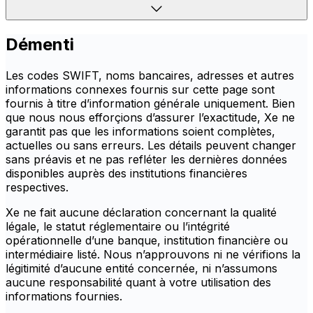
Démenti
Les codes SWIFT, noms bancaires, adresses et autres
informations connexes fournis sur cette page sont
fournis à titre d’information générale uniquement. Bien
que nous nous efforçions d’assurer l’exactitude, Xe ne
garantit pas que les informations soient complètes,
actuelles ou sans erreurs. Les détails peuvent changer
sans préavis et ne pas refléter les dernières données
disponibles auprès des institutions financières
respectives.
Xe ne fait aucune déclaration concernant la qualité
légale, le statut réglementaire ou l’intégrité
opérationnelle d’une banque, institution financière ou
intermédiaire listé. Nous n’approuvons ni ne vérifions la
légitimité d’aucune entité concernée, ni n’assumons
aucune responsabilité quant à votre utilisation des
informations fournies.