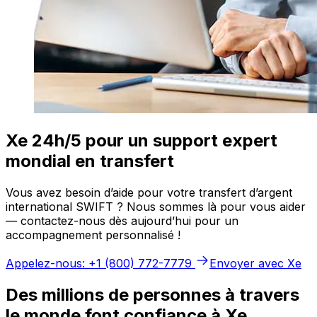
Xe 24h/5 pour un support expert
mondial en transfert
Vous avez besoin d’aide pour votre transfert d’argent
international SWIFT ? Nous sommes là pour vous aider
— contactez-nous dès aujourd’hui pour un
accompagnement personnalisé !
Appelez-nous: +1 (800) 772-7779
Envoyer avec Xe
Des millions de personnes à travers
le monde font confiance à Xe