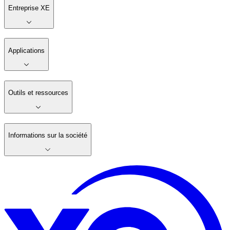
Entreprise XE
Applications
Outils et ressources
Informations sur la société