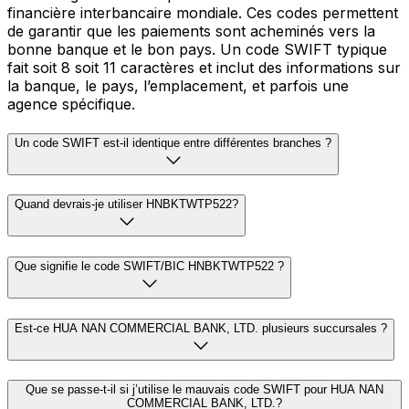
financière interbancaire mondiale. Ces codes permettent
de garantir que les paiements sont acheminés vers la
bonne banque et le bon pays. Un code SWIFT typique
fait soit 8 soit 11 caractères et inclut des informations sur
la banque, le pays, l’emplacement, et parfois une
agence spécifique.
Un code SWIFT est-il identique entre différentes branches ?
Quand devrais-je utiliser HNBKTWTP522?
Que signifie le code SWIFT/BIC HNBKTWTP522 ?
Est-ce HUA NAN COMMERCIAL BANK, LTD. plusieurs succursales ?
Que se passe-t-il si j’utilise le mauvais code SWIFT pour HUA NAN
COMMERCIAL BANK, LTD.?