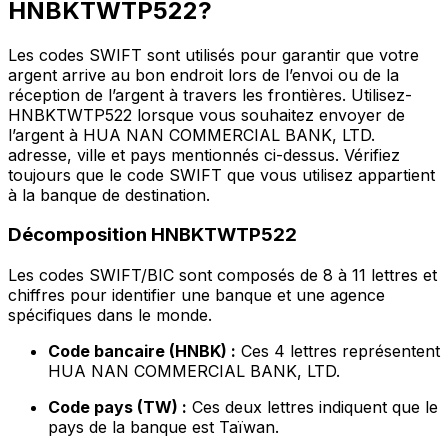
HNBKTWTP522?
Les codes SWIFT sont utilisés pour garantir que votre
argent arrive au bon endroit lors de l’envoi ou de la
réception de l’argent à travers les frontières. Utilisez-
HNBKTWTP522 lorsque vous souhaitez envoyer de
l’argent à HUA NAN COMMERCIAL BANK, LTD.
adresse, ville et pays mentionnés ci-dessus. Vérifiez
toujours que le code SWIFT que vous utilisez appartient
à la banque de destination.
Décomposition HNBKTWTP522
Les codes SWIFT/BIC sont composés de 8 à 11 lettres et
chiffres pour identifier une banque et une agence
spécifiques dans le monde.
Code bancaire (HNBK) :
Ces 4 lettres représentent
HUA NAN COMMERCIAL BANK, LTD.
Code pays (TW) :
Ces deux lettres indiquent que le
pays de la banque est Taïwan.