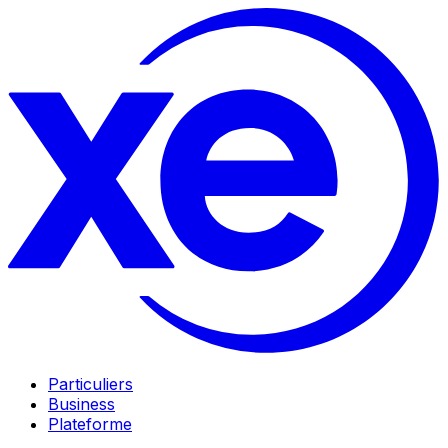
Particuliers
Business
Plateforme