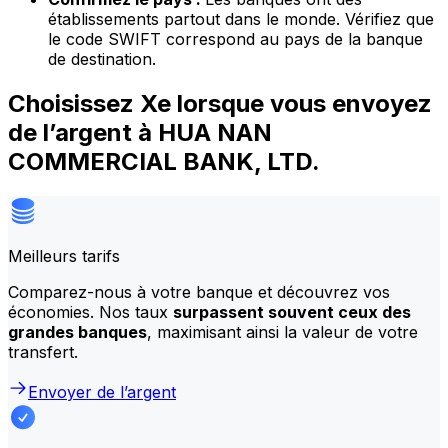
établissements partout dans le monde. Vérifiez que
le code SWIFT correspond au pays de la banque
de destination.
Choisissez Xe lorsque vous envoyez
de l’argent à HUA NAN
COMMERCIAL BANK, LTD.
Meilleurs tarifs
Comparez-nous à votre banque et découvrez vos
économies. Nos taux
surpassent souvent ceux des
grandes banques
, maximisant ainsi la valeur de votre
transfert.
Envoyer de l’argent