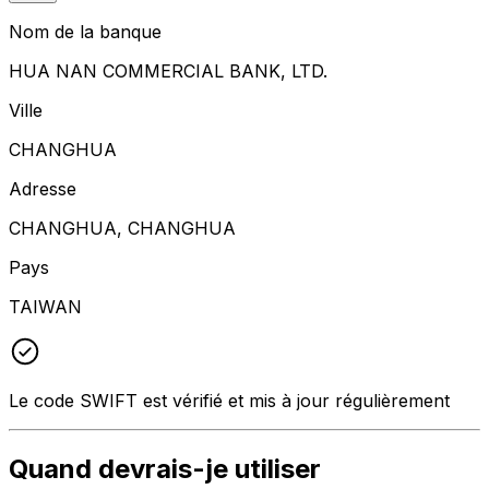
Nom de la banque
HUA NAN COMMERCIAL BANK, LTD.
Ville
CHANGHUA
Adresse
CHANGHUA, CHANGHUA
Pays
TAIWAN
Le code SWIFT est vérifié et mis à jour régulièrement
Quand devrais-je utiliser