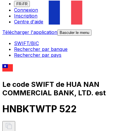
FR-FR
Connexion
Inscription
Centre d'aide
Télécharger l'application
Basculer le menu
SWIFT/BIC
Rechercher par banque
Rechercher par pays
Le code SWIFT de HUA NAN
COMMERCIAL BANK, LTD. est
HNBKTWTP 522