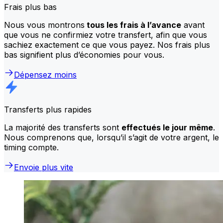
Frais plus bas
Nous vous montrons
tous les frais à l’avance
avant
que vous ne confirmiez votre transfert, afin que vous
sachiez exactement ce que vous payez. Nos frais plus
bas signifient plus d’économies pour vous.
Dépensez moins
Transferts plus rapides
La majorité des transferts sont
effectués le jour même
.
Nous comprenons que, lorsqu’il s’agit de votre argent, le
timing compte.
Envoie plus vite