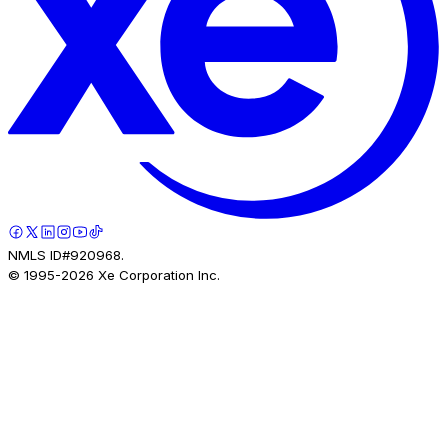
NMLS ID#920968.
© 1995-
2026
Xe Corporation Inc.