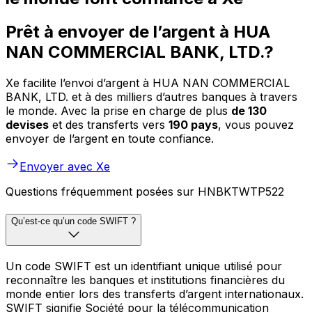
Prêt à envoyer de l’argent à HUA
NAN COMMERCIAL BANK, LTD.?
Xe facilite l’envoi d’argent à HUA NAN COMMERCIAL
BANK, LTD. et à des milliers d’autres banques à travers
le monde. Avec la prise en charge de plus
de 130
devises
et des transferts vers
190 pays
, vous pouvez
envoyer de l’argent en toute confiance.
Envoyer avec Xe
Questions fréquemment posées sur HNBKTWTP522
Qu’est-ce qu’un code SWIFT ?
Un code SWIFT est un identifiant unique utilisé pour
reconnaître les banques et institutions financières du
monde entier lors des transferts d’argent internationaux.
SWIFT signifie Société pour la télécommunication