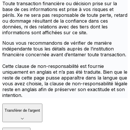
Toute transaction financière ou décision prise sur la
base de ces informations est prise à vos risques et
périls. Xe ne sera pas responsable de toute perte, retard
ou dommage résultant de la confiance dans ces
données, ni des relations avec des tiers dont les
informations sont affichées sur ce site.
Nous vous recommandons de vérifier de manière
indépendante tous les détails auprès de l’institution
financière concernée avant d’entamer toute transaction.
Cette clause de non-responsabilité est fournie
uniquement en anglais et n’a pas été traduite. Bien que le
reste de cette page puisse apparaître dans la langue que
vous avez choisie, la clause de non-responsabilité légale
reste en anglais afin de préserver son exactitude et son
intention.
Transférer de l'argent