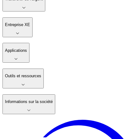
Entreprise XE
Applications
Outils et ressources
Informations sur la société