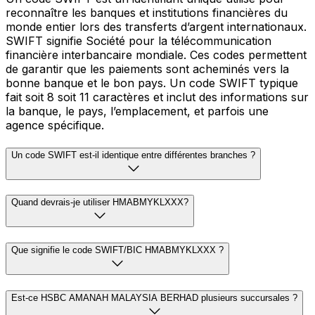
reconnaître les banques et institutions financières du
monde entier lors des transferts d’argent internationaux.
SWIFT signifie Société pour la télécommunication
financière interbancaire mondiale. Ces codes permettent
de garantir que les paiements sont acheminés vers la
bonne banque et le bon pays. Un code SWIFT typique
fait soit 8 soit 11 caractères et inclut des informations sur
la banque, le pays, l’emplacement, et parfois une
agence spécifique.
Un code SWIFT est-il identique entre différentes branches ?
Quand devrais-je utiliser HMABMYKLXXX?
Que signifie le code SWIFT/BIC HMABMYKLXXX ?
Est-ce HSBC AMANAH MALAYSIA BERHAD plusieurs succursales ?