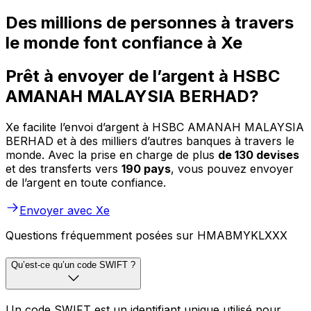
Des millions de personnes à travers
le monde font confiance à Xe
Prêt à envoyer de l’argent à HSBC
AMANAH MALAYSIA BERHAD?
Xe facilite l’envoi d’argent à HSBC AMANAH MALAYSIA
BERHAD et à des milliers d’autres banques à travers le
monde. Avec la prise en charge de plus
de 130 devises
et des transferts vers
190 pays
, vous pouvez envoyer
de l’argent en toute confiance.
Envoyer avec Xe
Questions fréquemment posées sur HMABMYKLXXX
Qu’est-ce qu’un code SWIFT ?
Un code SWIFT est un identifiant unique utilisé pour