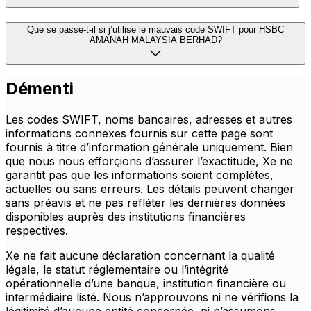
Que se passe-t-il si j’utilise le mauvais code SWIFT pour HSBC
AMANAH MALAYSIA BERHAD?
Démenti
Les codes SWIFT, noms bancaires, adresses et autres
informations connexes fournis sur cette page sont
fournis à titre d’information générale uniquement. Bien
que nous nous efforçions d’assurer l’exactitude, Xe ne
garantit pas que les informations soient complètes,
actuelles ou sans erreurs. Les détails peuvent changer
sans préavis et ne pas refléter les dernières données
disponibles auprès des institutions financières
respectives.
Xe ne fait aucune déclaration concernant la qualité
légale, le statut réglementaire ou l’intégrité
opérationnelle d’une banque, institution financière ou
intermédiaire listé. Nous n’approuvons ni ne vérifions la