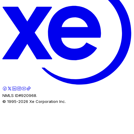
NMLS ID#920968.
© 1995-
2026
Xe Corporation Inc.