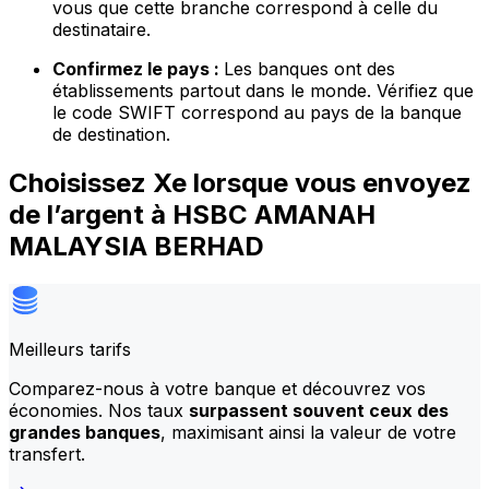
vous que cette branche correspond à celle du
destinataire.
Confirmez le pays :
Les banques ont des
établissements partout dans le monde. Vérifiez que
le code SWIFT correspond au pays de la banque
de destination.
Choisissez Xe lorsque vous envoyez
de l’argent à HSBC AMANAH
MALAYSIA BERHAD
Meilleurs tarifs
Comparez-nous à votre banque et découvrez vos
économies. Nos taux
surpassent souvent ceux des
grandes banques
, maximisant ainsi la valeur de votre
transfert.