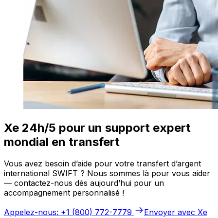
Xe 24h/5 pour un support expert
mondial en transfert
Vous avez besoin d’aide pour votre transfert d’argent
international SWIFT ? Nous sommes là pour vous aider
— contactez-nous dès aujourd’hui pour un
accompagnement personnalisé !
Appelez-nous: +1 (800) 772-7779
Envoyer avec Xe