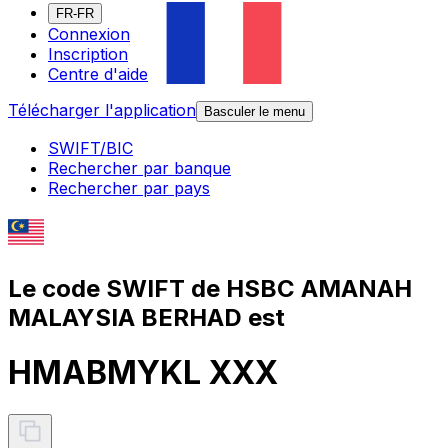
FR-FR
Connexion
Inscription
Centre d'aide
Télécharger l'application
Basculer le menu
SWIFT/BIC
Rechercher par banque
Rechercher par pays
Le code SWIFT de HSBC AMANAH
MALAYSIA BERHAD est
HMABMYKL XXX