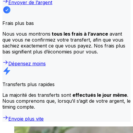
Envoyer de l’argent
Frais plus bas
Nous vous montrons
tous les frais à l’avance
avant
que vous ne confirmiez votre transfert, afin que vous
sachiez exactement ce que vous payez. Nos frais plus
bas signifient plus d’économies pour vous.
Dépensez moins
Transferts plus rapides
La majorité des transferts sont
effectués le jour même
.
Nous comprenons que, lorsqu’il s’agit de votre argent, le
timing compte.
Envoie plus vite