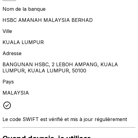
Nom de la banque
HSBC AMANAH MALAYSIA BERHAD
Ville
KUALA LUMPUR
Adresse
BANGUNAN HSBC, 2 LEBOH AMPANG, KUALA
LUMPUR, KUALA LUMPUR, 50100
Pays
MALAYSIA
Le code SWIFT est vérifié et mis à jour régulièrement