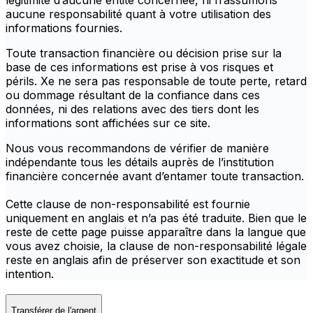
légitimité d’aucune entité concernée, ni n’assumons
aucune responsabilité quant à votre utilisation des
informations fournies.
Toute transaction financière ou décision prise sur la
base de ces informations est prise à vos risques et
périls. Xe ne sera pas responsable de toute perte, retard
ou dommage résultant de la confiance dans ces
données, ni des relations avec des tiers dont les
informations sont affichées sur ce site.
Nous vous recommandons de vérifier de manière
indépendante tous les détails auprès de l’institution
financière concernée avant d’entamer toute transaction.
Cette clause de non-responsabilité est fournie
uniquement en anglais et n’a pas été traduite. Bien que le
reste de cette page puisse apparaître dans la langue que
vous avez choisie, la clause de non-responsabilité légale
reste en anglais afin de préserver son exactitude et son
intention.
Transférer de l'argent