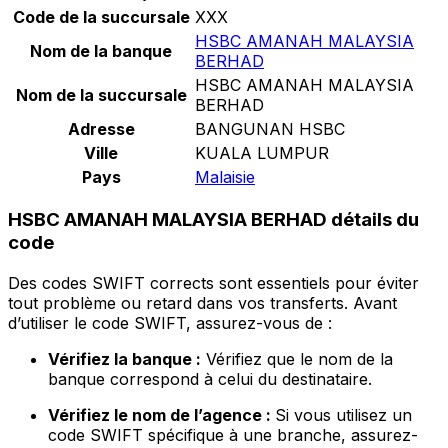
Code de la succursale
XXX
HSBC AMANAH MALAYSIA
Nom de la banque
BERHAD
HSBC AMANAH MALAYSIA
Nom de la succursale
BERHAD
Adresse
BANGUNAN HSBC
Ville
KUALA LUMPUR
Pays
Malaisie
HSBC AMANAH MALAYSIA BERHAD détails du
code
Des codes SWIFT corrects sont essentiels pour éviter
tout problème ou retard dans vos transferts. Avant
d’utiliser le code SWIFT, assurez-vous de :
Vérifiez la banque :
Vérifiez que le nom de la
banque correspond à celui du destinataire.
Vérifiez le nom de l’agence :
Si vous utilisez un
code SWIFT spécifique à une branche, assurez-