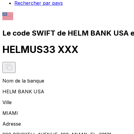
Rechercher par pays
Le code SWIFT de HELM BANK USA e
HELMUS33 XXX
Nom de la banque
HELM BANK USA
Ville
MIAMI
Adresse