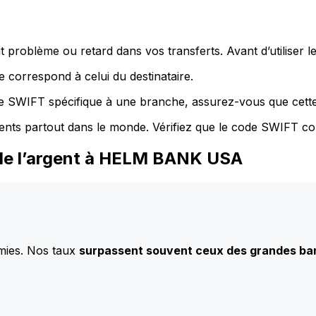
 problème ou retard dans vos transferts. Avant d’utiliser 
 correspond à celui du destinataire.
de SWIFT spécifique à une branche, assurez-vous que cette
ents partout dans le monde. Vérifiez que le code SWIFT co
 de l’argent à HELM BANK USA
mies. Nos taux
surpassent souvent ceux des grandes b