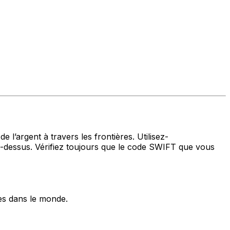
 l’argent à travers les frontières. Utilisez-
dessus. Vérifiez toujours que le code SWIFT que vous
es dans le monde.