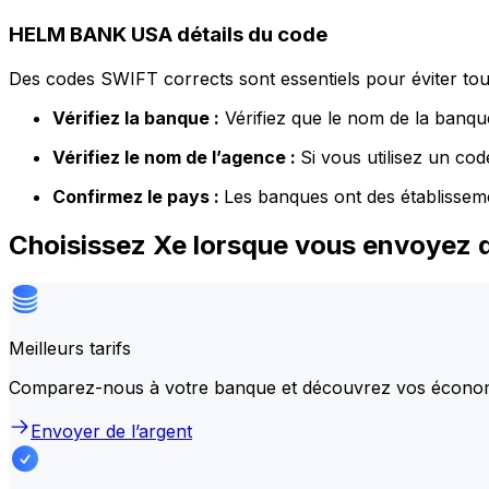
HELM BANK USA détails du code
Des codes SWIFT corrects sont essentiels pour éviter tout
Vérifiez la banque :
Vérifiez que le nom de la banque
Vérifiez le nom de l’agence :
Si vous utilisez un co
Confirmez le pays :
Les banques ont des établissem
Choisissez Xe lorsque vous envoyez
Meilleurs tarifs
Comparez-nous à votre banque et découvrez vos écono
Envoyer de l’argent