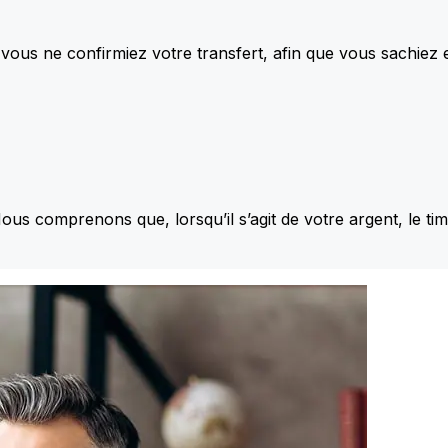
vous ne confirmiez votre transfert, afin que vous sachiez
Nous comprenons que, lorsqu’il s’agit de votre argent, le ti