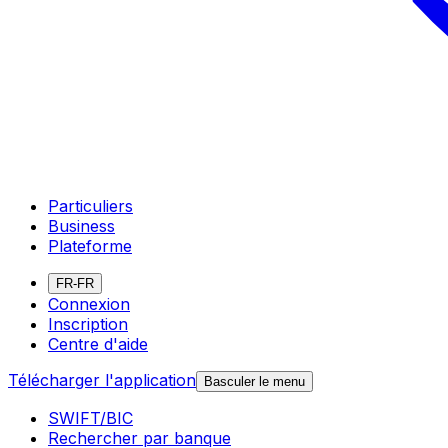
Particuliers
Business
Plateforme
FR-FR
Connexion
Inscription
Centre d'aide
Télécharger l'application
Basculer le menu
SWIFT/BIC
Rechercher par banque