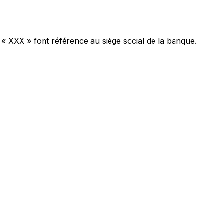
 « XXX » font référence au siège social de la banque.