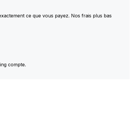
 exactement ce que vous payez. Nos frais plus bas
ming compte.