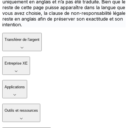
uniquement en anglais et n’a pas été traduite. Bien que le
reste de cette page puisse apparaître dans la langue que
vous avez choisie, la clause de non-responsabilité légale
reste en anglais afin de préserver son exactitude et son
intention.
Transférer de l'argent
Entreprise XE
Applications
Outils et ressources