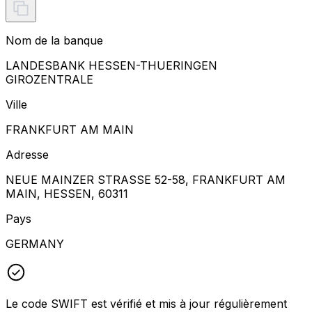
Nom de la banque
LANDESBANK HESSEN-THUERINGEN
GIROZENTRALE
Ville
FRANKFURT AM MAIN
Adresse
NEUE MAINZER STRASSE 52-58, FRANKFURT AM
MAIN, HESSEN, 60311
Pays
GERMANY
Le code SWIFT est vérifié et mis à jour régulièrement