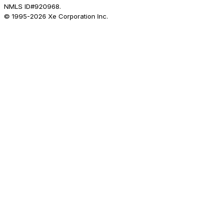
NMLS ID#920968.
© 1995-
2026
Xe Corporation Inc.