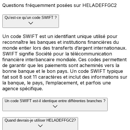
Questions fréquemment posées sur HELADEFFGC2
Qu’est-ce qu’un code SWIFT ?
Un code SWIFT est un identifiant unique utilisé pour
reconnaître les banques et institutions financières du
monde entier lors des transferts d’argent internationaux.
SWIFT signifie Société pour la télécommunication
financière interbancaire mondiale. Ces codes permettent
de garantir que les paiements sont acheminés vers la
bonne banque et le bon pays. Un code SWIFT typique
fait soit 8 soit 11 caractères et inclut des informations sur
la banque, le pays, l’emplacement, et parfois une
agence spécifique.
Un code SWIFT est-il identique entre différentes branches ?
Quand devrais-je utiliser HELADEFFGC2?