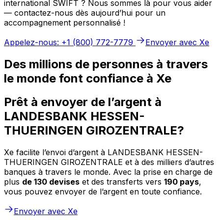
international SWIFT ? Nous sommes là pour vous aider
— contactez-nous dès aujourd’hui pour un
accompagnement personnalisé !
Appelez-nous: +1 (800) 772-7779
Envoyer avec Xe
Des millions de personnes à travers
le monde font confiance à Xe
Prêt à envoyer de l’argent à
LANDESBANK HESSEN-
THUERINGEN GIROZENTRALE?
Xe facilite l’envoi d’argent à LANDESBANK HESSEN-
THUERINGEN GIROZENTRALE et à des milliers d’autres
banques à travers le monde. Avec la prise en charge de
plus
de 130 devises
et des transferts vers
190 pays
,
vous pouvez envoyer de l’argent en toute confiance.
Envoyer avec Xe