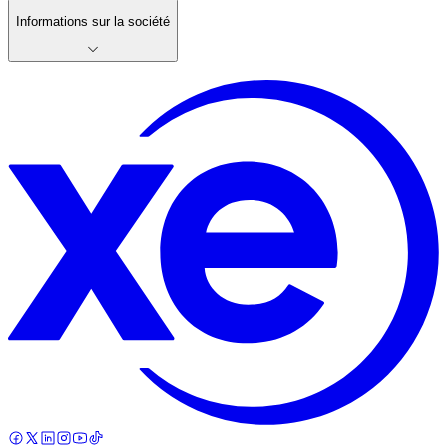
Informations sur la société