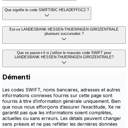
Que signifie le code SWIFT/BIC HELADEFFGC2 ?
Est-ce LANDESBANK HESSEN-THUERINGEN GIROZENTRALE
plusieurs succursales ?
Que se passe-t-il si j’utilise le mauvais code SWIFT pour
LANDESBANK HESSEN-THUERINGEN GIROZENTRALE?
Démenti
Les codes SWIFT, noms bancaires, adresses et autres
informations connexes fournis sur cette page sont
fournis à titre d’information générale uniquement. Bien
que nous nous efforçions d’assurer l’exactitude, Xe ne
garantit pas que les informations soient complètes,
actuelles ou sans erreurs. Les détails peuvent changer
sans préavis et ne pas refléter les dernières données