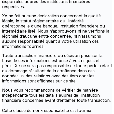
disponibles auprès des institutions financières
respectives.
Xe ne fait aucune déclaration concernant la qualité
légale, le statut réglementaire ou l’intégrité
opérationnelle d’une banque, institution financière ou
intermédiaire listé. Nous n’approuvons ni ne vérifions la
légitimité d’aucune entité concernée, ni n’assumons
aucune responsabilité quant à votre utilisation des
informations fournies.
Toute transaction financière ou décision prise sur la
base de ces informations est prise à vos risques et
périls. Xe ne sera pas responsable de toute perte, retard
ou dommage résultant de la confiance dans ces
données, ni des relations avec des tiers dont les
informations sont affichées sur ce site.
Nous vous recommandons de vérifier de manière
indépendante tous les détails auprès de l’institution
financière concernée avant d’entamer toute transaction.
Cette clause de non-responsabilité est fournie