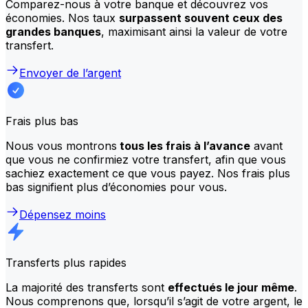
Comparez-nous à votre banque et découvrez vos
économies. Nos taux
surpassent souvent ceux des
grandes banques
, maximisant ainsi la valeur de votre
transfert.
Envoyer de l’argent
Frais plus bas
Nous vous montrons
tous les frais à l’avance
avant
que vous ne confirmiez votre transfert, afin que vous
sachiez exactement ce que vous payez. Nos frais plus
bas signifient plus d’économies pour vous.
Dépensez moins
Transferts plus rapides
La majorité des transferts sont
effectués le jour même
.
Nous comprenons que, lorsqu’il s’agit de votre argent, le