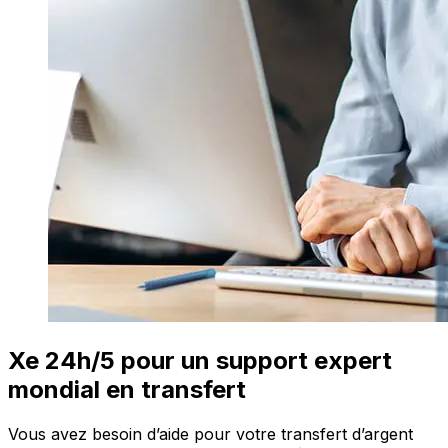
Xe 24h/5 pour un support expert
mondial en transfert
Vous avez besoin d’aide pour votre transfert d’argent