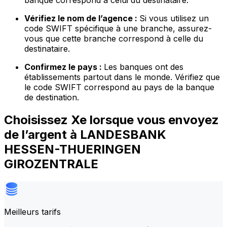
banque correspond à celui du destinataire.
Vérifiez le nom de l’agence :
Si vous utilisez un
code SWIFT spécifique à une branche, assurez-
vous que cette branche correspond à celle du
destinataire.
Confirmez le pays :
Les banques ont des
établissements partout dans le monde. Vérifiez que
le code SWIFT correspond au pays de la banque
de destination.
Choisissez Xe lorsque vous envoyez
de l’argent à LANDESBANK
HESSEN-THUERINGEN
GIROZENTRALE
Meilleurs tarifs