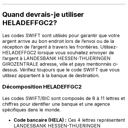
Quand devrais-je utiliser
HELADEFFGC2?
Les codes SWIFT sont utilisés pour garantir que votre
argent arrive au bon endroit lors de l’envoi ou de la
réception de l’argent à travers les frontières. Utilisez-
HELADEFFGC2 lorsque vous souhaitez envoyer de
l’argent à LANDESBANK HESSEN-THUERINGEN
GIROZENTRALE adresse, ville et pays mentionnés ci-
dessus. Vérifiez toujours que le code SWIFT que vous
utilisez appartient à la banque de destination.
Décomposition HELADEFFGC2
Les codes SWIFT/BIC sont composés de 8 à 11 lettres et
chiffres pour identifier une banque et une agence
spécifiques dans le monde.
Code bancaire (HELA) :
Ces 4 lettres représentent
LANDESBANK HESSEN-THUERINGEN